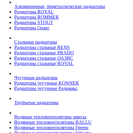
Алюминиевые, биметаллические радиаторы
Радиаторы ROYAL
Радиаторы ROMMER
Радиаторы STOUT
Радиаторы Оазис
Стальные радиаторы
Радиаторы стальные RENS
Радиаторы стальные PRADO
Радиаторы стальные ОАЗИС
Радиаторы стальные ROYAL
Чугунные радиаторы
Радиаторы чугунные KONNER
Радиаторы чугунные Радимакс
Трубчатые радиаторы
Водяные тепловентиляторы завесы
Водянные тепловентиляторы BALLU
Водянные тепловентиляторы Греерс
Водянные тепловентиляторы Volcano