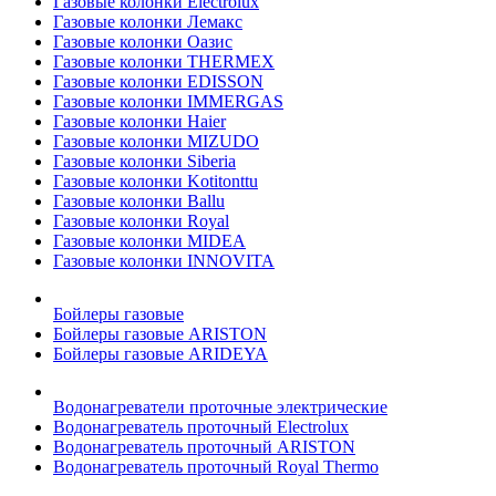
Газовые колонки Electrolux
Газовые колонки Лемакс
Газовые колонки Оазис
Газовые колонки THERMEX
Газовые колонки EDISSON
Газовые колонки IMMERGAS
Газовые колонки Haier
Газовые колонки MIZUDO
Газовые колонки Siberia
Газовые колонки Kotitonttu
Газовые колонки Ballu
Газовые колонки Royal
Газовые колонки MIDEA
Газовые колонки INNOVITA
Бойлеры газовые
Бойлеры газовые ARISTON
Бойлеры газовые ARIDEYA
Водонагреватели проточные электрические
Водонагреватель проточный Electrolux
Водонагреватель проточный ARISTON
Водонагреватель проточный Royal Thermo