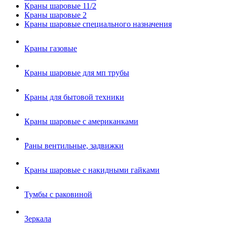
Краны шаровые 11/2
Краны шаровые 2
Краны шаровые специального назначения
Краны газовые
Краны шаровые для мп трубы
Краны для бытовой техники
Краны шаровые с американками
Раны вентильные, задвижки
Краны шаровые с накидными гайками
Тумбы с раковиной
Зеркала