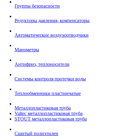
Группы безопасности
Редукторы давления, компенсаторы
Автоматические воздухоотводчики
Манометры
Антифриз, теплоносители
Системы контроля протечки воды
Теплообменники пластинчатые
Металлопластиковая труба
Valtec металлопластиковая труба
STOUT металлопластиковая труба
Сшитый полиэтилен