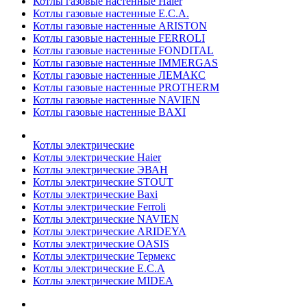
Котлы газовые настенные Haier
Котлы газовые настенные E.C.A.
Котлы газовые настенные ARISTON
Котлы газовые настенные FERROLI
Котлы газовые настенные FONDITAL
Котлы газовые настенные IMMERGAS
Котлы газовые настенные ЛЕМАКС
Котлы газовые настенные PROTHERM
Котлы газовые настенные NAVIEN
Котлы газовые настенные BAXI
Котлы электрические
Котлы электрические Haier
Котлы электрические ЭВАН
Котлы электрические STOUT
Котлы электрические Baxi
Котлы электрические Ferroli
Котлы электрические NAVIEN
Котлы электрические ARIDEYA
Котлы электрические OASIS
Котлы электрические Термекс
Котлы электрические E.C.A
Котлы электрические MIDEA