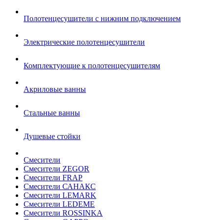
Полотенцесушители с нижним подключением
Электрические полотенцесушители
Комплектующие к полотенцесушителям
Акриловые ванны
Стальные ванны
Душевые стойки
Смесители
Смесители ZEGOR
Смесители FRAP
Смесители САНАКС
Смесители LEMARK
Смесители LEDEME
Смесители ROSSINKA