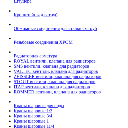
Штуцера
Кронштейны для труб
Обжимные соединения для стальных труб
Резьбовые соединения ХРОМ
Радиаторная арматура
ROYAL вентили, клапана для радиаторов
SMS вентили, клапана для радиаторов
VALTEC вентили, клапана для радиаторов
ZEISSLER вентили, клапана для радиаторов
STOUT вентили, клапана для радиаторов
ITAP вентили, клапана для радиаторов
ROMMER вентили, клапана для радиаторов
Краны шаровые для воды
Краны шаровые 1/2
Краны шаровые 3/4
Краны шаровые 1
Краны шаровые 11/4