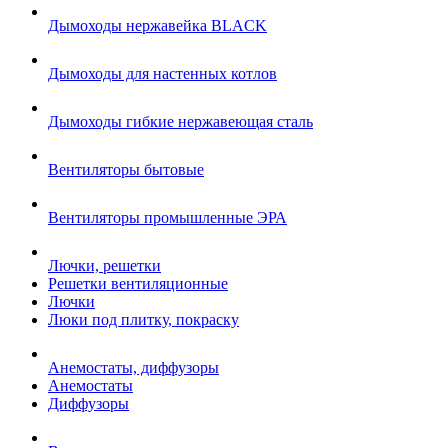
Дымоходы нержавейка BLACK
Дымоходы для настенных котлов
Дымоходы гибкие нержавеющая сталь
Вентиляторы бытовые
Вентиляторы промышленные ЭРА
Лючки, решетки
Решетки вентиляционные
Лючки
Люки под плитку, покраску
Анемостаты, диффузоры
Анемостаты
Диффузоры