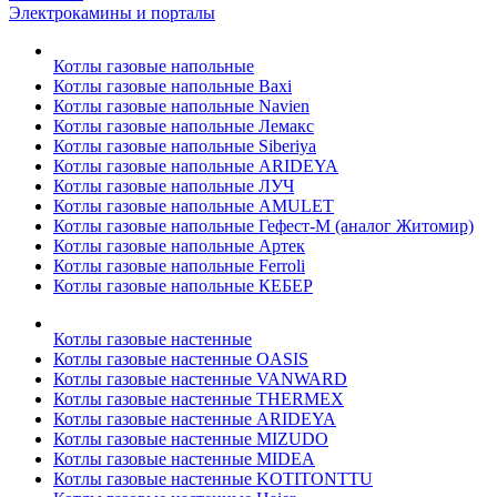
Электрокамины и порталы
Котлы газовые напольные
Котлы газовые напольные Baxi
Котлы газовые напольные Navien
Котлы газовые напольные Лемакс
Котлы газовые напольные Siberiya
Котлы газовые напольные ARIDEYA
Котлы газовые напольные ЛУЧ
Котлы газовые напольные AMULET
Котлы газовые напольные Гефест-М (аналог Житомир)
Котлы газовые напольные Артек
Котлы газовые напольные Ferroli
Котлы газовые напольные КЕБЕР
Котлы газовые настенные
Котлы газовые настенные OASIS
Котлы газовые настенные VANWARD
Котлы газовые настенные THERMEX
Котлы газовые настенные ARIDEYA
Котлы газовые настенные MIZUDO
Котлы газовые настенные MIDEA
Котлы газовые настенные KOTITONTTU