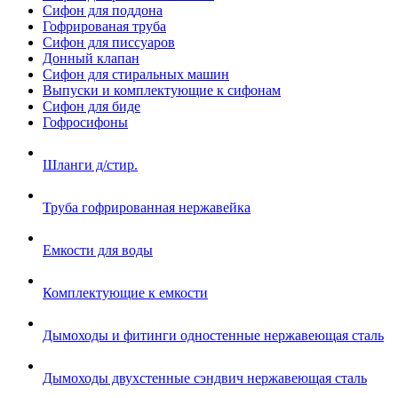
Сифон для поддона
Гофрированая труба
Сифон для писсуаров
Донный клапан
Сифон для стиральных машин
Выпуски и комплектующие к сифонам
Сифон для биде
Гофросифоны
Шланги д/стир.
Труба гофрированная нержавейка
Емкости для воды
Комплектующие к емкости
Дымоходы и фитинги одностенные нержавеющая сталь
Дымоходы двухстенные сэндвич нержавеющая сталь