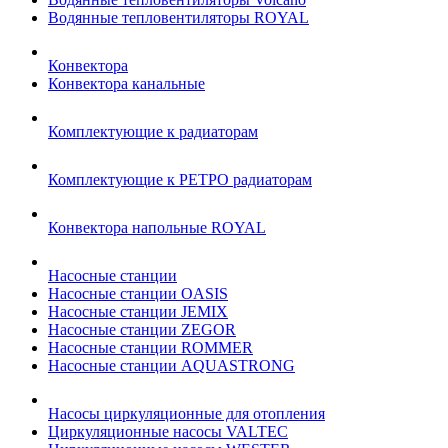
Водянные тепловентиляторы ROYAL
Конвектора
Конвектора канальные
Комплектующие к радиаторам
Комплектующие к РЕТРО радиаторам
Конвектора напольные ROYAL
Насосные станции
Насосные станции OASIS
Насосные станции JEMIX
Насосные станции ZEGOR
Насосные станции ROMMER
Насосные станции AQUASTRONG
Насосы циркуляционные для отопления
Циркуляционные насосы VALTEC