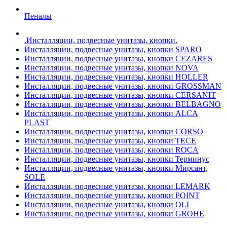
Пеналы
.Инсталляции, подвесные унитазы, кнопки.
Инсталляции, подвесные унитазы, кнопки SPARO
Инсталляции, подвесные унитазы, кнопки CEZARES
Инсталляции, подвесные унитазы, кнопки NOVA
Инсталляции, подвесные унитазы, кнопки HOLLER
Инсталляции, подвесные унитазы, кнопки GROSSMAN
Инсталляции, подвесные унитазы, кнопки CERSANIT
Инсталляции, подвесные унитазы, кнопки BELBAGNO
Инсталляции, подвесные унитазы, кнопки ALCA
PLAST
Инсталляции, подвесные унитазы, кнопки CORSO
Инсталляции, подвесные унитазы, кнопки TECE
Инсталляции, подвесные унитазы, кнопки ROCA
Инсталляции, подвесные унитазы, кнопки Терминус
Инсталляции, подвесные унитазы, кнопки Мирсант,
SOLE
Инсталляции, подвесные унитазы, кнопки LEMARK
Инсталляции, подвесные унитазы, кнопки POINT
Инсталляции, подвесные унитазы, кнопки OLI
Инсталляции, подвесные унитазы, кнопки GROHE