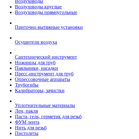
Воздуховоды
Воздуховоды круглые
Воздуховоды прямоугольные
Приточно вытяжные установки
Осушители воздуха
Сантехнический инструмент
Ножницы для труб
Паяльники, насадки
Пресс-инструмент для труб
Опрессовочные аппараты
Трубогибы
Калибраторы, зачистки
Уплотнительные материалы
Лен, пакля
Паста, гель, герметик для резьб
ФУМ лента
Нить для резьб
Пистолеты