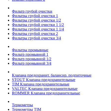
Фильтр грубой очистки
Фильтры грубой очистки 1
Фильтры грубой очистки 1/2
Фильтры грубой очистки 1 1/2
Фильтры грубой очистки 1 1/4
Фильтры грубой очистки 2
Фильтры грубой очистки 3/4
Фильтры промывные
Фильтр промывной 1
Фильтр промывной 1/2
Фильтр промывной 3/4
Клапана предохранит. балансир. подпиточные
STOUT Клапана предохранительные
TIM Клапана предохранительные
VALTEC Клапана предохранительные
ROMMER Клапана предохранительные
Термометры
Термометры TIM