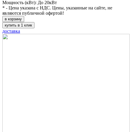
Мощность (кВт): До 20кВт
* - Цена указана с НДС. Цены, указанные на сайте, не
являются публичной офертой!
в корзину
купить в 1 клик
доставка