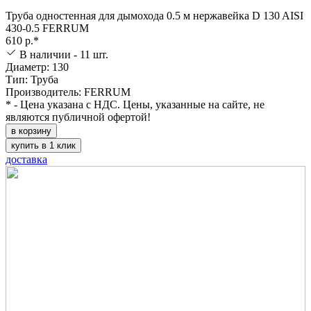
Труба одностенная для дымохода 0.5 м нержавейка D 130 AISI
430-0.5 FERRUM
610 р.*
В наличии - 11 шт.
Диаметр: 130
Тип: Труба
Производитель: FERRUM
* - Цена указана с НДС. Цены, указанные на сайте, не
являются публичной офертой!
в корзину
купить в 1 клик
доставка