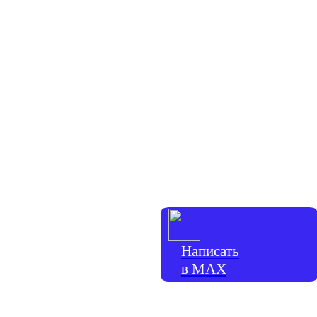
Написать
в МАХ