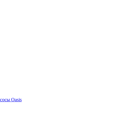
сосы Oasis