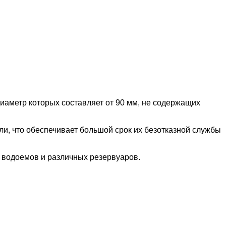
иаметр которых составляет от 90 мм, не содержащих
и, что обеспечивает большой срок их безотказной службы
х водоемов и различных резервуаров.