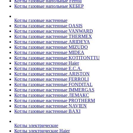
Котлы газовые напольные Ferroli
Котлы газовые напольные КЕБЕР
Котлы газовые настенные
Котлы газовые настенные OASIS
Котлы газовые настенные VANWARD
Котлы газовые настенные THERMEX
Котлы газовые настенные ARIDEYA
Котлы газовые настенные MIZUDO
Котлы газовые настенные MIDEA
Котлы газовые настенные KOTITONTTU
Котлы газовые настенные Haier
Котлы газовые настенные E.C.A.
Котлы газовые настенные ARISTON
Котлы газовые настенные FERROLI
Котлы газовые настенные FONDITAL
Котлы газовые настенные IMMERGAS
Котлы газовые настенные ЛЕМАКС
Котлы газовые настенные PROTHERM
Котлы газовые настенные NAVIEN
Котлы газовые настенные BAXI
Котлы электрические
Котлы электрические Haier