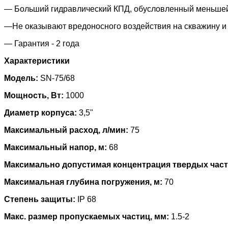
— Больший гидравлический КПД, обусловленный меньше
—Не оказывают вредоносного воздействия на скважину и
— Гарантия - 2 года
Характеристики
Модель:
SN-75/68
Мощность, Вт:
1000
Диаметр корпуса:
3,5"
Максимальный расход, л/мин:
75
Максимальный напор, м:
68
Максимально допустимая концентрация твердых части
Максимальная глубина погружения, м:
70
Степень защиты:
IP 68
Макс. размер пропускаемых частиц, мм:
1.5-2