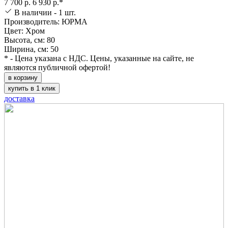
7 700 р.
6 930 р.*
В наличии - 1 шт.
Производитель: ЮРМА
Цвет: Хром
Высота, см: 80
Ширина, см: 50
* - Цена указана с НДС. Цены, указанные на сайте, не
являются публичной офертой!
в корзину
купить в 1 клик
доставка