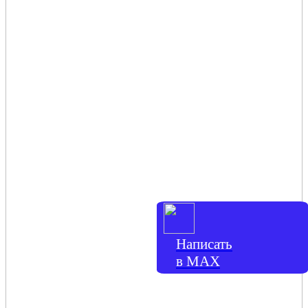
Написать
в МАХ