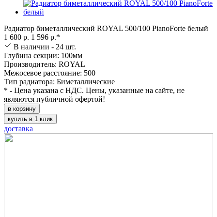
Радиатор биметаллический ROYAL 500/100 PianoForte белый
1 680 р.
1 596 р.*
В наличии - 24 шт.
Глубина секции: 100мм
Производитель: ROYAL
Межосевое расстояние: 500
Тип радиатора: Биметаллические
* - Цена указана с НДС. Цены, указанные на сайте, не
являются публичной офертой!
в корзину
купить в 1 клик
доставка