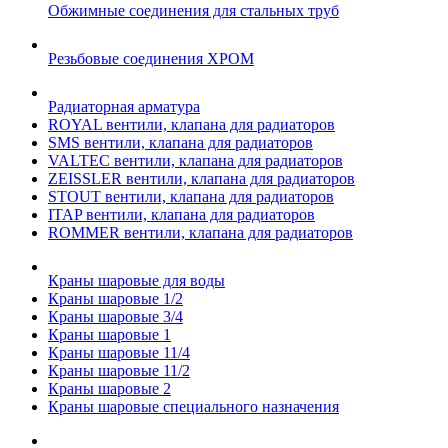
Обжимные соединения для стальных труб
Резьбовые соединения ХРОМ
Радиаторная арматура
ROYAL вентили, клапана для радиаторов
SMS вентили, клапана для радиаторов
VALTEC вентили, клапана для радиаторов
ZEISSLER вентили, клапана для радиаторов
STOUT вентили, клапана для радиаторов
ITAP вентили, клапана для радиаторов
ROMMER вентили, клапана для радиаторов
Краны шаровые для воды
Краны шаровые 1/2
Краны шаровые 3/4
Краны шаровые 1
Краны шаровые 11/4
Краны шаровые 11/2
Краны шаровые 2
Краны шаровые специального назначения