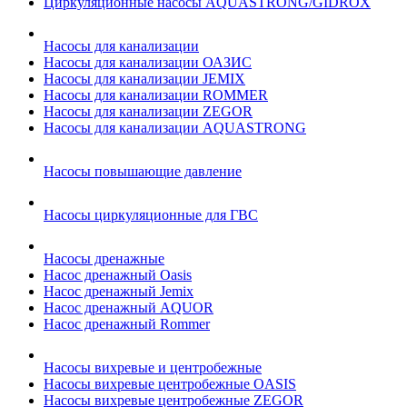
Циркуляционные насосы AQUASTRONG/GIDROX
Насосы для канализации
Насосы для канализации ОАЗИС
Насосы для канализации JEMIX
Насосы для канализации ROMMER
Насосы для канализации ZEGOR
Насосы для канализации AQUASTRONG
Насосы повышающие давление
Насосы циркуляционные для ГВС
Насосы дренажные
Насос дренажный Oasis
Насос дренажный Jemix
Насос дренажный AQUOR
Насос дренажный Rommer
Насосы вихревые и центробежные
Насосы вихревые центробежные OASIS
Насосы вихревые центробежные ZEGOR