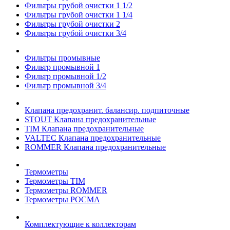
Фильтры грубой очистки 1 1/2
Фильтры грубой очистки 1 1/4
Фильтры грубой очистки 2
Фильтры грубой очистки 3/4
Фильтры промывные
Фильтр промывной 1
Фильтр промывной 1/2
Фильтр промывной 3/4
Клапана предохранит. балансир. подпиточные
STOUT Клапана предохранительные
TIM Клапана предохранительные
VALTEC Клапана предохранительные
ROMMER Клапана предохранительные
Термометры
Термометры TIM
Термометры ROMMER
Термометры РОСМА
Комплектующие к коллекторам