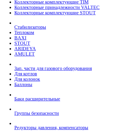
Коллекторные комплектующие TIM
Коллекторные принадлежности VALTEC
Коллекторные комплектующие STOUT
Стабилизаторы
Теплоком
BAXI
STOUT
ARIDEYA
AMULET
Зап. части для газового оборудования
Для котлов
Для колонок
Баллоны
Баки расширительные
Группы безопасности
Редукторы давления, компенсаторы