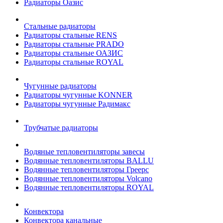
Радиаторы Оазис
Стальные радиаторы
Радиаторы стальные RENS
Радиаторы стальные PRADO
Радиаторы стальные ОАЗИС
Радиаторы стальные ROYAL
Чугунные радиаторы
Радиаторы чугунные KONNER
Радиаторы чугунные Радимакс
Трубчатые радиаторы
Водяные тепловентиляторы завесы
Водянные тепловентиляторы BALLU
Водянные тепловентиляторы Греерс
Водянные тепловентиляторы Volcano
Водянные тепловентиляторы ROYAL
Конвектора
Конвектора канальные