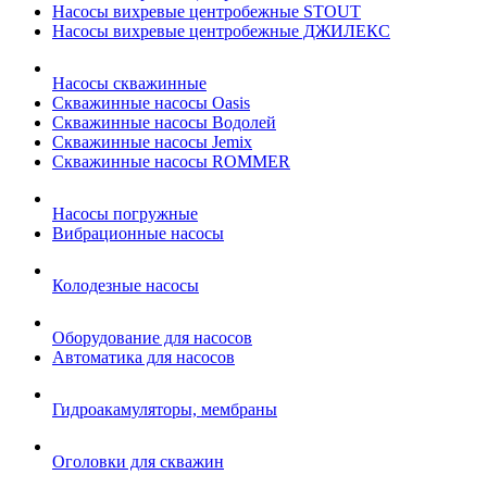
Насосы вихревые центробежные STOUT
Насосы вихревые центробежные ДЖИЛЕКС
Насосы скважинные
Скважинные насосы Oasis
Скважинные насосы Водолей
Скважинные насосы Jemix
Cкважинные насосы ROMMER
Насосы погружные
Вибрационные насосы
Колодезные насосы
Оборудование для насосов
Автоматика для насосов
Гидроакамуляторы, мембраны
Оголовки для скважин