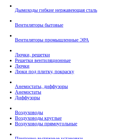
Дымоходы гибкие нержавеющая сталь
Вентиляторы бытовые
Вентиляторы промышленные ЭРА
Лючки, решетки
Решетки вентиляционные
Лючки
Люки под плитку, покраску
Анемостаты, диффузоры
Анемостаты
Диффузоры
Воздуховоды
Воздуховоды круглые
Воздуховоды прямоугольные
Приточно вытяжные установки