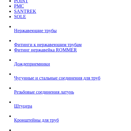
POINT
РМС
SANTREK
SOLE
Нержавеющие трубы
Фитинги к нержавеющим трубам
Фитинг нержавейка ROMMER
Дождеприемники
Чугунные и стальные соединения для труб
Резьбовые соединения латунь
Штуцера
Кронштейны для труб