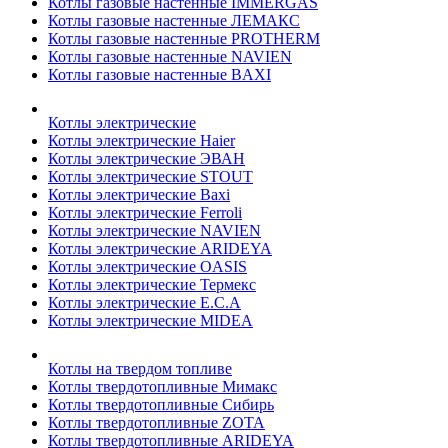
Котлы газовые настенные IMMERGAS
Котлы газовые настенные ЛЕМАКС
Котлы газовые настенные PROTHERM
Котлы газовые настенные NAVIEN
Котлы газовые настенные BAXI
Котлы электрические
Котлы электрические Haier
Котлы электрические ЭВАН
Котлы электрические STOUT
Котлы электрические Baxi
Котлы электрические Ferroli
Котлы электрические NAVIEN
Котлы электрические ARIDEYA
Котлы электрические OASIS
Котлы электрические Термекс
Котлы электрические E.C.A
Котлы электрические MIDEA
Котлы на твердом топливе
Котлы твердотопливные Мимакс
Котлы твердотопливные Сибирь
Котлы твердотопливные ZOTA
Котлы твердотопливные ARIDEYA