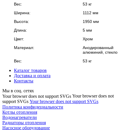
Вес:
53 кг
Ширина:
1112 мм
Высота:
1950 мм
Длина:
5 мм
Цвет:
Хром
Материал:
Анодированный
алюминий, стекло
Вес:
53 кг
Каталог товаров
Доставка и оплата
Контакты
Мы в соц. сетях
Your browser does not
Your browser does not support SVGs
support SVGs
Your browser does not support SVGs
Политика конфидециальности
Котлы отопления
Водонагреватели
Радиаторы отопления
Насосное оборудование