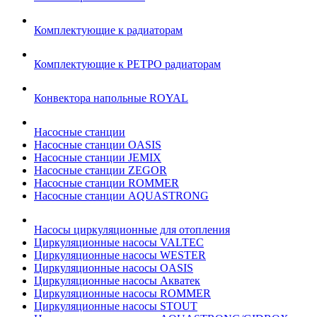
Комплектующие к радиаторам
Комплектующие к РЕТРО радиаторам
Конвектора напольные ROYAL
Насосные станции
Насосные станции OASIS
Насосные станции JEMIX
Насосные станции ZEGOR
Насосные станции ROMMER
Насосные станции AQUASTRONG
Насосы циркуляционные для отопления
Циркуляционные насосы VALTEC
Циркуляционные насосы WESTER
Циркуляционные насосы OASIS
Циркуляционные насосы Акватек
Циркуляционные насосы ROMMER
Циркуляционные насосы STOUT