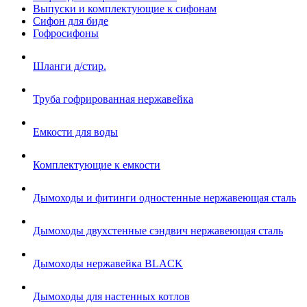
Выпуски и комплектующие к сифонам
Сифон для биде
Гофросифоны
Шланги д/стир.
Труба гофрированная нержавейка
Емкости для воды
Комплектующие к емкости
Дымоходы и фитинги одностенные нержавеющая сталь
Дымоходы двухстенные сэндвич нержавеющая сталь
Дымоходы нержавейка BLACK
Дымоходы для настенных котлов