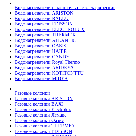
Водонагреватели накопительные электрические
Водонагреватели ARISTON
Водонагреватели BALLU
Водонагреватели EDISSON
Водонагреватели ELECTROLUX
Водонагреватели THERMEX
Водонагреватели ATLANTIC
Водонагреватели OASIS
Водонагреватели HAIER
Водонагреватели CANDY
Водонагреватели Royal Thermo
Водонагреватели ARIDEYA
Водонагреватели KOTITONTTU
Водонагреватели MIDEA
Газовые колонки
Газовые колонки ARISTON
Газовые колонки BAXI
Газовые колонки Electrolux
Газовые колонки Лемакс
Газовые колонки Оазис
Газовые колонки THERMEX
Газовые колонки EDISSON