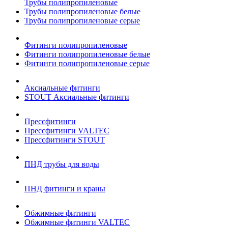
Трубы полипропиленовые
Трубы полипропиленовые белые
Трубы полипропиленовые серые
Фитинги полипропиленовые
Фитинги полипропиленовые белые
Фитинги полипропиленовые серые
Аксиальные фитинги
STOUT Аксиальные фитинги
Прессфитинги
Прессфитинги VALTEC
Прессфитинги STOUT
ПНД трубы для воды
ПНД фитинги и краны
Обжимные фитинги
Обжимные фитинги VALTEC