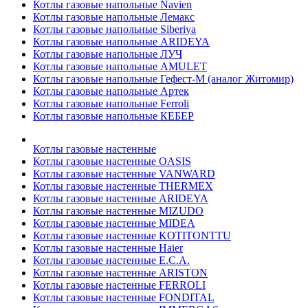
Котлы газовые напольные Navien
Котлы газовые напольные Лемакс
Котлы газовые напольные Siberiya
Котлы газовые напольные ARIDEYA
Котлы газовые напольные ЛУЧ
Котлы газовые напольные AMULET
Котлы газовые напольные Гефест-М (аналог Житомир)
Котлы газовые напольные Артек
Котлы газовые напольные Ferroli
Котлы газовые напольные КЕБЕР
Котлы газовые настенные
Котлы газовые настенные OASIS
Котлы газовые настенные VANWARD
Котлы газовые настенные THERMEX
Котлы газовые настенные ARIDEYA
Котлы газовые настенные MIZUDO
Котлы газовые настенные MIDEA
Котлы газовые настенные KOTITONTTU
Котлы газовые настенные Haier
Котлы газовые настенные E.C.A.
Котлы газовые настенные ARISTON
Котлы газовые настенные FERROLI
Котлы газовые настенные FONDITAL