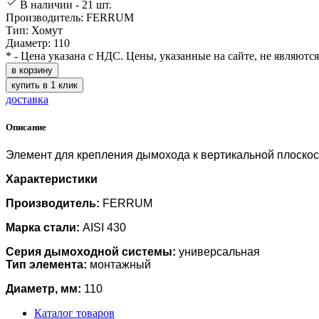
В наличии - 21 шт.
Производитель: FERRUM
Тип: Хомут
Диаметр: 110
* - Цена указана с НДС. Цены, указанные на сайте, не являютс
в корзину
купить в 1 клик
доставка
Описание
Элемент для крепления дымохода к вертикальной плоскос
Характеристики
Производитель:
FERRUM
Марка стали:
AISI 430
Серия дымоходной системы:
универсальная
Тип элемента:
монтажный
Диаметр, мм:
110
Каталог товаров