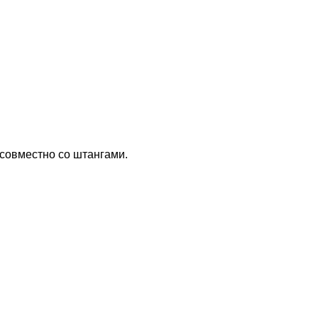
 совместно со штангами.