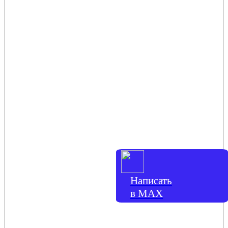
Написать
в МАХ