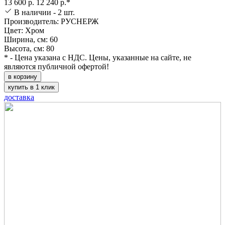
13 600 р.
12 240 р.*
В наличии - 2 шт.
Производитель: РУСНЕРЖ
Цвет: Хром
Ширина, см: 60
Высота, см: 80
* - Цена указана с НДС. Цены, указанные на сайте, не
являются публичной офертой!
в корзину
купить в 1 клик
доставка