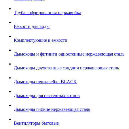
Труба гофрированная нержавейка
Емкости для воды
Комплектующие к емкости
Дымоходы и фитинги одностенные нержавеющая сталь
Дымоходы двухстенные сэндвич нержавеющая сталь
Дымоходы нержавейка BLACK
Дымоходы для настенных котлов
Дымоходы гибкие нержавеющая сталь
Вентиляторы бытовые