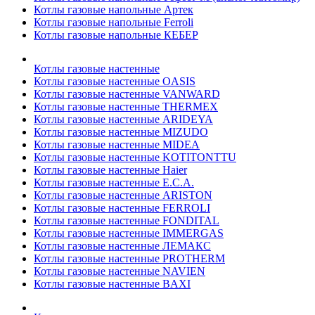
Котлы газовые напольные Артек
Котлы газовые напольные Ferroli
Котлы газовые напольные КЕБЕР
Котлы газовые настенные
Котлы газовые настенные OASIS
Котлы газовые настенные VANWARD
Котлы газовые настенные THERMEX
Котлы газовые настенные ARIDEYA
Котлы газовые настенные MIZUDO
Котлы газовые настенные MIDEA
Котлы газовые настенные KOTITONTTU
Котлы газовые настенные Haier
Котлы газовые настенные E.C.A.
Котлы газовые настенные ARISTON
Котлы газовые настенные FERROLI
Котлы газовые настенные FONDITAL
Котлы газовые настенные IMMERGAS
Котлы газовые настенные ЛЕМАКС
Котлы газовые настенные PROTHERM
Котлы газовые настенные NAVIEN
Котлы газовые настенные BAXI