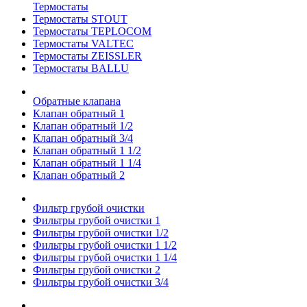
Термостаты
Термостаты STOUT
Термостаты TEPLOCOM
Термостаты VALTEC
Термостаты ZEISSLER
Термостаты BALLU
Обратные клапана
Клапан обратный 1
Клапан обратный 1/2
Клапан обратный 3/4
Клапан обратный 1 1/2
Клапан обратный 1 1/4
Клапан обратный 2
Фильтр грубой очистки
Фильтры грубой очистки 1
Фильтры грубой очистки 1/2
Фильтры грубой очистки 1 1/2
Фильтры грубой очистки 1 1/4
Фильтры грубой очистки 2
Фильтры грубой очистки 3/4