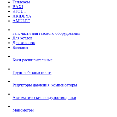
Теплоком
BAXI
STOUT
ARIDEYA
AMULET
Зап. части для газового оборудования
Для котлов
Для колонок
Баллоны
Баки расширительные
Группы безопасности
Редукторы давления, компенсаторы
Автоматические воздухоотводчики
Манометры