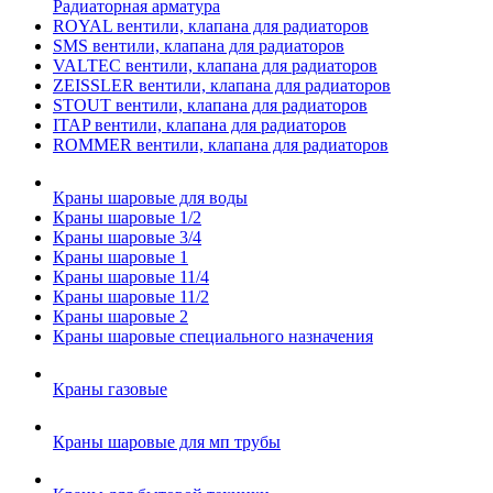
Радиаторная арматура
ROYAL вентили, клапана для радиаторов
SMS вентили, клапана для радиаторов
VALTEC вентили, клапана для радиаторов
ZEISSLER вентили, клапана для радиаторов
STOUT вентили, клапана для радиаторов
ITAP вентили, клапана для радиаторов
ROMMER вентили, клапана для радиаторов
Краны шаровые для воды
Краны шаровые 1/2
Краны шаровые 3/4
Краны шаровые 1
Краны шаровые 11/4
Краны шаровые 11/2
Краны шаровые 2
Краны шаровые специального назначения
Краны газовые
Краны шаровые для мп трубы