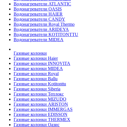
Водонагреватели ATLANTIC
Водонагреватели OASIS
Водонагреватели HAIER
Водонагреватели CANDY
Водонагреватели Royal Thermo
Водонагреватели ARIDEYA
Водонагреватели KOTITONTTU
Водонагреватели MIDEA
Газовые колонки
Газовые колонки Haier
Газовые колонки INNOVITA
Газовые колонки MIDEA
Газовые колонки Royal
Газовые колонки Ballu
Газовые колонки Kotitonttu
Газовые колонки Siberia
Газовые колонки Теплокс
Газовые колонки MIZUDO
Газовые колонки ARISTON
Газовые колонки IMMERGAS
Газовые колонки EDISSON
Газовые колонки THERMEX
Газовые колонки Оазис