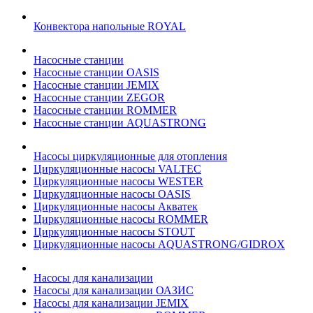
Конвектора напольные ROYAL
Насосные станции
Насосные станции OASIS
Насосные станции JEMIX
Насосные станции ZEGOR
Насосные станции ROMMER
Насосные станции AQUASTRONG
Насосы циркуляционные для отопления
Циркуляционные насосы VALTEC
Циркуляционные насосы WESTER
Циркуляционные насосы OASIS
Циркуляционные насосы Акватек
Циркуляционные насосы ROMMER
Циркуляционные насосы STOUT
Циркуляционные насосы AQUASTRONG/GIDROX
Насосы для канализации
Насосы для канализации ОАЗИС
Насосы для канализации JEMIX