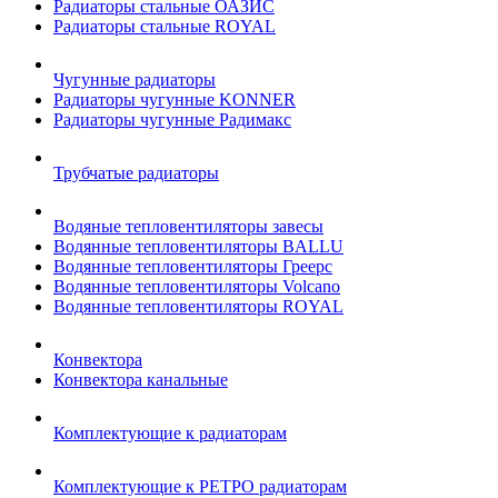
Радиаторы стальные ОАЗИС
Радиаторы стальные ROYAL
Чугунные радиаторы
Радиаторы чугунные KONNER
Радиаторы чугунные Радимакс
Трубчатые радиаторы
Водяные тепловентиляторы завесы
Водянные тепловентиляторы BALLU
Водянные тепловентиляторы Греерс
Водянные тепловентиляторы Volcano
Водянные тепловентиляторы ROYAL
Конвектора
Конвектора канальные
Комплектующие к радиаторам
Комплектующие к РЕТРО радиаторам