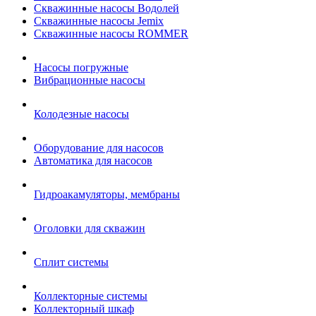
Скважинные насосы Водолей
Скважинные насосы Jemix
Cкважинные насосы ROMMER
Насосы погружные
Вибрационные насосы
Колодезные насосы
Оборудование для насосов
Автоматика для насосов
Гидроакамуляторы, мембраны
Оголовки для скважин
Сплит системы
Коллекторные системы
Коллекторный шкаф