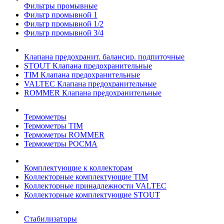
Фильтры промывные
Фильтр промывной 1
Фильтр промывной 1/2
Фильтр промывной 3/4
Клапана предохранит. балансир. подпиточные
STOUT Клапана предохранительные
TIM Клапана предохранительные
VALTEC Клапана предохранительные
ROMMER Клапана предохранительные
Термометры
Термометры TIM
Термометры ROMMER
Термометры РОСМА
Комплектующие к коллекторам
Коллекторные комплектующие TIM
Коллекторные принадлежности VALTEC
Коллекторные комплектующие STOUT
Стабилизаторы