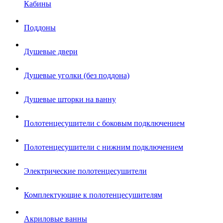
Кабины
Поддоны
Душевые двери
Душевые уголки (без поддона)
Душевые шторки на ванну
Полотенцесушители с боковым подключением
Полотенцесушители с нижним подключением
Электрические полотенцесушители
Комплектующие к полотенцесушителям
Акриловые ванны