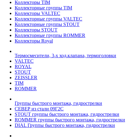
Коллекторы TIM
Коллекторные группы TIM
Коллекторы VALTEC
Коллекторные группы VALTEC
Коллекторные группы STOUT
Коллекторы STOUT
Коллекторные группы ROMMER
Коллекторы Royal
Термосмесители, 3-х ход.клапана, термоголовки
VALTEC
ROYAL
STOUT
ZEISSLER
TIM
ROMMER
Группы быстрого монтажа, гидрострелки
СЕВЕР из стали 09Г2С
STOUT группы быстрого монтажа, гидрострелки
ROMMER группы быстрого монтажа, гидрострелки
DIAL Группы быстрого монтажа, гидрострелки