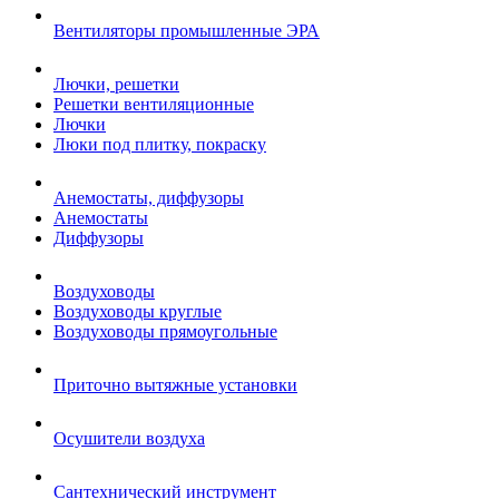
Вентиляторы промышленные ЭРА
Лючки, решетки
Решетки вентиляционные
Лючки
Люки под плитку, покраску
Анемостаты, диффузоры
Анемостаты
Диффузоры
Воздуховоды
Воздуховоды круглые
Воздуховоды прямоугольные
Приточно вытяжные установки
Осушители воздуха
Сантехнический инструмент