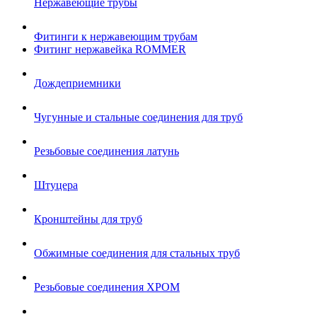
Нержавеющие трубы
Фитинги к нержавеющим трубам
Фитинг нержавейка ROMMER
Дождеприемники
Чугунные и стальные соединения для труб
Резьбовые соединения латунь
Штуцера
Кронштейны для труб
Обжимные соединения для стальных труб
Резьбовые соединения ХРОМ