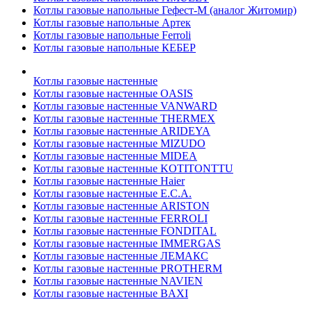
Котлы газовые напольные Гефест-М (аналог Житомир)
Котлы газовые напольные Артек
Котлы газовые напольные Ferroli
Котлы газовые напольные КЕБЕР
Котлы газовые настенные
Котлы газовые настенные OASIS
Котлы газовые настенные VANWARD
Котлы газовые настенные THERMEX
Котлы газовые настенные ARIDEYA
Котлы газовые настенные MIZUDO
Котлы газовые настенные MIDEA
Котлы газовые настенные KOTITONTTU
Котлы газовые настенные Haier
Котлы газовые настенные E.C.A.
Котлы газовые настенные ARISTON
Котлы газовые настенные FERROLI
Котлы газовые настенные FONDITAL
Котлы газовые настенные IMMERGAS
Котлы газовые настенные ЛЕМАКС
Котлы газовые настенные PROTHERM
Котлы газовые настенные NAVIEN
Котлы газовые настенные BAXI