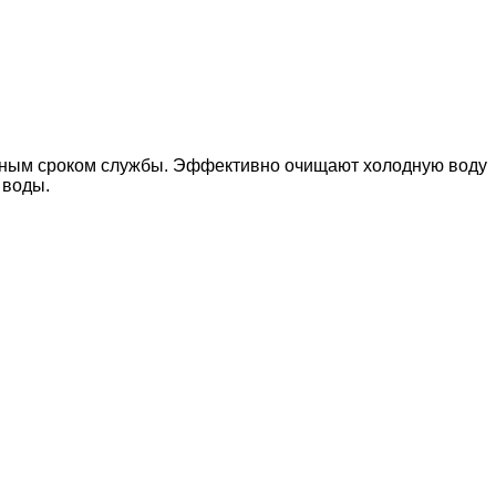
енным сроком службы. Эффективно очищают холодную воду
 воды.