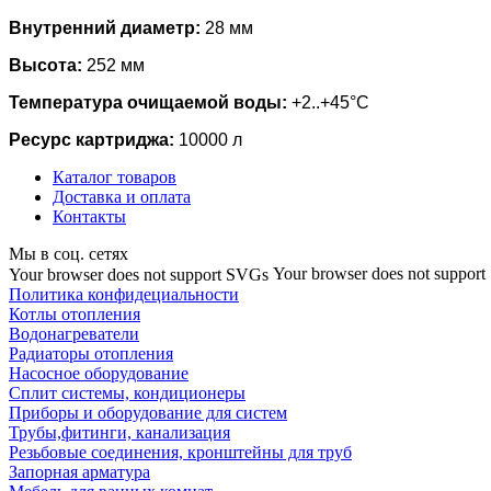
Внутренний диаметр:
28 мм
Высота:
252 мм
Температура очищаемой воды:
+2..+45°С
Ресурс картриджа:
10000 л
Каталог товаров
Доставка и оплата
Контакты
Мы в соц. сетях
Your browser does not suppor
Your browser does not support SVGs
Политика конфидециальности
Котлы отопления
Водонагреватели
Радиаторы отопления
Насосное оборудование
Сплит системы, кондиционеры
Приборы и оборудование для систем
Трубы,фитинги, канализация
Резьбовые соединения, кронштейны для труб
Запорная арматура