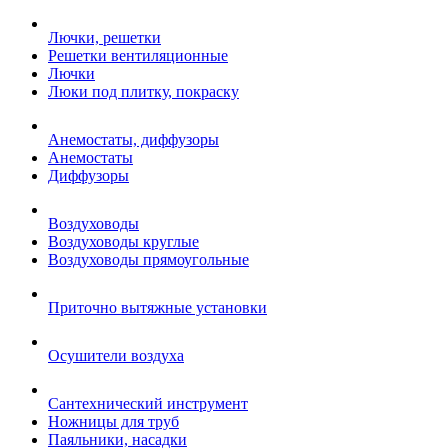
Лючки, решетки
Решетки вентиляционные
Лючки
Люки под плитку, покраску
Анемостаты, диффузоры
Анемостаты
Диффузоры
Воздуховоды
Воздуховоды круглые
Воздуховоды прямоугольные
Приточно вытяжные установки
Осушители воздуха
Сантехнический инструмент
Ножницы для труб
Паяльники, насадки