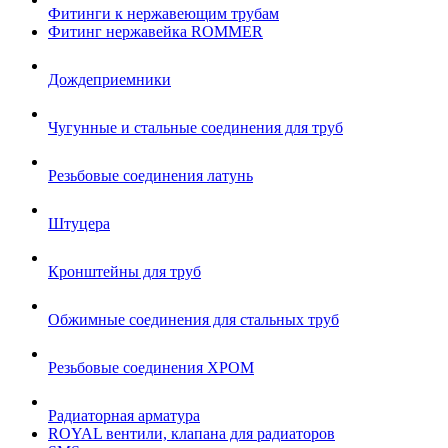
Фитинги к нержавеющим трубам
Фитинг нержавейка ROMMER
Дождеприемники
Чугунные и стальные соединения для труб
Резьбовые соединения латунь
Штуцера
Кронштейны для труб
Обжимные соединения для стальных труб
Резьбовые соединения ХРОМ
Радиаторная арматура
ROYAL вентили, клапана для радиаторов