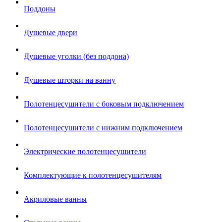
Поддоны
Душевые двери
Душевые уголки (без поддона)
Душевые шторки на ванну
Полотенцесушители с боковым подключением
Полотенцесушители с нижним подключением
Электрические полотенцесушители
Комплектующие к полотенцесушителям
Акриловые ванны