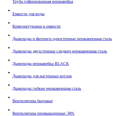
Труба гофрированная нержавейка
Емкости для воды
Комплектующие к емкости
Дымоходы и фитинги одностенные нержавеющая сталь
Дымоходы двухстенные сэндвич нержавеющая сталь
Дымоходы нержавейка BLACK
Дымоходы для настенных котлов
Дымоходы гибкие нержавеющая сталь
Вентиляторы бытовые
Вентиляторы промышленные ЭРА