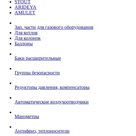
STOUT
ARIDEYA
AMULET
Зап. части для газового оборудования
Для котлов
Для колонок
Баллоны
Баки расширительные
Группы безопасности
Редукторы давления, компенсаторы
Автоматические воздухоотводчики
Манометры
Антифриз, теплоносители