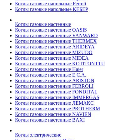
Котлы газовые напольные Ferroli
Котлы газовые напольные КЕБЕР
Котлы газовые настенные
Котлы газовые настенные OASIS
Котлы газовые настенные VANWARD
Котлы газовые настенные THERMEX
Котлы газовые настенные ARIDEYA
Котлы газовые настенные MIZUDO
Котлы газовые настенные MIDEA
Котлы газовые настенные KOTITONTTU
Котлы газовые настенные Haier
Котлы газовые настенные E.C.A.
Котлы газовые настенные ARISTON
Котлы газовые настенные FERROLI
Котлы газовые настенные FONDITAL
Котлы газовые настенные IMMERGAS
Котлы газовые настенные ЛЕМАКС
Котлы газовые настенные PROTHERM
Котлы газовые настенные NAVIEN
Котлы газовые настенные BAXI
Котлы электрические