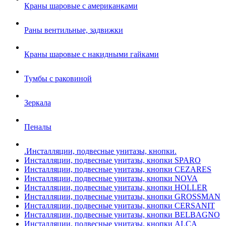
Краны шаровые с американками
Раны вентильные, задвижки
Краны шаровые с накидными гайками
Тумбы с раковиной
Зеркала
Пеналы
.Инсталляции, подвесные унитазы, кнопки.
Инсталляции, подвесные унитазы, кнопки SPARO
Инсталляции, подвесные унитазы, кнопки CEZARES
Инсталляции, подвесные унитазы, кнопки NOVA
Инсталляции, подвесные унитазы, кнопки HOLLER
Инсталляции, подвесные унитазы, кнопки GROSSMAN
Инсталляции, подвесные унитазы, кнопки CERSANIT
Инсталляции, подвесные унитазы, кнопки BELBAGNO
Инсталляции, подвесные унитазы, кнопки ALCA