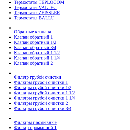
Термостаты TEPLOCOM
Термостаты VALTEC
Термостаты ZEISSLER
Термостаты BALLU
Обратные клапана
Клапан обратный 1
Клапан обратный 1/2
Клапан обратный 3/4
Клапан обратный 1 1/2
Клапан обратный 1 1/4
Клапан обратный 2
Фильтр грубой очистки
Фильтры грубой очистки 1
Фильтры грубой очистки 1/2
Фильтры грубой очистки 1 1/2
Фильтры грубой очистки 1 1/4
Фильтры грубой очистки 2
Фильтры грубой очистки 3/4
Фильтры промывные
Фильтр промывной 1