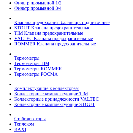
Фильтр промывной 1/2
Фильтр промывной 3/4
Клапана предохранит. балансир. подпиточные
STOUT Клапана предохранительные
TIM Клапана предохранительные
VALTEC Клапана предохранительные
ROMMER Клапана предохранительные
Термометры
Термометры TIM
Термометры ROMMER
Термометры РОСМА
Комплектующие к коллекторам
Коллекторные комплектующие TIM
Коллекторные принадлежности VALTEC
Коллекторные комплектующие STOUT
Стабилизаторы
Теплоком
BAXI