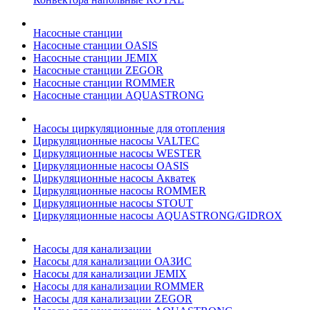
Насосные станции
Насосные станции OASIS
Насосные станции JEMIX
Насосные станции ZEGOR
Насосные станции ROMMER
Насосные станции AQUASTRONG
Насосы циркуляционные для отопления
Циркуляционные насосы VALTEC
Циркуляционные насосы WESTER
Циркуляционные насосы OASIS
Циркуляционные насосы Акватек
Циркуляционные насосы ROMMER
Циркуляционные насосы STOUT
Циркуляционные насосы AQUASTRONG/GIDROX
Насосы для канализации
Насосы для канализации ОАЗИС
Насосы для канализации JEMIX
Насосы для канализации ROMMER
Насосы для канализации ZEGOR