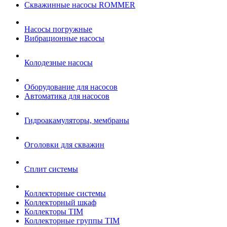
Cкважинные насосы ROMMER
Насосы погружные
Вибрационные насосы
Колодезные насосы
Оборудование для насосов
Автоматика для насосов
Гидроакамуляторы, мембраны
Оголовки для скважин
Сплит системы
Коллекторные системы
Коллекторный шкаф
Коллекторы TIM
Коллекторные группы TIM