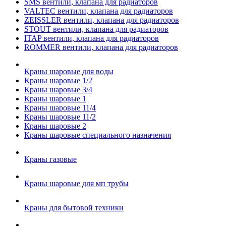
SMS вентили, клапана для радиаторов
VALTEC вентили, клапана для радиаторов
ZEISSLER вентили, клапана для радиаторов
STOUT вентили, клапана для радиаторов
ITAP вентили, клапана для радиаторов
ROMMER вентили, клапана для радиаторов
Краны шаровые для воды
Краны шаровые 1/2
Краны шаровые 3/4
Краны шаровые 1
Краны шаровые 11/4
Краны шаровые 11/2
Краны шаровые 2
Краны шаровые специального назначения
Краны газовые
Краны шаровые для мп трубы
Краны для бытовой техники