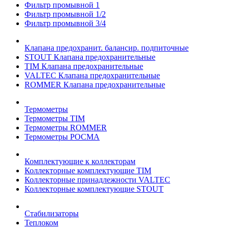
Фильтр промывной 1
Фильтр промывной 1/2
Фильтр промывной 3/4
Клапана предохранит. балансир. подпиточные
STOUT Клапана предохранительные
TIM Клапана предохранительные
VALTEC Клапана предохранительные
ROMMER Клапана предохранительные
Термометры
Термометры TIM
Термометры ROMMER
Термометры РОСМА
Комплектующие к коллекторам
Коллекторные комплектующие TIM
Коллекторные принадлежности VALTEC
Коллекторные комплектующие STOUT
Стабилизаторы
Теплоком