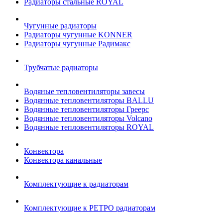
Радиаторы стальные ROYAL
Чугунные радиаторы
Радиаторы чугунные KONNER
Радиаторы чугунные Радимакс
Трубчатые радиаторы
Водяные тепловентиляторы завесы
Водянные тепловентиляторы BALLU
Водянные тепловентиляторы Греерс
Водянные тепловентиляторы Volcano
Водянные тепловентиляторы ROYAL
Конвектора
Конвектора канальные
Комплектующие к радиаторам
Комплектующие к РЕТРО радиаторам