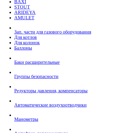
BAXI
STOUT
ARIDEYA
AMULET
Зап. части для газового оборудования
Для котлов
Для колонок
Баллоны
Баки расширительные
Группы безопасности
Редукторы давления, компенсаторы
Автоматические воздухоотводчики
Манометры