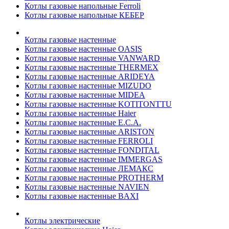
Котлы газовые напольные Ferroli
Котлы газовые напольные КЕБЕР
Котлы газовые настенные
Котлы газовые настенные OASIS
Котлы газовые настенные VANWARD
Котлы газовые настенные THERMEX
Котлы газовые настенные ARIDEYA
Котлы газовые настенные MIZUDO
Котлы газовые настенные MIDEA
Котлы газовые настенные KOTITONTTU
Котлы газовые настенные Haier
Котлы газовые настенные E.C.A.
Котлы газовые настенные ARISTON
Котлы газовые настенные FERROLI
Котлы газовые настенные FONDITAL
Котлы газовые настенные IMMERGAS
Котлы газовые настенные ЛЕМАКС
Котлы газовые настенные PROTHERM
Котлы газовые настенные NAVIEN
Котлы газовые настенные BAXI
Котлы электрические