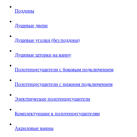
Поддоны
Душевые двери
Душевые уголки (без поддона)
Душевые шторки на ванну
Полотенцесушители с боковым подключением
Полотенцесушители с нижним подключением
Электрические полотенцесушители
Комплектующие к полотенцесушителям
Акриловые ванны