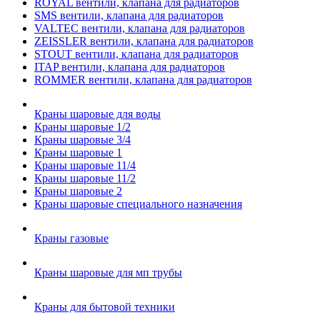
ROYAL вентили, клапана для радиаторов
SMS вентили, клапана для радиаторов
VALTEC вентили, клапана для радиаторов
ZEISSLER вентили, клапана для радиаторов
STOUT вентили, клапана для радиаторов
ITAP вентили, клапана для радиаторов
ROMMER вентили, клапана для радиаторов
Краны шаровые для воды
Краны шаровые 1/2
Краны шаровые 3/4
Краны шаровые 1
Краны шаровые 11/4
Краны шаровые 11/2
Краны шаровые 2
Краны шаровые специального назначения
Краны газовые
Краны шаровые для мп трубы
Краны для бытовой техники