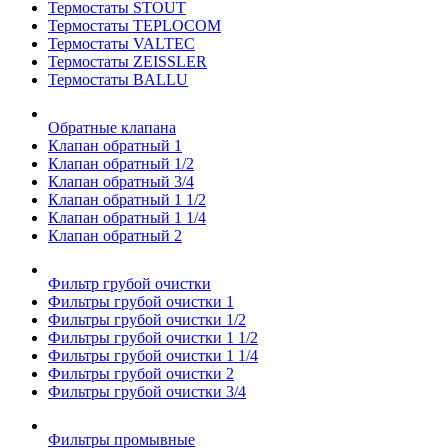
Термостаты STOUT
Термостаты TEPLOCOM
Термостаты VALTEC
Термостаты ZEISSLER
Термостаты BALLU
Обратные клапана
Клапан обратный 1
Клапан обратный 1/2
Клапан обратный 3/4
Клапан обратный 1 1/2
Клапан обратный 1 1/4
Клапан обратный 2
Фильтр грубой очистки
Фильтры грубой очистки 1
Фильтры грубой очистки 1/2
Фильтры грубой очистки 1 1/2
Фильтры грубой очистки 1 1/4
Фильтры грубой очистки 2
Фильтры грубой очистки 3/4
Фильтры промывные