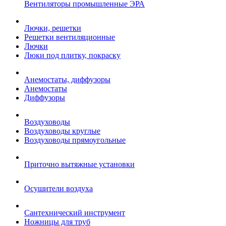
Вентиляторы промышленные ЭРА
Лючки, решетки
Решетки вентиляционные
Лючки
Люки под плитку, покраску
Анемостаты, диффузоры
Анемостаты
Диффузоры
Воздуховоды
Воздуховоды круглые
Воздуховоды прямоугольные
Приточно вытяжные установки
Осушители воздуха
Сантехнический инструмент
Ножницы для труб