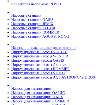
Конвектора напольные ROYAL
Насосные станции
Насосные станции OASIS
Насосные станции JEMIX
Насосные станции ZEGOR
Насосные станции ROMMER
Насосные станции AQUASTRONG
Насосы циркуляционные для отопления
Циркуляционные насосы VALTEC
Циркуляционные насосы WESTER
Циркуляционные насосы OASIS
Циркуляционные насосы Акватек
Циркуляционные насосы ROMMER
Циркуляционные насосы STOUT
Циркуляционные насосы AQUASTRONG/GIDROX
Насосы для канализации
Насосы для канализации ОАЗИС
Насосы для канализации JEMIX
Насосы для канализации ROMMER