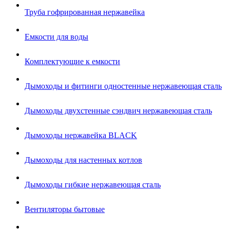
Труба гофрированная нержавейка
Емкости для воды
Комплектующие к емкости
Дымоходы и фитинги одностенные нержавеющая сталь
Дымоходы двухстенные сэндвич нержавеющая сталь
Дымоходы нержавейка BLACK
Дымоходы для настенных котлов
Дымоходы гибкие нержавеющая сталь
Вентиляторы бытовые