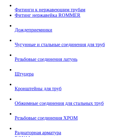
Фитинги к нержавеющим трубам
Фитинг нержавейка ROMMER
Дождеприемники
Чугунные и стальные соединения для труб
Резьбовые соединения латунь
Штуцера
Кронштейны для труб
Обжимные соединения для стальных труб
Резьбовые соединения ХРОМ
Радиаторная арматура