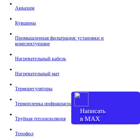
Аквахим
Кувшины
Промышленная фильтрация: установки и
комплектующие
Нагревательный кабель
Нагревательный мат
Терморегуляторы
Термопленка инфракрасная
Написать
в МАХ
Трубная теплоизоляция
Тепофол