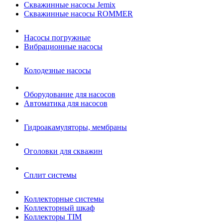
Скважинные насосы Jemix
Cкважинные насосы ROMMER
Насосы погружные
Вибрационные насосы
Колодезные насосы
Оборудование для насосов
Автоматика для насосов
Гидроакамуляторы, мембраны
Оголовки для скважин
Сплит системы
Коллекторные системы
Коллекторный шкаф
Коллекторы TIM