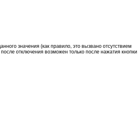
нного значения (как правило, это вызвано отсутствием
 после отключения возможен только после нажатия кнопки