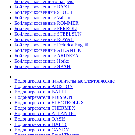
Бойлеры косвенного нагрева
Бойлеры косвенные BAXI
Бойлеры косвенные STOUT
Бойлеры косвенные Vaillant
Бойлеры косвенные ROMMER
Бойлеры косвенные FERROLI
Бойлеры косвенные STEELSUN
Бойлеры косвенные ROYAL
Бойлеры косвенные Federica Bugatti
Бойлеры косвенные ATLANTIK
Бойлеры косвенные ARIDEYA
Бойлеры косвенные Horke
Бойлеры косвенные ЭВАН
Водонагреватели накопительные электрические
Водонагреватели ARISTON
Водонагреватели BALLU
Водонагреватели EDISSON
Водонагреватели ELECTROLUX
Водонагреватели THERMEX
Водонагреватели ATLANTIC
Водонагреватели OASIS
Водонагреватели HAIER
Водонагреватели CANDY