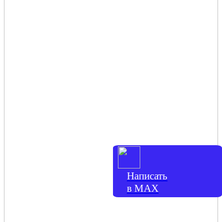
Написать
в МАХ