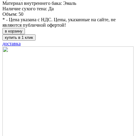
Материал внутреннего бака: Эмаль
Наличие сухого тена: Да
Объем: 50
* - Цена указана с НДС. Цены, указанные на сайте, не
являются публичной офертой!
в корзину
купить в 1 клик
доставка