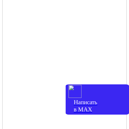
Написать
в МАХ