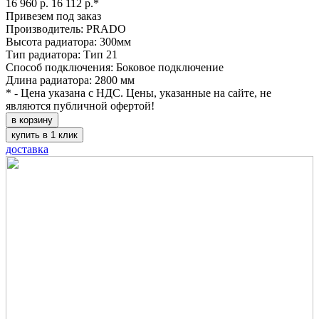
16 960 р.
16 112 р.*
Привезем под заказ
Производитель: PRADO
Высота радиатора: 300мм
Тип радиатора: Тип 21
Способ подключения: Боковое подключение
Длина радиатора: 2800 мм
* - Цена указана с НДС. Цены, указанные на сайте, не
являются публичной офертой!
в корзину
купить в 1 клик
доставка