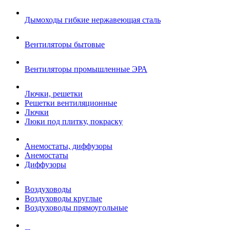
Дымоходы гибкие нержавеющая сталь
Вентиляторы бытовые
Вентиляторы промышленные ЭРА
Лючки, решетки
Решетки вентиляционные
Лючки
Люки под плитку, покраску
Анемостаты, диффузоры
Анемостаты
Диффузоры
Воздуховоды
Воздуховоды круглые
Воздуховоды прямоугольные