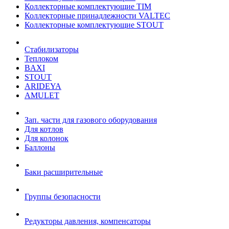
Коллекторные комплектующие TIM
Коллекторные принадлежности VALTEC
Коллекторные комплектующие STOUT
Стабилизаторы
Теплоком
BAXI
STOUT
ARIDEYA
AMULET
Зап. части для газового оборудования
Для котлов
Для колонок
Баллоны
Баки расширительные
Группы безопасности
Редукторы давления, компенсаторы