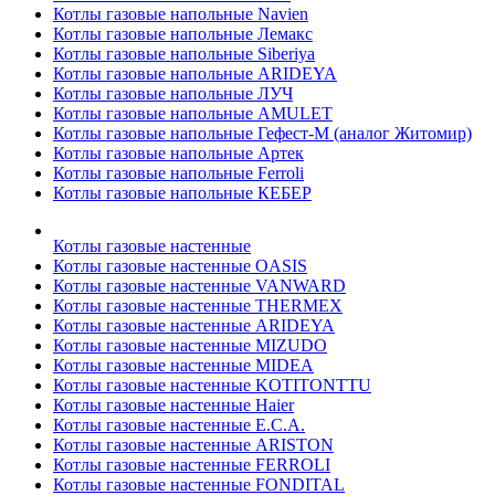
Котлы газовые напольные Navien
Котлы газовые напольные Лемакс
Котлы газовые напольные Siberiya
Котлы газовые напольные ARIDEYA
Котлы газовые напольные ЛУЧ
Котлы газовые напольные AMULET
Котлы газовые напольные Гефест-М (аналог Житомир)
Котлы газовые напольные Артек
Котлы газовые напольные Ferroli
Котлы газовые напольные КЕБЕР
Котлы газовые настенные
Котлы газовые настенные OASIS
Котлы газовые настенные VANWARD
Котлы газовые настенные THERMEX
Котлы газовые настенные ARIDEYA
Котлы газовые настенные MIZUDO
Котлы газовые настенные MIDEA
Котлы газовые настенные KOTITONTTU
Котлы газовые настенные Haier
Котлы газовые настенные E.C.A.
Котлы газовые настенные ARISTON
Котлы газовые настенные FERROLI
Котлы газовые настенные FONDITAL