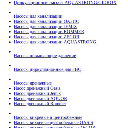
Циркуляционные насосы AQUASTRONG/GIDROX
Насосы для канализации
Насосы для канализации ОАЗИС
Насосы для канализации JEMIX
Насосы для канализации ROMMER
Насосы для канализации ZEGOR
Насосы для канализации AQUASTRONG
Насосы повышающие давление
Насосы циркуляционные для ГВС
Насосы дренажные
Насос дренажный Oasis
Насос дренажный Jemix
Насос дренажный AQUOR
Насос дренажный Rommer
Насосы вихревые и центробежные
Насосы вихревые центробежные OASIS
Насосы вихревые центробежные ZEGOR