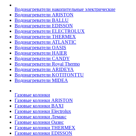
Водонагреватели накопительные электрические
Водонагреватели ARISTON
Водонагреватели BALLU
Водонагреватели EDISSON
Водонагреватели ELECTROLUX
Водонагреватели THERMEX
Водонагреватели ATLANTIC
Водонагреватели OASIS
Водонагреватели HAIER
Водонагреватели CANDY
Водонагреватели Royal Thermo
Водонагреватели ARIDEYA
Водонагреватели KOTITONTTU
Водонагреватели MIDEA
Газовые колонки
Газовые колонки ARISTON
Газовые колонки BAXI
Газовые колонки Electrolux
Газовые колонки Лемакс
Газовые колонки Оазис
Газовые колонки THERMEX
Газовые колонки EDISSON