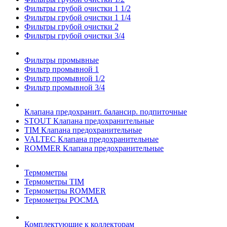
Фильтры грубой очистки 1 1/2
Фильтры грубой очистки 1 1/4
Фильтры грубой очистки 2
Фильтры грубой очистки 3/4
Фильтры промывные
Фильтр промывной 1
Фильтр промывной 1/2
Фильтр промывной 3/4
Клапана предохранит. балансир. подпиточные
STOUT Клапана предохранительные
TIM Клапана предохранительные
VALTEC Клапана предохранительные
ROMMER Клапана предохранительные
Термометры
Термометры TIM
Термометры ROMMER
Термометры РОСМА
Комплектующие к коллекторам