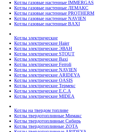
Котлы газовые настенные IMMERGAS
Котлы газовые настенные ЛЕМАКС
Котлы газовые настенные PROTHERM
Котлы газовые настенные NAVIEN
Котлы газовые настенные BAXI
Котлы электрические
Котлы электрические Haier
Котлы электрические ЭВАН
Котлы электрические STOUT
Котлы электрические Baxi
Котлы электрические Ferroli
Котлы электрические NAVIEN
Котлы электрические ARIDEYA
Котлы электрические OASIS
Котлы электрические Термекс
Котлы электрические E.C.A
Котлы электрические MIDEA
Котлы на твердом топливе
Котлы твердотопливные Мимакс
Котлы твердотопливные Сибирь
Котлы твердотопливные ZOTA
Котлы твердотопливные ARIDEYA