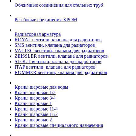
Обжимные соединения для стальных труб
Резьбовые соединения ХРОМ
Радиаторная арматура
ROYAL вентили, клапана для радиаторов
SMS вентили, клапана для радиаторов
VALTEC вентили, клапана для радиаторов
ZEISSLER вентили, клапана для радиаторов
STOUT вентили, клапана для радиаторов
ITAP вентили, клапана для радиаторов
ROMMER вентили, клапана для радиаторов
Краны шаровые для воды
Краны шаровые 1/2
Краны шаровые 3/4
Краны шаровые 1
Краны шаровые 11/4
Краны шаровые 11/2
Краны шаровые 2
Краны шаровые специального назначения