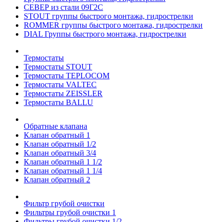
СЕВЕР из стали 09Г2С
STOUT группы быстрого монтажа, гидрострелки
ROMMER группы быстрого монтажа, гидрострелки
DIAL Группы быстрого монтажа, гидрострелки
Термостаты
Термостаты STOUT
Термостаты TEPLOCOM
Термостаты VALTEC
Термостаты ZEISSLER
Термостаты BALLU
Обратные клапана
Клапан обратный 1
Клапан обратный 1/2
Клапан обратный 3/4
Клапан обратный 1 1/2
Клапан обратный 1 1/4
Клапан обратный 2
Фильтр грубой очистки
Фильтры грубой очистки 1
Фильтры грубой очистки 1/2