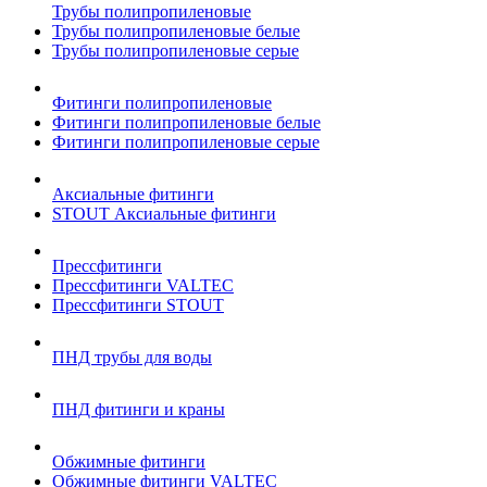
Трубы полипропиленовые
Трубы полипропиленовые белые
Трубы полипропиленовые серые
Фитинги полипропиленовые
Фитинги полипропиленовые белые
Фитинги полипропиленовые серые
Аксиальные фитинги
STOUT Аксиальные фитинги
Прессфитинги
Прессфитинги VALTEC
Прессфитинги STOUT
ПНД трубы для воды
ПНД фитинги и краны
Обжимные фитинги
Обжимные фитинги VALTEC