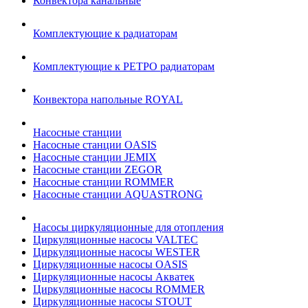
Конвектора канальные
Комплектующие к радиаторам
Комплектующие к РЕТРО радиаторам
Конвектора напольные ROYAL
Насосные станции
Насосные станции OASIS
Насосные станции JEMIX
Насосные станции ZEGOR
Насосные станции ROMMER
Насосные станции AQUASTRONG
Насосы циркуляционные для отопления
Циркуляционные насосы VALTEC
Циркуляционные насосы WESTER
Циркуляционные насосы OASIS
Циркуляционные насосы Акватек
Циркуляционные насосы ROMMER
Циркуляционные насосы STOUT