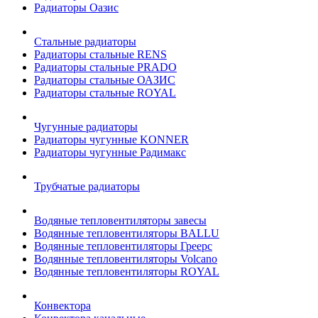
Радиаторы Оазис
Стальные радиаторы
Радиаторы стальные RENS
Радиаторы стальные PRADO
Радиаторы стальные ОАЗИС
Радиаторы стальные ROYAL
Чугунные радиаторы
Радиаторы чугунные KONNER
Радиаторы чугунные Радимакс
Трубчатые радиаторы
Водяные тепловентиляторы завесы
Водянные тепловентиляторы BALLU
Водянные тепловентиляторы Греерс
Водянные тепловентиляторы Volcano
Водянные тепловентиляторы ROYAL
Конвектора