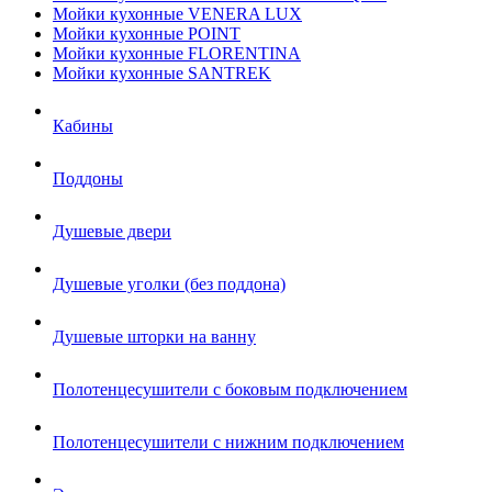
Мойки кухонные VENERA LUX
Мойки кухонные POINT
Мойки кухонные FLORENTINA
Мойки кухонные SANTREK
Кабины
Поддоны
Душевые двери
Душевые уголки (без поддона)
Душевые шторки на ванну
Полотенцесушители с боковым подключением
Полотенцесушители с нижним подключением