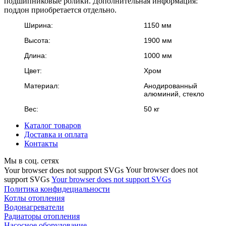
подшипниковые ролики. Дополнительная информация:
поддон приобретается отдельно.
Ширина:
1150 мм
Высота:
1900 мм
Длина:
1000 мм
Цвет:
Хром
Материал:
Анодированный
алюминий, стекло
Вес:
50 кг
Каталог товаров
Доставка и оплата
Контакты
Мы в соц. сетях
Your browser does not
Your browser does not support SVGs
support SVGs
Your browser does not support SVGs
Политика конфидециальности
Котлы отопления
Водонагреватели
Радиаторы отопления
Насосное оборудование