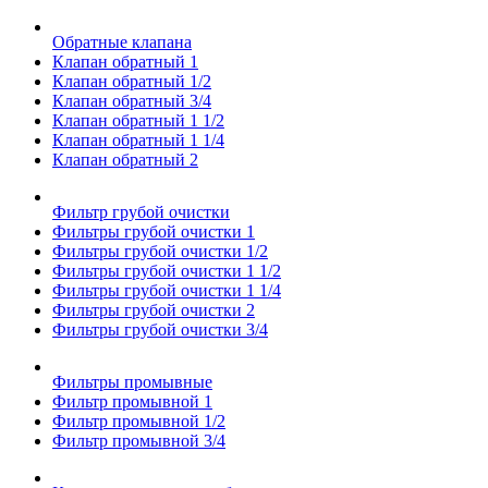
Обратные клапана
Клапан обратный 1
Клапан обратный 1/2
Клапан обратный 3/4
Клапан обратный 1 1/2
Клапан обратный 1 1/4
Клапан обратный 2
Фильтр грубой очистки
Фильтры грубой очистки 1
Фильтры грубой очистки 1/2
Фильтры грубой очистки 1 1/2
Фильтры грубой очистки 1 1/4
Фильтры грубой очистки 2
Фильтры грубой очистки 3/4
Фильтры промывные
Фильтр промывной 1
Фильтр промывной 1/2
Фильтр промывной 3/4