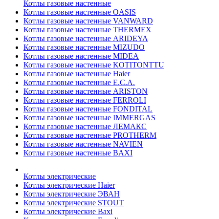
Котлы газовые настенные
Котлы газовые настенные OASIS
Котлы газовые настенные VANWARD
Котлы газовые настенные THERMEX
Котлы газовые настенные ARIDEYA
Котлы газовые настенные MIZUDO
Котлы газовые настенные MIDEA
Котлы газовые настенные KOTITONTTU
Котлы газовые настенные Haier
Котлы газовые настенные E.C.A.
Котлы газовые настенные ARISTON
Котлы газовые настенные FERROLI
Котлы газовые настенные FONDITAL
Котлы газовые настенные IMMERGAS
Котлы газовые настенные ЛЕМАКС
Котлы газовые настенные PROTHERM
Котлы газовые настенные NAVIEN
Котлы газовые настенные BAXI
Котлы электрические
Котлы электрические Haier
Котлы электрические ЭВАН
Котлы электрические STOUT
Котлы электрические Baxi