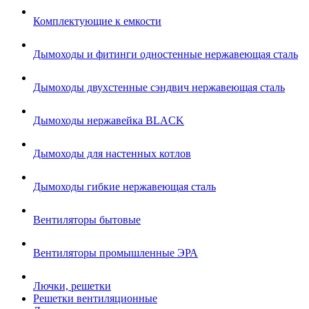
Комплектующие к емкости
Дымоходы и фитинги одностенные нержавеющая сталь
Дымоходы двухстенные сэндвич нержавеющая сталь
Дымоходы нержавейка BLACK
Дымоходы для настенных котлов
Дымоходы гибкие нержавеющая сталь
Вентиляторы бытовые
Вентиляторы промышленные ЭРА
Лючки, решетки
Решетки вентиляционные