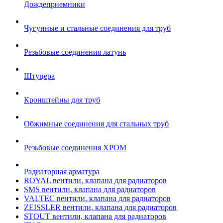
Дождеприемники
Чугунные и стальные соединения для труб
Резьбовые соединения латунь
Штуцера
Кронштейны для труб
Обжимные соединения для стальных труб
Резьбовые соединения ХРОМ
Радиаторная арматура
ROYAL вентили, клапана для радиаторов
SMS вентили, клапана для радиаторов
VALTEC вентили, клапана для радиаторов
ZEISSLER вентили, клапана для радиаторов
STOUT вентили, клапана для радиаторов