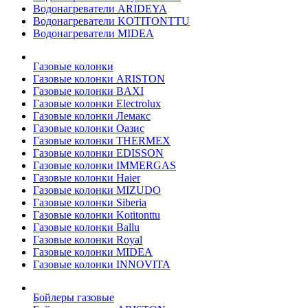
Водонагреватели ARIDEYA
Водонагреватели KOTITONTTU
Водонагреватели MIDEA
Газовые колонки
Газовые колонки ARISTON
Газовые колонки BAXI
Газовые колонки Electrolux
Газовые колонки Лемакс
Газовые колонки Оазис
Газовые колонки THERMEX
Газовые колонки EDISSON
Газовые колонки IMMERGAS
Газовые колонки Haier
Газовые колонки MIZUDO
Газовые колонки Siberia
Газовые колонки Kotitonttu
Газовые колонки Ballu
Газовые колонки Royal
Газовые колонки MIDEA
Газовые колонки INNOVITA
Бойлеры газовые