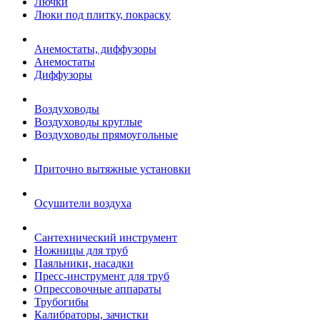
Лючки
Люки под плитку, покраску
Анемостаты, диффузоры
Анемостаты
Диффузоры
Воздуховоды
Воздуховоды круглые
Воздуховоды прямоугольные
Приточно вытяжные установки
Осушители воздуха
Сантехнический инструмент
Ножницы для труб
Паяльники, насадки
Пресс-инструмент для труб
Опрессовочные аппараты
Трубогибы
Калибраторы, зачистки