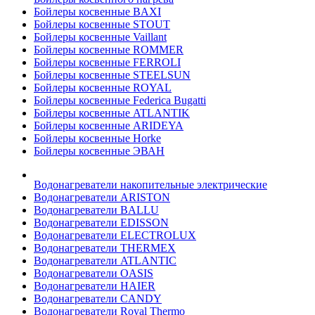
Бойлеры косвенные BAXI
Бойлеры косвенные STOUT
Бойлеры косвенные Vaillant
Бойлеры косвенные ROMMER
Бойлеры косвенные FERROLI
Бойлеры косвенные STEELSUN
Бойлеры косвенные ROYAL
Бойлеры косвенные Federica Bugatti
Бойлеры косвенные ATLANTIK
Бойлеры косвенные ARIDEYA
Бойлеры косвенные Horke
Бойлеры косвенные ЭВАН
Водонагреватели накопительные электрические
Водонагреватели ARISTON
Водонагреватели BALLU
Водонагреватели EDISSON
Водонагреватели ELECTROLUX
Водонагреватели THERMEX
Водонагреватели ATLANTIC
Водонагреватели OASIS
Водонагреватели HAIER
Водонагреватели CANDY
Водонагреватели Royal Thermo