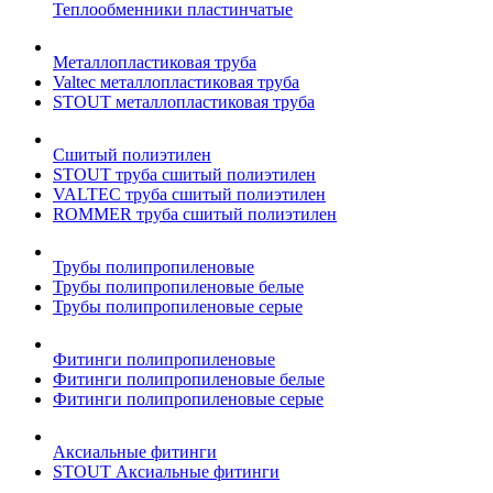
Теплообменники пластинчатые
Металлопластиковая труба
Valtec металлопластиковая труба
STOUT металлопластиковая труба
Сшитый полиэтилен
STOUT труба сшитый полиэтилен
VALTEC труба сшитый полиэтилен
ROMMER труба сшитый полиэтилен
Трубы полипропиленовые
Трубы полипропиленовые белые
Трубы полипропиленовые серые
Фитинги полипропиленовые
Фитинги полипропиленовые белые
Фитинги полипропиленовые серые
Аксиальные фитинги
STOUT Аксиальные фитинги