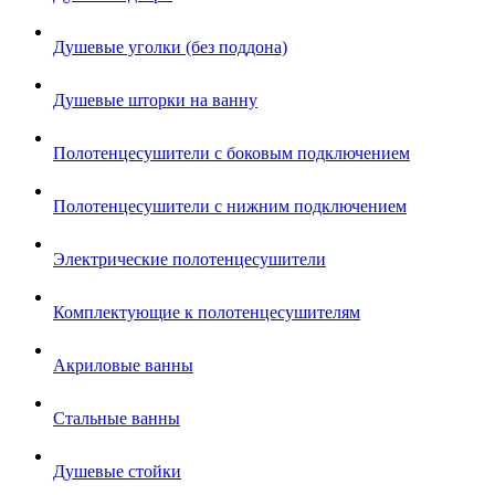
Душевые уголки (без поддона)
Душевые шторки на ванну
Полотенцесушители с боковым подключением
Полотенцесушители с нижним подключением
Электрические полотенцесушители
Комплектующие к полотенцесушителям
Акриловые ванны
Стальные ванны
Душевые стойки