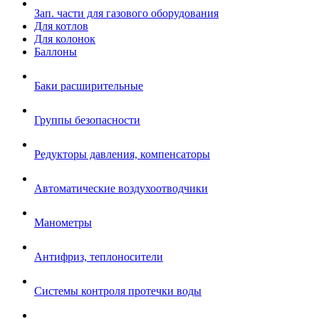
Зап. части для газового оборудования
Для котлов
Для колонок
Баллоны
Баки расширительные
Группы безопасности
Редукторы давления, компенсаторы
Автоматические воздухоотводчики
Манометры
Антифриз, теплоносители
Системы контроля протечки воды