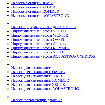
Насосные станции JEMIX
Насосные станции ZEGOR
Насосные станции ROMMER
Насосные станции AQUASTRONG
Насосы циркуляционные для отопления
Циркуляционные насосы VALTEC
Циркуляционные насосы WESTER
Циркуляционные насосы OASIS
Циркуляционные насосы Акватек
Циркуляционные насосы ROMMER
Циркуляционные насосы STOUT
Циркуляционные насосы AQUASTRONG/GIDROX
Насосы для канализации
Насосы для канализации ОАЗИС
Насосы для канализации JEMIX
Насосы для канализации ROMMER
Насосы для канализации ZEGOR
Насосы для канализации AQUASTRONG
Насосы повышающие давление