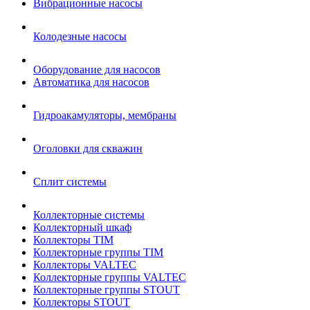
Вибрационные насосы
Колодезные насосы
Оборудование для насосов
Автоматика для насосов
Гидроакамуляторы, мембраны
Оголовки для скважин
Сплит системы
Коллекторные системы
Коллекторный шкаф
Коллекторы TIM
Коллекторные группы TIM
Коллекторы VALTEC
Коллекторные группы VALTEC
Коллекторные группы STOUT
Коллекторы STOUT