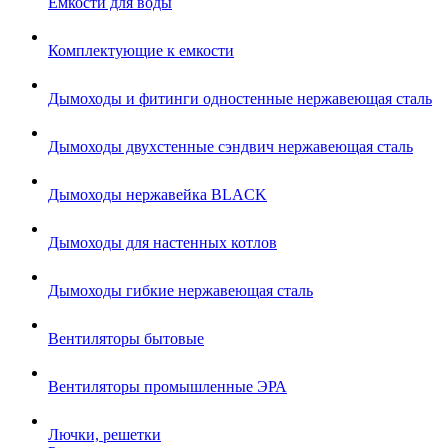
Емкости для воды
Комплектующие к емкости
Дымоходы и фитинги одностенные нержавеющая сталь
Дымоходы двухстенные сэндвич нержавеющая сталь
Дымоходы нержавейка BLACK
Дымоходы для настенных котлов
Дымоходы гибкие нержавеющая сталь
Вентиляторы бытовые
Вентиляторы промышленные ЭРА
Лючки, решетки