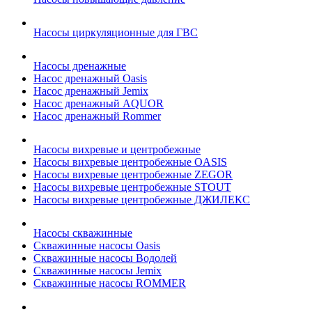
Насосы циркуляционные для ГВС
Насосы дренажные
Насос дренажный Oasis
Насос дренажный Jemix
Насос дренажный AQUOR
Насос дренажный Rommer
Насосы вихревые и центробежные
Насосы вихревые центробежные OASIS
Насосы вихревые центробежные ZEGOR
Насосы вихревые центробежные STOUT
Насосы вихревые центробежные ДЖИЛЕКС
Насосы скважинные
Скважинные насосы Oasis
Скважинные насосы Водолей
Скважинные насосы Jemix
Cкважинные насосы ROMMER