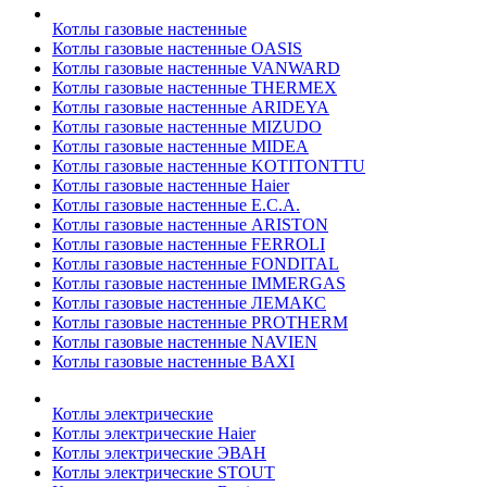
Котлы газовые настенные
Котлы газовые настенные OASIS
Котлы газовые настенные VANWARD
Котлы газовые настенные THERMEX
Котлы газовые настенные ARIDEYA
Котлы газовые настенные MIZUDO
Котлы газовые настенные MIDEA
Котлы газовые настенные KOTITONTTU
Котлы газовые настенные Haier
Котлы газовые настенные E.C.A.
Котлы газовые настенные ARISTON
Котлы газовые настенные FERROLI
Котлы газовые настенные FONDITAL
Котлы газовые настенные IMMERGAS
Котлы газовые настенные ЛЕМАКС
Котлы газовые настенные PROTHERM
Котлы газовые настенные NAVIEN
Котлы газовые настенные BAXI
Котлы электрические
Котлы электрические Haier
Котлы электрические ЭВАН
Котлы электрические STOUT