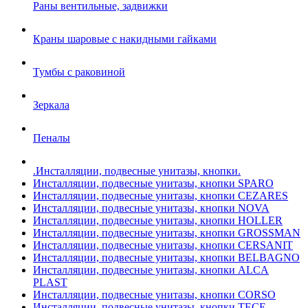
Раны вентильные, задвижки
Краны шаровые с накидными гайками
Тумбы с раковиной
Зеркала
Пеналы
.Инсталляции, подвесные унитазы, кнопки.
Инсталляции, подвесные унитазы, кнопки SPARO
Инсталляции, подвесные унитазы, кнопки CEZARES
Инсталляции, подвесные унитазы, кнопки NOVA
Инсталляции, подвесные унитазы, кнопки HOLLER
Инсталляции, подвесные унитазы, кнопки GROSSMAN
Инсталляции, подвесные унитазы, кнопки CERSANIT
Инсталляции, подвесные унитазы, кнопки BELBAGNO
Инсталляции, подвесные унитазы, кнопки ALCA
PLAST
Инсталляции, подвесные унитазы, кнопки CORSO
Инсталляции, подвесные унитазы, кнопки TECE