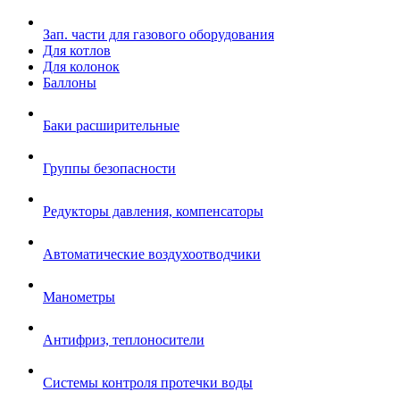
Зап. части для газового оборудования
Для котлов
Для колонок
Баллоны
Баки расширительные
Группы безопасности
Редукторы давления, компенсаторы
Автоматические воздухоотводчики
Манометры
Антифриз, теплоносители
Системы контроля протечки воды