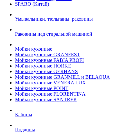
SPARO (Китай)
Умывальники, тюльпаны, раковины
Раковины над стиральной машиной
Мойки кухонные
Мойки кухонные GRANFEST
Мойки кухонные FABIA PROFI
Мойки кухонные HORKE
Мойки кухонные GERHANS
Мойки кухонные GRANMILL и BELAQUA
Мойки кухонные VENERA LUX
Мойки кухонные POINT
Мойки кухонные FLORENTINA
Мойки кухонные SANTREK
Кабины
Поддоны