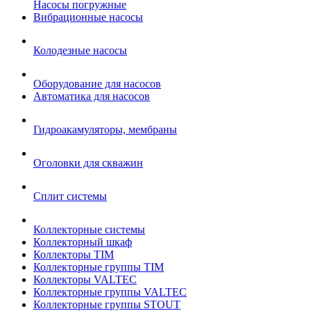
Насосы погружные
Вибрационные насосы
Колодезные насосы
Оборудование для насосов
Автоматика для насосов
Гидроакамуляторы, мембраны
Оголовки для скважин
Сплит системы
Коллекторные системы
Коллекторный шкаф
Коллекторы TIM
Коллекторные группы TIM
Коллекторы VALTEC
Коллекторные группы VALTEC
Коллекторные группы STOUT