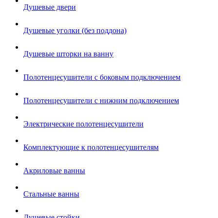
Душевые двери
Душевые уголки (без поддона)
Душевые шторки на ванну
Полотенцесушители с боковым подключением
Полотенцесушители с нижним подключением
Электрические полотенцесушители
Комплектующие к полотенцесушителям
Акриловые ванны
Стальные ванны
Душевые стойки