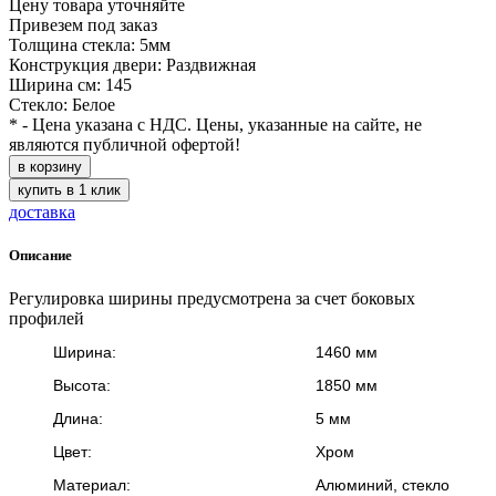
Цену товара уточняйте
Привезем под заказ
Толщина стекла: 5мм
Конструкция двери: Раздвижная
Ширина см: 145
Стекло: Белое
* - Цена указана с НДС. Цены, указанные на сайте, не
являются публичной офертой!
в корзину
купить в 1 клик
доставка
Описание
Регулировка ширины предусмотрена за счет боковых
профилей
Ширина:
1460 мм
Высота:
1850 мм
Длина:
5 мм
Цвет:
Хром
Материал:
Алюминий, стекло