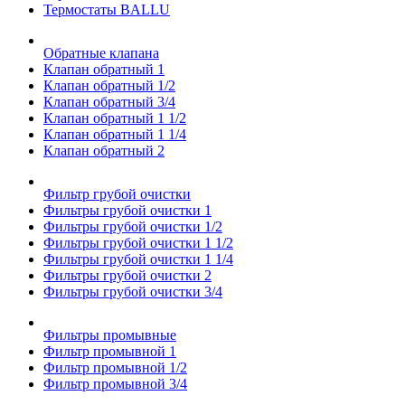
Термостаты BALLU
Обратные клапана
Клапан обратный 1
Клапан обратный 1/2
Клапан обратный 3/4
Клапан обратный 1 1/2
Клапан обратный 1 1/4
Клапан обратный 2
Фильтр грубой очистки
Фильтры грубой очистки 1
Фильтры грубой очистки 1/2
Фильтры грубой очистки 1 1/2
Фильтры грубой очистки 1 1/4
Фильтры грубой очистки 2
Фильтры грубой очистки 3/4
Фильтры промывные
Фильтр промывной 1
Фильтр промывной 1/2
Фильтр промывной 3/4