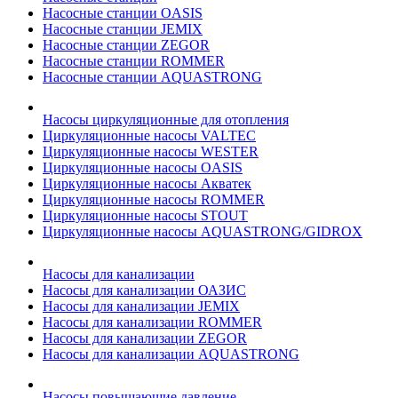
Насосные станции OASIS
Насосные станции JEMIX
Насосные станции ZEGOR
Насосные станции ROMMER
Насосные станции AQUASTRONG
Насосы циркуляционные для отопления
Циркуляционные насосы VALTEC
Циркуляционные насосы WESTER
Циркуляционные насосы OASIS
Циркуляционные насосы Акватек
Циркуляционные насосы ROMMER
Циркуляционные насосы STOUT
Циркуляционные насосы AQUASTRONG/GIDROX
Насосы для канализации
Насосы для канализации ОАЗИС
Насосы для канализации JEMIX
Насосы для канализации ROMMER
Насосы для канализации ZEGOR
Насосы для канализации AQUASTRONG
Насосы повышающие давление