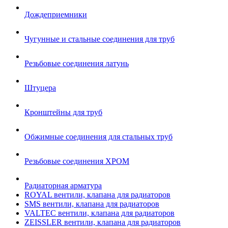
Дождеприемники
Чугунные и стальные соединения для труб
Резьбовые соединения латунь
Штуцера
Кронштейны для труб
Обжимные соединения для стальных труб
Резьбовые соединения ХРОМ
Радиаторная арматура
ROYAL вентили, клапана для радиаторов
SMS вентили, клапана для радиаторов
VALTEC вентили, клапана для радиаторов
ZEISSLER вентили, клапана для радиаторов