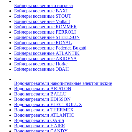
Бойлеры косвенного нагрева
Бойлеры косвенные BAXI
Бойлеры косвенные STOUT
Бойлеры косвенные Vaillant
Бойлеры косвенные ROMMER
Бойлеры косвенные FERROLI
Бойлеры косвенные STEELSUN
Бойлеры косвенные ROYAL
Бойлеры косвенные Federica Bugatti
Бойлеры косвенные ATLANTIK
Бойлеры косвенные ARIDEYA
Бойлеры косвенные Horke
Бойлеры косвенные ЭВАН
Водонагреватели накопительные электрические
Водонагреватели ARISTON
Водонагреватели BALLU
Водонагреватели EDISSON
Водонагреватели ELECTROLUX
Водонагреватели THERMEX
Водонагреватели ATLANTIC
Водонагреватели OASIS
Водонагреватели HAIER
Водонагреватели CANDY