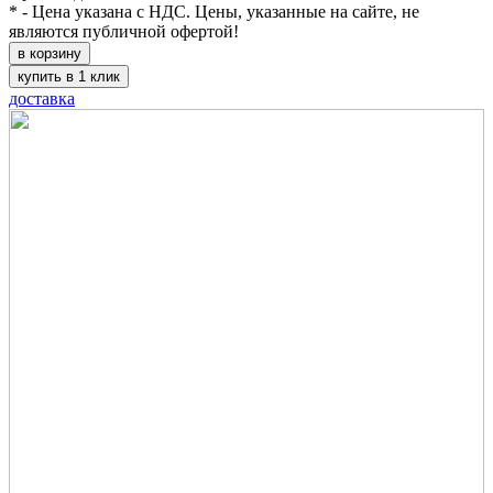
* - Цена указана с НДС. Цены, указанные на сайте, не
являются публичной офертой!
в корзину
купить в 1 клик
доставка