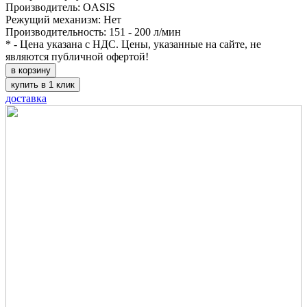
Производитель: OASIS
Режущий механизм: Нет
Производительность: 151 - 200 л/мин
* - Цена указана с НДС. Цены, указанные на сайте, не
являются публичной офертой!
в корзину
купить в 1 клик
доставка