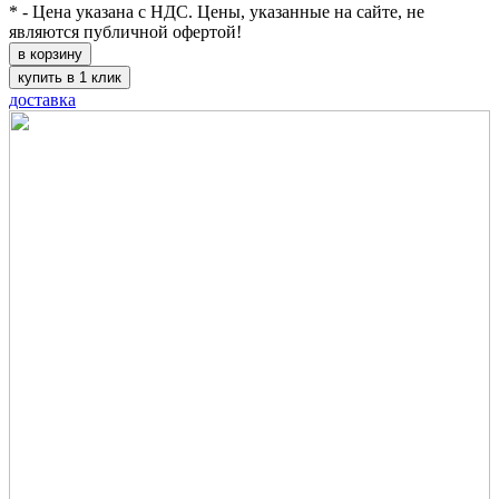
* - Цена указана с НДС. Цены, указанные на сайте, не
являются публичной офертой!
в корзину
купить в 1 клик
доставка