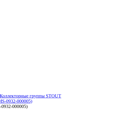
Коллекторные группы STOUT
-0932-000005)