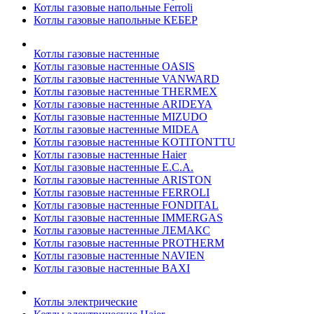
Котлы газовые напольные Ferroli
Котлы газовые напольные КЕБЕР
Котлы газовые настенные
Котлы газовые настенные OASIS
Котлы газовые настенные VANWARD
Котлы газовые настенные THERMEX
Котлы газовые настенные ARIDEYA
Котлы газовые настенные MIZUDO
Котлы газовые настенные MIDEA
Котлы газовые настенные KOTITONTTU
Котлы газовые настенные Haier
Котлы газовые настенные E.C.A.
Котлы газовые настенные ARISTON
Котлы газовые настенные FERROLI
Котлы газовые настенные FONDITAL
Котлы газовые настенные IMMERGAS
Котлы газовые настенные ЛЕМАКС
Котлы газовые настенные PROTHERM
Котлы газовые настенные NAVIEN
Котлы газовые настенные BAXI
Котлы электрические