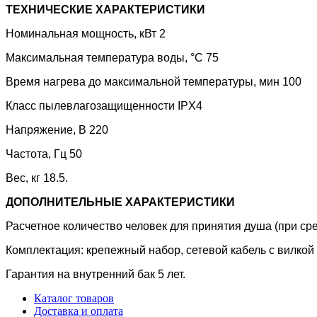
ТЕХНИЧЕСКИЕ ХАРАКТЕРИСТИКИ
Номинальная мощность, кВт 2
Максимальная температура воды, °С 75
Время нагрева до максимальной температуры, мин 100
Класс пылевлагозащищенности IPX4
Напряжение, В 220
Частота, Гц 50
Вес, кг 18.5.
ДОПОЛНИТЕЛЬНЫЕ ХАРАКТЕРИСТИКИ
Расчетное количество человек для принятия душа (при сре
Комплектация: крепежный набор, сетевой кабель с вилкой
Гарантия на внутренний бак 5 лет.
Каталог товаров
Доставка и оплата