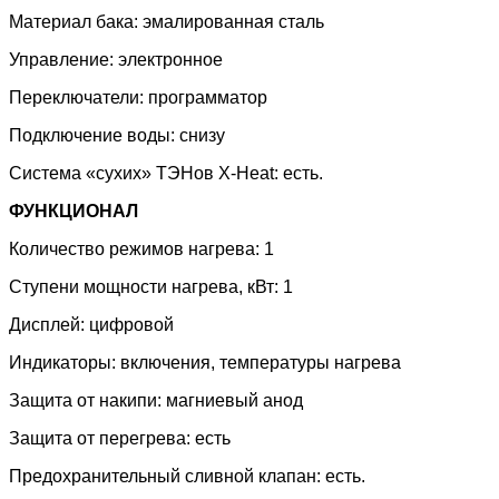
Материал бака: эмалированная сталь
Управление: электронное
Переключатели: программатор
Подключение воды: снизу
Система «сухих» ТЭНов X-Heat: есть.
ФУНКЦИОНАЛ
Количество режимов нагрева: 1
Ступени мощности нагрева, кВт: 1
Дисплей: цифровой
Индикаторы: включения, температуры нагрева
Защита от накипи: магниевый анод
Защита от перегрева: есть
Предохранительный сливной клапан: есть.