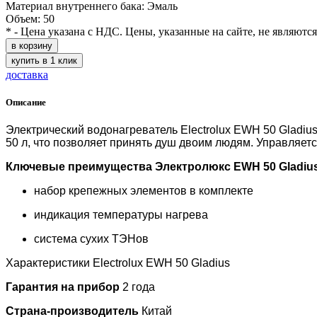
Материал внутреннего бака: Эмаль
Объем: 50
* - Цена указана с НДС. Цены, указанные на сайте, не являютс
в корзину
купить в 1 клик
доставка
Описание
Электрический водонагреватель Electrolux EWH 50 Gladiu
50 л, что позволяет принять душ двоим людям. Управляет
Ключевые преимущества Электролюкс EWH 50 Gladius
набор крепежных элементов в комплекте
индикация температуры нагрева
система сухих ТЭНов
Характеристики Electrolux EWH 50 Gladius
Гарантия на прибор
2 года
Страна-производитель
Китай