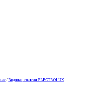
кие
/
Водонагреватели ELECTROLUX