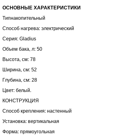
ОСНОВНЫЕ ХАРАКТЕРИСТИКИ
Типнакопительный
Способ
нагрева: электрический
Серия: Gladius
Объем бака,
л: 50
Высота,
см: 78
Ширина,
см: 52
Глубина,
см: 28
Цвет: белый.
КОНСТРУКЦИЯ
Способ крепления: настенный
Установка: вертикальная
Форма: прямоугольная