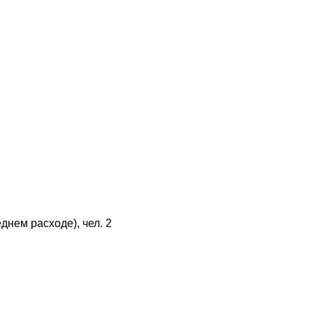
днем расходе), чел. 2