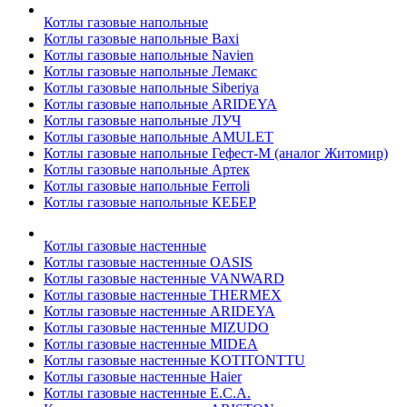
Котлы газовые напольные
Котлы газовые напольные Baxi
Котлы газовые напольные Navien
Котлы газовые напольные Лемакс
Котлы газовые напольные Siberiya
Котлы газовые напольные ARIDEYA
Котлы газовые напольные ЛУЧ
Котлы газовые напольные AMULET
Котлы газовые напольные Гефест-М (аналог Житомир)
Котлы газовые напольные Артек
Котлы газовые напольные Ferroli
Котлы газовые напольные КЕБЕР
Котлы газовые настенные
Котлы газовые настенные OASIS
Котлы газовые настенные VANWARD
Котлы газовые настенные THERMEX
Котлы газовые настенные ARIDEYA
Котлы газовые настенные MIZUDO
Котлы газовые настенные MIDEA
Котлы газовые настенные KOTITONTTU
Котлы газовые настенные Haier
Котлы газовые настенные E.C.A.