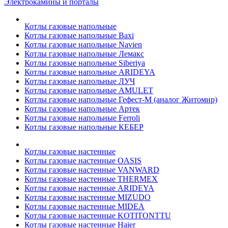
Электрокамины и порталы
Котлы газовые напольные
Котлы газовые напольные Baxi
Котлы газовые напольные Navien
Котлы газовые напольные Лемакс
Котлы газовые напольные Siberiya
Котлы газовые напольные ARIDEYA
Котлы газовые напольные ЛУЧ
Котлы газовые напольные AMULET
Котлы газовые напольные Гефест-М (аналог Житомир)
Котлы газовые напольные Артек
Котлы газовые напольные Ferroli
Котлы газовые напольные КЕБЕР
Котлы газовые настенные
Котлы газовые настенные OASIS
Котлы газовые настенные VANWARD
Котлы газовые настенные THERMEX
Котлы газовые настенные ARIDEYA
Котлы газовые настенные MIZUDO
Котлы газовые настенные MIDEA
Котлы газовые настенные KOTITONTTU
Котлы газовые настенные Haier