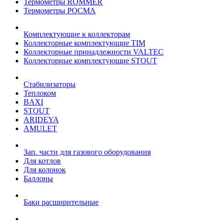
Термометры ROMMER
Термометры РОСМА
Комплектующие к коллекторам
Коллекторные комплектующие TIM
Коллекторные принадлежности VALTEC
Коллекторные комплектующие STOUT
Стабилизаторы
Теплоком
BAXI
STOUT
ARIDEYA
AMULET
Зап. части для газового оборудования
Для котлов
Для колонок
Баллоны
Баки расширительные