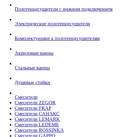
Полотенцесушители с нижним подключением
Электрические полотенцесушители
Комплектующие к полотенцесушителям
Акриловые ванны
Стальные ванны
Душевые стойки
Смесители
Смесители ZEGOR
Смесители FRAP
Смесители САНАКС
Смесители LEMARK
Смесители LEDEME
Смесители ROSSINKA
Смесители GAPPO