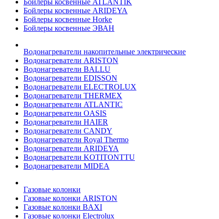
Бойлеры косвенные ATLANTIK
Бойлеры косвенные ARIDEYA
Бойлеры косвенные Horke
Бойлеры косвенные ЭВАН
Водонагреватели накопительные электрические
Водонагреватели ARISTON
Водонагреватели BALLU
Водонагреватели EDISSON
Водонагреватели ELECTROLUX
Водонагреватели THERMEX
Водонагреватели ATLANTIC
Водонагреватели OASIS
Водонагреватели HAIER
Водонагреватели CANDY
Водонагреватели Royal Thermo
Водонагреватели ARIDEYA
Водонагреватели KOTITONTTU
Водонагреватели MIDEA
Газовые колонки
Газовые колонки ARISTON
Газовые колонки BAXI
Газовые колонки Electrolux