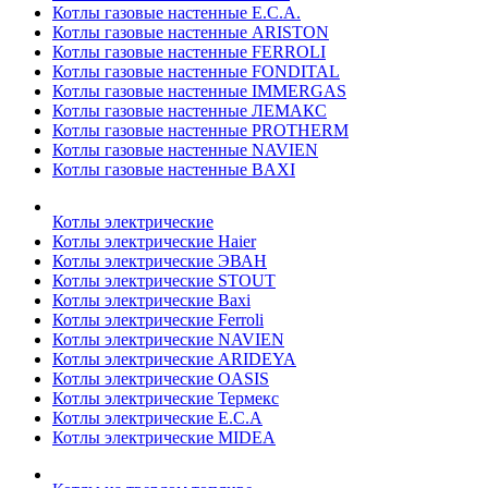
Котлы газовые настенные E.C.A.
Котлы газовые настенные ARISTON
Котлы газовые настенные FERROLI
Котлы газовые настенные FONDITAL
Котлы газовые настенные IMMERGAS
Котлы газовые настенные ЛЕМАКС
Котлы газовые настенные PROTHERM
Котлы газовые настенные NAVIEN
Котлы газовые настенные BAXI
Котлы электрические
Котлы электрические Haier
Котлы электрические ЭВАН
Котлы электрические STOUT
Котлы электрические Baxi
Котлы электрические Ferroli
Котлы электрические NAVIEN
Котлы электрические ARIDEYA
Котлы электрические OASIS
Котлы электрические Термекс
Котлы электрические E.C.A
Котлы электрические MIDEA