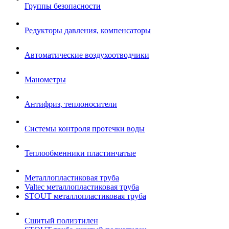
Группы безопасности
Редукторы давления, компенсаторы
Автоматические воздухоотводчики
Манометры
Антифриз, теплоносители
Системы контроля протечки воды
Теплообменники пластинчатые
Металлопластиковая труба
Valtec металлопластиковая труба
STOUT металлопластиковая труба
Сшитый полиэтилен