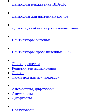
Дымоходы нержавейка BLACK
Дымоходы для настенных котлов
Дымоходы гибкие нержавеющая сталь
Вентиляторы бытовые
Вентиляторы промышленные ЭРА
Лючки, решетки
Решетки вентиляционные
Лючки
Люки под плитку, покраску
Анемостаты, диффузоры
Анемостаты
Диффузоры
Воздуховоды