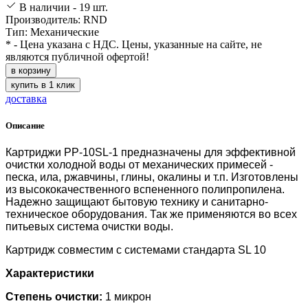
В наличии - 19 шт.
Производитель: RND
Тип: Механические
* - Цена указана с НДС. Цены, указанные на сайте, не
являются публичной офертой!
в корзину
купить в 1 клик
доставка
Описание
Картриджи PP-10SL-1 предназначены для эффективной
очистки холодной воды от механических примесей -
песка, ила, ржавчины, глины, окалины и т.п. Изготовлены
из высококачественного вспененного полипропилена.
Надежно защищают бытовую технику и санитарно-
техническое оборудования. Так же применяются во всех
питьевых система очистки воды.
Картридж совместим с системами стандарта SL 10
Характеристики
Степень очистки:
1 микрон