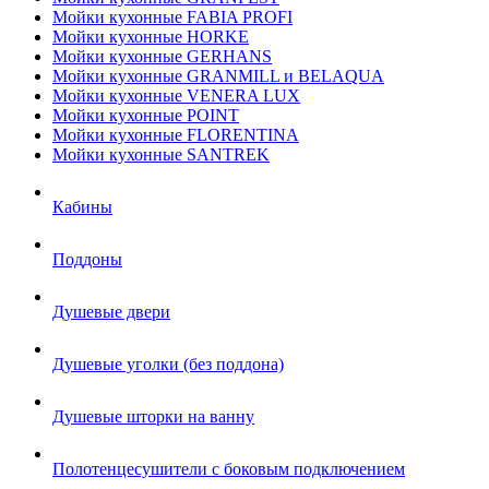
Мойки кухонные FABIA PROFI
Мойки кухонные HORKE
Мойки кухонные GERHANS
Мойки кухонные GRANMILL и BELAQUA
Мойки кухонные VENERA LUX
Мойки кухонные POINT
Мойки кухонные FLORENTINA
Мойки кухонные SANTREK
Кабины
Поддоны
Душевые двери
Душевые уголки (без поддона)
Душевые шторки на ванну
Полотенцесушители с боковым подключением