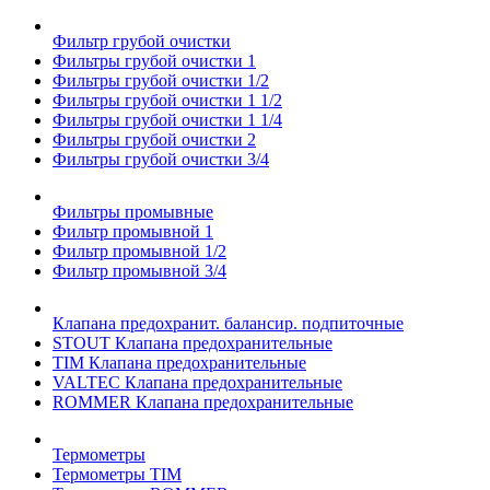
Фильтр грубой очистки
Фильтры грубой очистки 1
Фильтры грубой очистки 1/2
Фильтры грубой очистки 1 1/2
Фильтры грубой очистки 1 1/4
Фильтры грубой очистки 2
Фильтры грубой очистки 3/4
Фильтры промывные
Фильтр промывной 1
Фильтр промывной 1/2
Фильтр промывной 3/4
Клапана предохранит. балансир. подпиточные
STOUT Клапана предохранительные
TIM Клапана предохранительные
VALTEC Клапана предохранительные
ROMMER Клапана предохранительные
Термометры
Термометры TIM