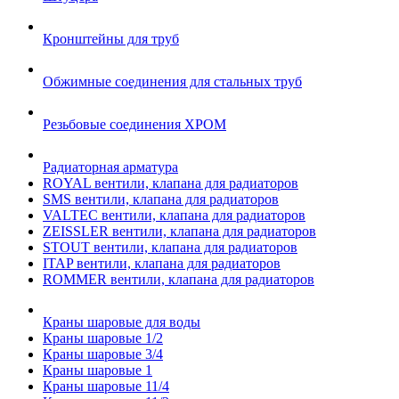
Кронштейны для труб
Обжимные соединения для стальных труб
Резьбовые соединения ХРОМ
Радиаторная арматура
ROYAL вентили, клапана для радиаторов
SMS вентили, клапана для радиаторов
VALTEC вентили, клапана для радиаторов
ZEISSLER вентили, клапана для радиаторов
STOUT вентили, клапана для радиаторов
ITAP вентили, клапана для радиаторов
ROMMER вентили, клапана для радиаторов
Краны шаровые для воды
Краны шаровые 1/2
Краны шаровые 3/4
Краны шаровые 1
Краны шаровые 11/4