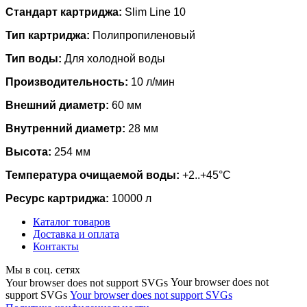
Стандарт картриджа:
Slim Line 10
Тип картриджа:
Полипропиленовый
Тип воды:
Для холодной воды
Производительность:
10 л/мин
Внешний диаметр:
60 мм
Внутренний диаметр:
28 мм
Высота:
254 мм
Температура очищаемой воды:
+2..+45°С
Ресурс картриджа:
10000 л
Каталог товаров
Доставка и оплата
Контакты
Мы в соц. сетях
Your browser does not
Your browser does not support SVGs
support SVGs
Your browser does not support SVGs