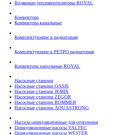
Водянные тепловентиляторы ROYAL
Конвектора
Конвектора канальные
Комплектующие к радиаторам
Комплектующие к РЕТРО радиаторам
Конвектора напольные ROYAL
Насосные станции
Насосные станции OASIS
Насосные станции JEMIX
Насосные станции ZEGOR
Насосные станции ROMMER
Насосные станции AQUASTRONG
Насосы циркуляционные для отопления
Циркуляционные насосы VALTEC
Циркуляционные насосы WESTER