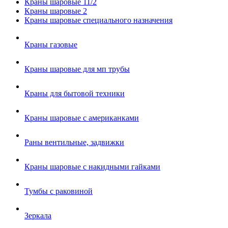
Краны шаровые 11/2
Краны шаровые 2
Краны шаровые специального назначения
Краны газовые
Краны шаровые для мп трубы
Краны для бытовой техники
Краны шаровые с американками
Раны вентильные, задвижки
Краны шаровые с накидными гайками
Тумбы с раковиной
Зеркала