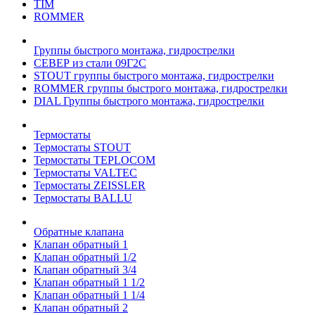
TIM
ROMMER
Группы быстрого монтажа, гидрострелки
СЕВЕР из стали 09Г2С
STOUT группы быстрого монтажа, гидрострелки
ROMMER группы быстрого монтажа, гидрострелки
DIAL Группы быстрого монтажа, гидрострелки
Термостаты
Термостаты STOUT
Термостаты TEPLOCOM
Термостаты VALTEC
Термостаты ZEISSLER
Термостаты BALLU
Обратные клапана
Клапан обратный 1
Клапан обратный 1/2
Клапан обратный 3/4
Клапан обратный 1 1/2
Клапан обратный 1 1/4
Клапан обратный 2