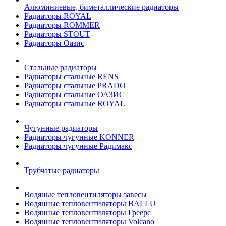
Алюминиевые, биметаллические радиаторы
Радиаторы ROYAL
Радиаторы ROMMER
Радиаторы STOUT
Радиаторы Оазис
Стальные радиаторы
Радиаторы стальные RENS
Радиаторы стальные PRADO
Радиаторы стальные ОАЗИС
Радиаторы стальные ROYAL
Чугунные радиаторы
Радиаторы чугунные KONNER
Радиаторы чугунные Радимакс
Трубчатые радиаторы
Водяные тепловентиляторы завесы
Водянные тепловентиляторы BALLU
Водянные тепловентиляторы Греерс
Водянные тепловентиляторы Volcano