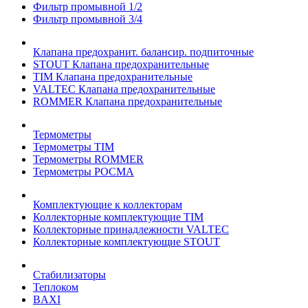
Фильтр промывной 1/2
Фильтр промывной 3/4
Клапана предохранит. балансир. подпиточные
STOUT Клапана предохранительные
TIM Клапана предохранительные
VALTEC Клапана предохранительные
ROMMER Клапана предохранительные
Термометры
Термометры TIM
Термометры ROMMER
Термометры РОСМА
Комплектующие к коллекторам
Коллекторные комплектующие TIM
Коллекторные принадлежности VALTEC
Коллекторные комплектующие STOUT
Стабилизаторы
Теплоком
BAXI