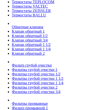
Термостаты TEPLOCOM
Термостаты VALTEC
Термостаты ZEISSLER
Термостаты BALLU
Обратные клапана
Клапан обратный 1
Клапан обратный 1/2
Клапан обратный 3/4
Клапан обратный 1 1/2
Клапан обратный 1 1/4
Клапан обратный 2
Фильтр грубой очистки
Фильтры грубой очистки 1
Фильтры грубой очистки 1/2
Фильтры грубой очистки 1 1/2
Фильтры грубой очистки 1 1/4
Фильтры грубой очистки 2
Фильтры грубой очистки 3/4
Фильтры промывные
Фильтр промывной 1