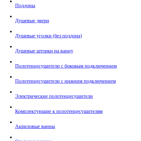
Поддоны
Душевые двери
Душевые уголки (без поддона)
Душевые шторки на ванну
Полотенцесушители с боковым подключением
Полотенцесушители с нижним подключением
Электрические полотенцесушители
Комплектующие к полотенцесушителям
Акриловые ванны