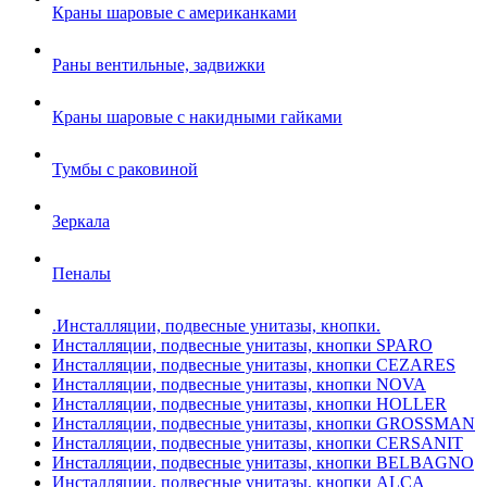
Краны шаровые с американками
Раны вентильные, задвижки
Краны шаровые с накидными гайками
Тумбы с раковиной
Зеркала
Пеналы
.Инсталляции, подвесные унитазы, кнопки.
Инсталляции, подвесные унитазы, кнопки SPARO
Инсталляции, подвесные унитазы, кнопки CEZARES
Инсталляции, подвесные унитазы, кнопки NOVA
Инсталляции, подвесные унитазы, кнопки HOLLER
Инсталляции, подвесные унитазы, кнопки GROSSMAN
Инсталляции, подвесные унитазы, кнопки CERSANIT
Инсталляции, подвесные унитазы, кнопки BELBAGNO
Инсталляции, подвесные унитазы, кнопки ALCA