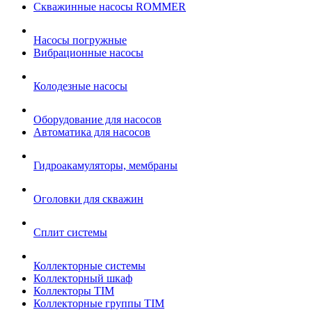
Cкважинные насосы ROMMER
Насосы погружные
Вибрационные насосы
Колодезные насосы
Оборудование для насосов
Автоматика для насосов
Гидроакамуляторы, мембраны
Оголовки для скважин
Сплит системы
Коллекторные системы
Коллекторный шкаф
Коллекторы TIM
Коллекторные группы TIM