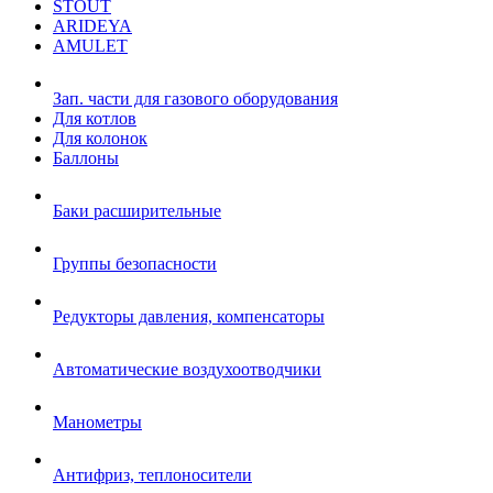
STOUT
ARIDEYA
AMULET
Зап. части для газового оборудования
Для котлов
Для колонок
Баллоны
Баки расширительные
Группы безопасности
Редукторы давления, компенсаторы
Автоматические воздухоотводчики
Манометры
Антифриз, теплоносители