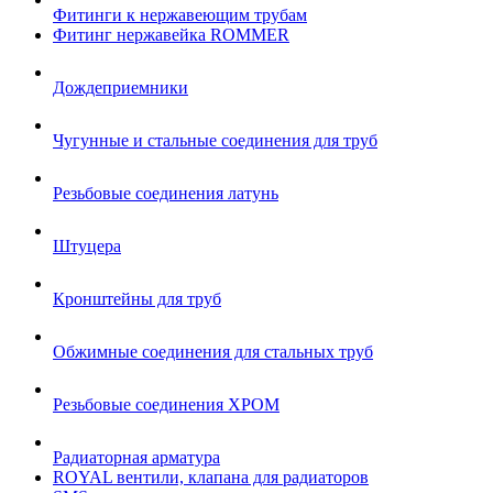
Фитинги к нержавеющим трубам
Фитинг нержавейка ROMMER
Дождеприемники
Чугунные и стальные соединения для труб
Резьбовые соединения латунь
Штуцера
Кронштейны для труб
Обжимные соединения для стальных труб
Резьбовые соединения ХРОМ
Радиаторная арматура
ROYAL вентили, клапана для радиаторов