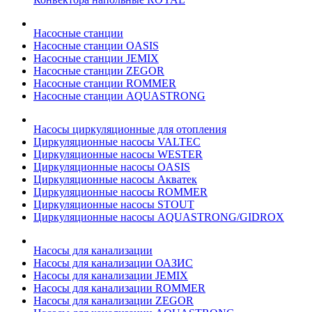
Насосные станции
Насосные станции OASIS
Насосные станции JEMIX
Насосные станции ZEGOR
Насосные станции ROMMER
Насосные станции AQUASTRONG
Насосы циркуляционные для отопления
Циркуляционные насосы VALTEC
Циркуляционные насосы WESTER
Циркуляционные насосы OASIS
Циркуляционные насосы Акватек
Циркуляционные насосы ROMMER
Циркуляционные насосы STOUT
Циркуляционные насосы AQUASTRONG/GIDROX
Насосы для канализации
Насосы для канализации ОАЗИС
Насосы для канализации JEMIX
Насосы для канализации ROMMER
Насосы для канализации ZEGOR