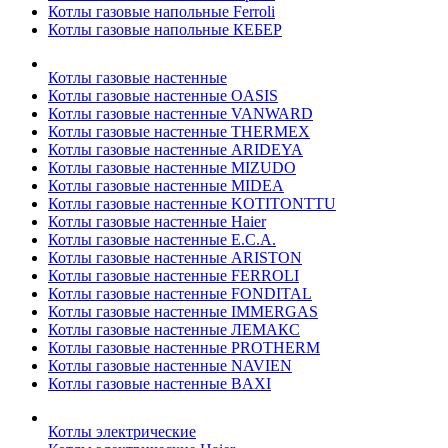
Котлы газовые напольные Ferroli
Котлы газовые напольные КЕБЕР
Котлы газовые настенные
Котлы газовые настенные OASIS
Котлы газовые настенные VANWARD
Котлы газовые настенные THERMEX
Котлы газовые настенные ARIDEYA
Котлы газовые настенные MIZUDO
Котлы газовые настенные MIDEA
Котлы газовые настенные KOTITONTTU
Котлы газовые настенные Haier
Котлы газовые настенные E.C.A.
Котлы газовые настенные ARISTON
Котлы газовые настенные FERROLI
Котлы газовые настенные FONDITAL
Котлы газовые настенные IMMERGAS
Котлы газовые настенные ЛЕМАКС
Котлы газовые настенные PROTHERM
Котлы газовые настенные NAVIEN
Котлы газовые настенные BAXI
Котлы электрические