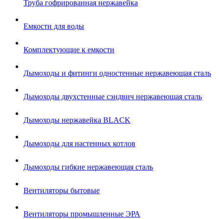
Труба гофрированная нержавейка
Емкости для воды
Комплектующие к емкости
Дымоходы и фитинги одностенные нержавеющая сталь
Дымоходы двухстенные сэндвич нержавеющая сталь
Дымоходы нержавейка BLACK
Дымоходы для настенных котлов
Дымоходы гибкие нержавеющая сталь
Вентиляторы бытовые
Вентиляторы промышленные ЭРА