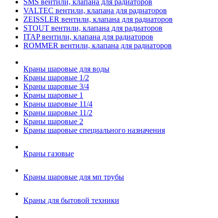
SMS вентили, клапана для радиаторов
VALTEC вентили, клапана для радиаторов
ZEISSLER вентили, клапана для радиаторов
STOUT вентили, клапана для радиаторов
ITAP вентили, клапана для радиаторов
ROMMER вентили, клапана для радиаторов
Краны шаровые для воды
Краны шаровые 1/2
Краны шаровые 3/4
Краны шаровые 1
Краны шаровые 11/4
Краны шаровые 11/2
Краны шаровые 2
Краны шаровые специального назначения
Краны газовые
Краны шаровые для мп трубы
Краны для бытовой техники