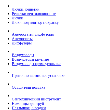
Лючки, решетки
Решетки вентиляционные
Лючки
Люки под плитку, покраску
Анемостаты, диффузоры
Анемостаты
Диффузоры
Воздуховоды
Воздуховоды круглые
Воздуховоды прямоугольные
Приточно вытяжные установки
Осушители воздуха
Сантехнический инструмент
Ножницы для труб
Паяльники, насадки