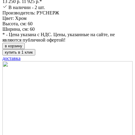
13 250 р.
11 925 р.*
В наличии - 2 шт.
Производитель: РУСНЕРЖ
Цвет: Хром
Высота, см: 60
Ширина, см: 60
* - Цена указана с НДС. Цены, указанные на сайте, не
являются публичной офертой!
в корзину
купить в 1 клик
доставка