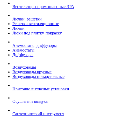
Вентиляторы промышленные ЭРА
Лючки, решетки
Решетки вентиляционные
Лючки
Люки под плитку, покраску
Анемостаты, диффузоры
Анемостаты
Диффузоры
Воздуховоды
Воздуховоды круглые
Воздуховоды прямоугольные
Приточно вытяжные установки
Осушители воздуха
Сантехнический инструмент