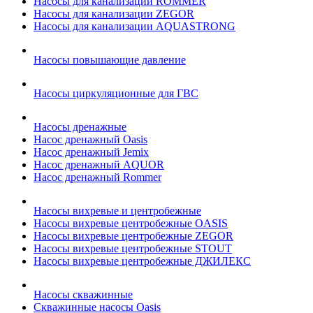
Насосы для канализации ROMMER
Насосы для канализации ZEGOR
Насосы для канализации AQUASTRONG
Насосы повышающие давление
Насосы циркуляционные для ГВС
Насосы дренажные
Насос дренажный Oasis
Насос дренажный Jemix
Насос дренажный AQUOR
Насос дренажный Rommer
Насосы вихревые и центробежные
Насосы вихревые центробежные OASIS
Насосы вихревые центробежные ZEGOR
Насосы вихревые центробежные STOUT
Насосы вихревые центробежные ДЖИЛЕКС
Насосы скважинные
Скважинные насосы Oasis