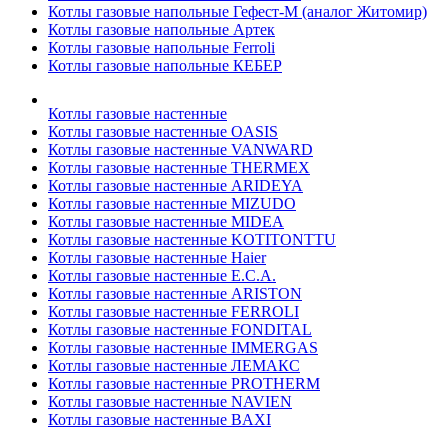
Котлы газовые напольные Гефест-М (аналог Житомир)
Котлы газовые напольные Артек
Котлы газовые напольные Ferroli
Котлы газовые напольные КЕБЕР
Котлы газовые настенные
Котлы газовые настенные OASIS
Котлы газовые настенные VANWARD
Котлы газовые настенные THERMEX
Котлы газовые настенные ARIDEYA
Котлы газовые настенные MIZUDO
Котлы газовые настенные MIDEA
Котлы газовые настенные KOTITONTTU
Котлы газовые настенные Haier
Котлы газовые настенные E.C.A.
Котлы газовые настенные ARISTON
Котлы газовые настенные FERROLI
Котлы газовые настенные FONDITAL
Котлы газовые настенные IMMERGAS
Котлы газовые настенные ЛЕМАКС
Котлы газовые настенные PROTHERM
Котлы газовые настенные NAVIEN
Котлы газовые настенные BAXI