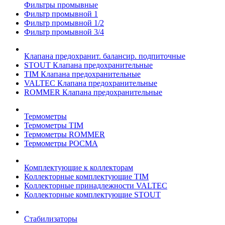
Фильтры промывные
Фильтр промывной 1
Фильтр промывной 1/2
Фильтр промывной 3/4
Клапана предохранит. балансир. подпиточные
STOUT Клапана предохранительные
TIM Клапана предохранительные
VALTEC Клапана предохранительные
ROMMER Клапана предохранительные
Термометры
Термометры TIM
Термометры ROMMER
Термометры РОСМА
Комплектующие к коллекторам
Коллекторные комплектующие TIM
Коллекторные принадлежности VALTEC
Коллекторные комплектующие STOUT
Стабилизаторы