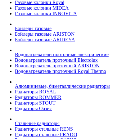
Газовые колонки Royal
Газовые колонки MIDEA
Газовые колонки INNOVITA
Бойлеры газовые
Бойлеры газовые ARISTON
Бойлеры газовые ARIDEYA
Водонагреватели проточные электрические
Водонагреватель проточный Electrolux
Водонагреватель проточный ARISTON
Водонагреватель проточный Royal Thermo
Алюминиевые, биметаллические радиаторы
Радиаторы ROYAL
Радиаторы ROMMER
Радиаторы STOUT
Радиаторы Оазис
Стальные радиаторы
Радиаторы стальные RENS
Радиаторы стальные PRADO