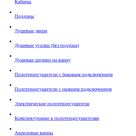
Кабины
Поддоны
Душевые двери
Душевые уголки (без поддона)
Душевые шторки на ванну
Полотенцесушители с боковым подключением
Полотенцесушители с нижним подключением
Электрические полотенцесушители
Комплектующие к полотенцесушителям
Акриловые ванны