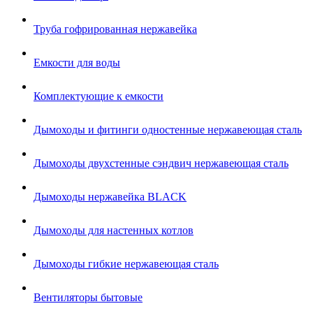
Труба гофрированная нержавейка
Емкости для воды
Комплектующие к емкости
Дымоходы и фитинги одностенные нержавеющая сталь
Дымоходы двухстенные сэндвич нержавеющая сталь
Дымоходы нержавейка BLACK
Дымоходы для настенных котлов
Дымоходы гибкие нержавеющая сталь
Вентиляторы бытовые