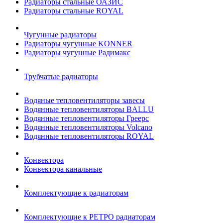
Радиаторы стальные ОАЗИС
Радиаторы стальные ROYAL
Чугунные радиаторы
Радиаторы чугунные KONNER
Радиаторы чугунные Радимакс
Трубчатые радиаторы
Водяные тепловентиляторы завесы
Водянные тепловентиляторы BALLU
Водянные тепловентиляторы Греерс
Водянные тепловентиляторы Volcano
Водянные тепловентиляторы ROYAL
Конвектора
Конвектора канальные
Комплектующие к радиаторам
Комплектующие к РЕТРО радиаторам