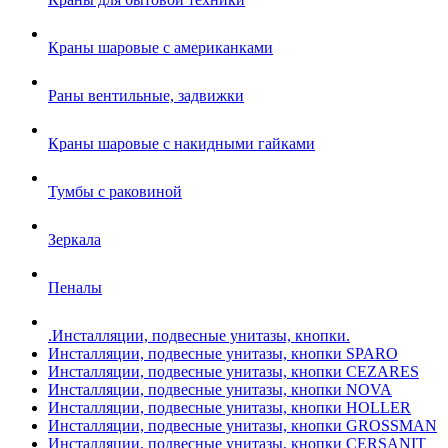
Краны шаровые с американками
Раны вентильные, задвижки
Краны шаровые с накидными гайками
Тумбы с раковиной
Зеркала
Пеналы
.Инсталляции, подвесные унитазы, кнопки.
Инсталляции, подвесные унитазы, кнопки SPARO
Инсталляции, подвесные унитазы, кнопки CEZARES
Инсталляции, подвесные унитазы, кнопки NOVA
Инсталляции, подвесные унитазы, кнопки HOLLER
Инсталляции, подвесные унитазы, кнопки GROSSMAN
Инсталляции, подвесные унитазы, кнопки CERSANIT