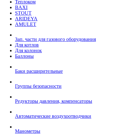
Теплоком
BAXI
STOUT
ARIDEYA
AMULET
Зап. части для газового оборудования
Для котлов
Для колонок
Баллоны
Баки расширительные
Группы безопасности
Редукторы давления, компенсаторы
Автоматические воздухоотводчики
Манометры