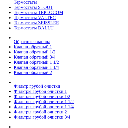
Термостаты
Термостаты STOUT
Термостаты TEPLOCOM
Термостаты VALTEC
Термостаты ZEISSLER
Термостаты BALLU
Обратные клапана
Клапан обратный 1
Клапан обратный 1/2
Клапан обратный 3/4
Клапан обратный 1 1/2
Клапан обратный 1 1/4
Клапан обратный 2
Фильтр грубой очистки
Фильтры грубой очистки 1
Фильтры грубой очистки 1/2
Фильтры грубой очистки 1 1/2
Фильтры грубой очистки 1 1/4
Фильтры грубой очистки 2
Фильтры грубой очистки 3/4