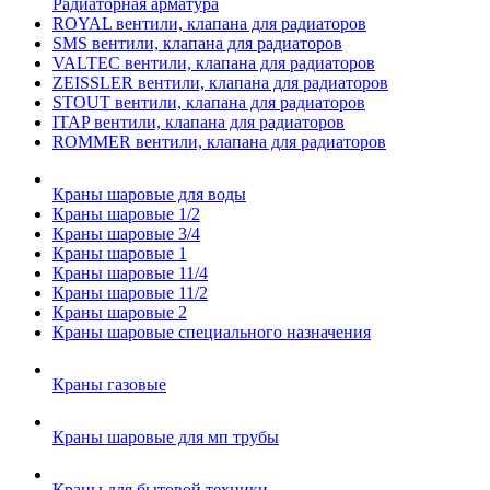
Радиаторная арматура
ROYAL вентили, клапана для радиаторов
SMS вентили, клапана для радиаторов
VALTEC вентили, клапана для радиаторов
ZEISSLER вентили, клапана для радиаторов
STOUT вентили, клапана для радиаторов
ITAP вентили, клапана для радиаторов
ROMMER вентили, клапана для радиаторов
Краны шаровые для воды
Краны шаровые 1/2
Краны шаровые 3/4
Краны шаровые 1
Краны шаровые 11/4
Краны шаровые 11/2
Краны шаровые 2
Краны шаровые специального назначения
Краны газовые
Краны шаровые для мп трубы
Краны для бытовой техники