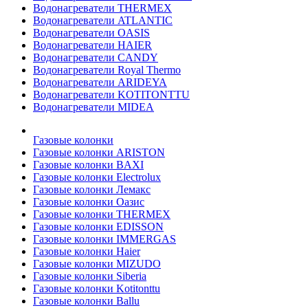
Водонагреватели THERMEX
Водонагреватели ATLANTIC
Водонагреватели OASIS
Водонагреватели HAIER
Водонагреватели CANDY
Водонагреватели Royal Thermo
Водонагреватели ARIDEYA
Водонагреватели KOTITONTTU
Водонагреватели MIDEA
Газовые колонки
Газовые колонки ARISTON
Газовые колонки BAXI
Газовые колонки Electrolux
Газовые колонки Лемакс
Газовые колонки Оазис
Газовые колонки THERMEX
Газовые колонки EDISSON
Газовые колонки IMMERGAS
Газовые колонки Haier
Газовые колонки MIZUDO
Газовые колонки Siberia
Газовые колонки Kotitonttu
Газовые колонки Ballu