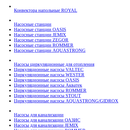
Конвектора напольные ROYAL
Насосные станции
Насосные станции OASIS
Насосные станции JEMIX
Насосные станции ZEGOR
Насосные станции ROMMER
Насосные станции AQUASTRONG
Насосы циркуляционные для отопления
Циркуляционные насосы VALTEC
Циркуляционные насосы WESTER
Циркуляционные насосы OASIS
Циркуляционные насосы Акватек
Циркуляционные насосы ROMMER
Циркуляционные насосы STOUT
Циркуляционные насосы AQUASTRONG/GIDROX
Насосы для канализации
Насосы для канализации ОАЗИС
Насосы для канализации JEMIX