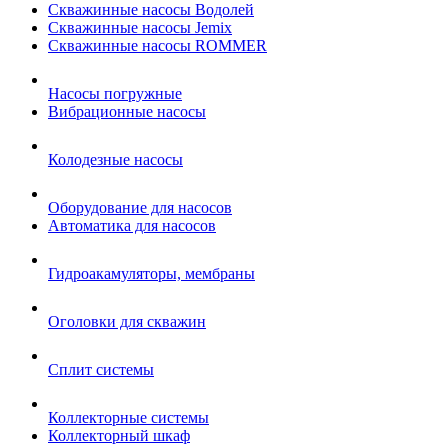
Скважинные насосы Водолей
Скважинные насосы Jemix
Cкважинные насосы ROMMER
Насосы погружные
Вибрационные насосы
Колодезные насосы
Оборудование для насосов
Автоматика для насосов
Гидроакамуляторы, мембраны
Оголовки для скважин
Сплит системы
Коллекторные системы
Коллекторный шкаф