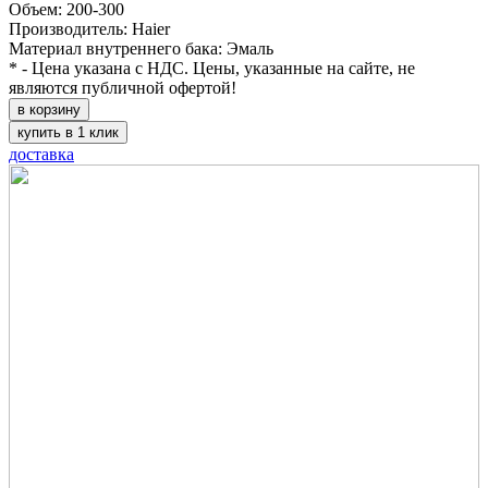
Объем: 200-300
Производитель: Haier
Материал внутреннего бака: Эмаль
* - Цена указана с НДС. Цены, указанные на сайте, не
являются публичной офертой!
в корзину
купить в 1 клик
доставка