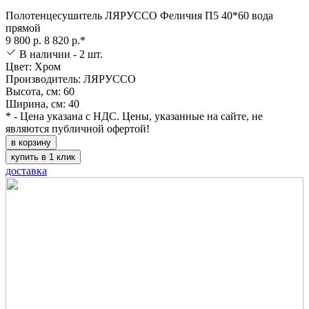
Полотенцесушитель ЛЯРУССО Феличия П5 40*60 вода
прямой
9 800 р.
8 820 р.*
В наличии - 2 шт.
Цвет: Хром
Производитель: ЛЯРУССО
Высота, см: 60
Ширина, см: 40
* - Цена указана с НДС. Цены, указанные на сайте, не
являются публичной офертой!
в корзину
купить в 1 клик
доставка