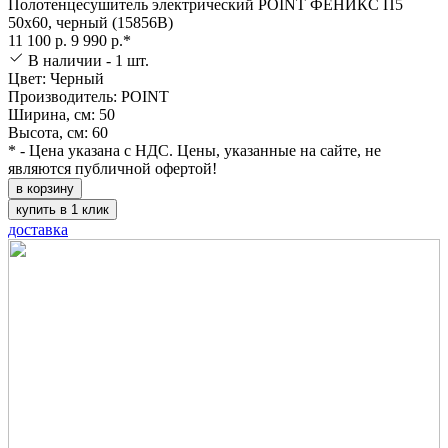
Полотенцесушитель электрический POINT ФЕНИКС П5
50х60, черный (15856B)
11 100 р.
9 990 р.*
В наличии - 1 шт.
Цвет: Черный
Производитель: POINT
Ширина, см: 50
Высота, см: 60
* - Цена указана с НДС. Цены, указанные на сайте, не
являются публичной офертой!
в корзину
купить в 1 клик
доставка