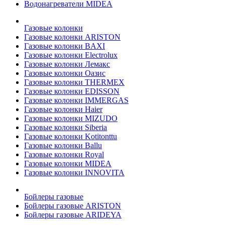
Водонагреватели MIDEA
Газовые колонки
Газовые колонки ARISTON
Газовые колонки BAXI
Газовые колонки Electrolux
Газовые колонки Лемакс
Газовые колонки Оазис
Газовые колонки THERMEX
Газовые колонки EDISSON
Газовые колонки IMMERGAS
Газовые колонки Haier
Газовые колонки MIZUDO
Газовые колонки Siberia
Газовые колонки Kotitonttu
Газовые колонки Ballu
Газовые колонки Royal
Газовые колонки MIDEA
Газовые колонки INNOVITA
Бойлеры газовые
Бойлеры газовые ARISTON
Бойлеры газовые ARIDEYA