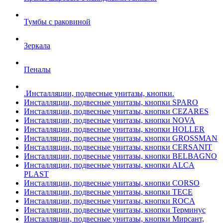
Тумбы с раковиной
Зеркала
Пеналы
.Инсталляции, подвесные унитазы, кнопки.
Инсталляции, подвесные унитазы, кнопки SPARO
Инсталляции, подвесные унитазы, кнопки CEZARES
Инсталляции, подвесные унитазы, кнопки NOVA
Инсталляции, подвесные унитазы, кнопки HOLLER
Инсталляции, подвесные унитазы, кнопки GROSSMAN
Инсталляции, подвесные унитазы, кнопки CERSANIT
Инсталляции, подвесные унитазы, кнопки BELBAGNO
Инсталляции, подвесные унитазы, кнопки ALCA
PLAST
Инсталляции, подвесные унитазы, кнопки CORSO
Инсталляции, подвесные унитазы, кнопки TECE
Инсталляции, подвесные унитазы, кнопки ROCA
Инсталляции, подвесные унитазы, кнопки Терминус
Инсталляции, подвесные унитазы, кнопки Мирсант,