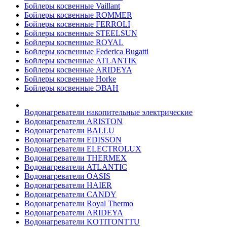
Бойлеры косвенные Vaillant
Бойлеры косвенные ROMMER
Бойлеры косвенные FERROLI
Бойлеры косвенные STEELSUN
Бойлеры косвенные ROYAL
Бойлеры косвенные Federica Bugatti
Бойлеры косвенные ATLANTIK
Бойлеры косвенные ARIDEYA
Бойлеры косвенные Horke
Бойлеры косвенные ЭВАН
Водонагреватели накопительные электрические
Водонагреватели ARISTON
Водонагреватели BALLU
Водонагреватели EDISSON
Водонагреватели ELECTROLUX
Водонагреватели THERMEX
Водонагреватели ATLANTIC
Водонагреватели OASIS
Водонагреватели HAIER
Водонагреватели CANDY
Водонагреватели Royal Thermo
Водонагреватели ARIDEYA
Водонагреватели KOTITONTTU