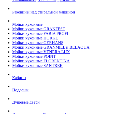
Раковины над стиральной машиной
Мойки кухонные
Мойки кухонные GRANFEST
Мойки кухонные FABIA PROFI
Мойки кухонные HORKE
Мойки кухонные GERHANS
Мойки кухонные GRANMILL и BELAQUA
Мойки кухонные VENERA LUX
Мойки кухонные POINT
Мойки кухонные FLORENTINA
Мойки кухонные SANTREK
Кабины
Поддоны
Душевые двери