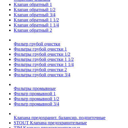
Клапан обратный 1
Клапан обратный 1/2
Клапан обратный 3/4
Клапан обратный 1 1/2
Клапан обратный 1 1/4
Клапан обратный 2
Фильтр грубой очистки
Фильтры грубой очистки 1
Фильтры грубой очистки 1/2
Фильтры грубой очистки 1 1/2
Фильтры грубой очистки 1 1/4
Фильтры грубой очистки 2
Фильтры грубой очистки 3/4
Фильтры промывные
Фильтр промывной 1
Фильтр промывной 1/2
Фильтр промывной 3/4
Клапана предохранит. балансир. подпиточные
STOUT Клапана предохранительные
TIM Клапана предохранительные