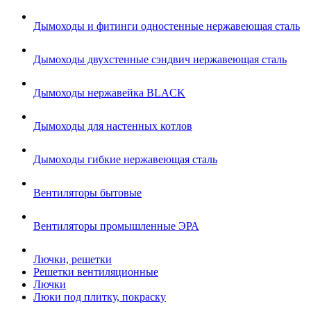
Дымоходы и фитинги одностенные нержавеющая сталь
Дымоходы двухстенные сэндвич нержавеющая сталь
Дымоходы нержавейка BLACK
Дымоходы для настенных котлов
Дымоходы гибкие нержавеющая сталь
Вентиляторы бытовые
Вентиляторы промышленные ЭРА
Лючки, решетки
Решетки вентиляционные
Лючки
Люки под плитку, покраску