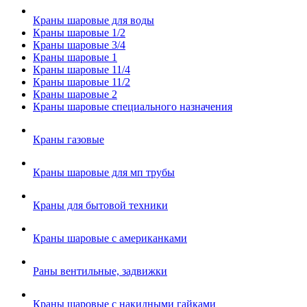
Краны шаровые для воды
Краны шаровые 1/2
Краны шаровые 3/4
Краны шаровые 1
Краны шаровые 11/4
Краны шаровые 11/2
Краны шаровые 2
Краны шаровые специального назначения
Краны газовые
Краны шаровые для мп трубы
Краны для бытовой техники
Краны шаровые с американками
Раны вентильные, задвижки
Краны шаровые с накидными гайками