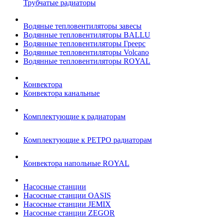
Трубчатые радиаторы
Водяные тепловентиляторы завесы
Водянные тепловентиляторы BALLU
Водянные тепловентиляторы Греерс
Водянные тепловентиляторы Volcano
Водянные тепловентиляторы ROYAL
Конвектора
Конвектора канальные
Комплектующие к радиаторам
Комплектующие к РЕТРО радиаторам
Конвектора напольные ROYAL
Насосные станции
Насосные станции OASIS
Насосные станции JEMIX
Насосные станции ZEGOR