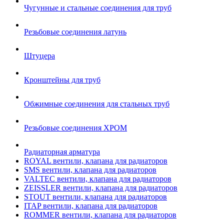
Чугунные и стальные соединения для труб
Резьбовые соединения латунь
Штуцера
Кронштейны для труб
Обжимные соединения для стальных труб
Резьбовые соединения ХРОМ
Радиаторная арматура
ROYAL вентили, клапана для радиаторов
SMS вентили, клапана для радиаторов
VALTEC вентили, клапана для радиаторов
ZEISSLER вентили, клапана для радиаторов
STOUT вентили, клапана для радиаторов
ITAP вентили, клапана для радиаторов
ROMMER вентили, клапана для радиаторов