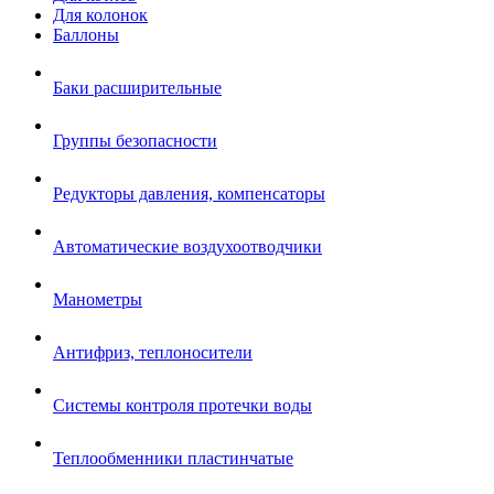
Для колонок
Баллоны
Баки расширительные
Группы безопасности
Редукторы давления, компенсаторы
Автоматические воздухоотводчики
Манометры
Антифриз, теплоносители
Системы контроля протечки воды
Теплообменники пластинчатые