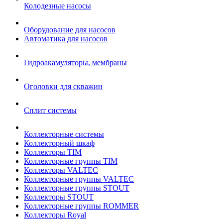
Колодезные насосы
Оборудование для насосов
Автоматика для насосов
Гидроакамуляторы, мембраны
Оголовки для скважин
Сплит системы
Коллекторные системы
Коллекторный шкаф
Коллекторы TIM
Коллекторные группы TIM
Коллекторы VALTEC
Коллекторные группы VALTEC
Коллекторные группы STOUT
Коллекторы STOUT
Коллекторные группы ROMMER
Коллекторы Royal