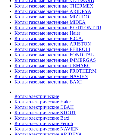
Котлы газовые настенные VANWARD
Котлы газовые настенные THERMEX
Котлы газовые настенные ARIDEYA
Котлы газовые настенные MIZUDO
Котлы газовые настенные MIDEA
Котлы газовые настенные KOTITONTTU
Котлы газовые настенные Haier
Котлы газовые настенные E.C.A.
Котлы газовые настенные ARISTON
Котлы газовые настенные FERROLI
Котлы газовые настенные FONDITAL
Котлы газовые настенные IMMERGAS
Котлы газовые настенные ЛЕМАКС
Котлы газовые настенные PROTHERM
Котлы газовые настенные NAVIEN
Котлы газовые настенные BAXI
Котлы электрические
Котлы электрические Haier
Котлы электрические ЭВАН
Котлы электрические STOUT
Котлы электрические Baxi
Котлы электрические Ferroli
Котлы электрические NAVIEN
Котлы электрические ARIDEYA