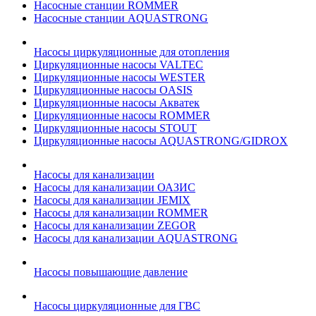
Насосные станции ROMMER
Насосные станции AQUASTRONG
Насосы циркуляционные для отопления
Циркуляционные насосы VALTEC
Циркуляционные насосы WESTER
Циркуляционные насосы OASIS
Циркуляционные насосы Акватек
Циркуляционные насосы ROMMER
Циркуляционные насосы STOUT
Циркуляционные насосы AQUASTRONG/GIDROX
Насосы для канализации
Насосы для канализации ОАЗИС
Насосы для канализации JEMIX
Насосы для канализации ROMMER
Насосы для канализации ZEGOR
Насосы для канализации AQUASTRONG
Насосы повышающие давление
Насосы циркуляционные для ГВС