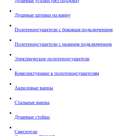
Душевые уголки (без поддона)
Душевые шторки на ванну
Полотенцесушители с боковым подключением
Полотенцесушители с нижним подключением
Электрические полотенцесушители
Комплектующие к полотенцесушителям
Акриловые ванны
Стальные ванны
Душевые стойки
Смесители