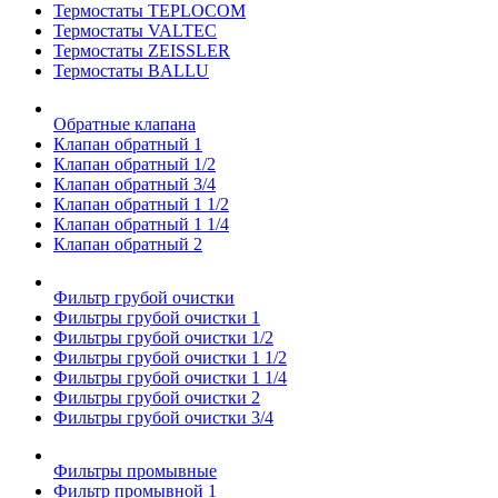
Термостаты TEPLOCOM
Термостаты VALTEC
Термостаты ZEISSLER
Термостаты BALLU
Обратные клапана
Клапан обратный 1
Клапан обратный 1/2
Клапан обратный 3/4
Клапан обратный 1 1/2
Клапан обратный 1 1/4
Клапан обратный 2
Фильтр грубой очистки
Фильтры грубой очистки 1
Фильтры грубой очистки 1/2
Фильтры грубой очистки 1 1/2
Фильтры грубой очистки 1 1/4
Фильтры грубой очистки 2
Фильтры грубой очистки 3/4
Фильтры промывные
Фильтр промывной 1