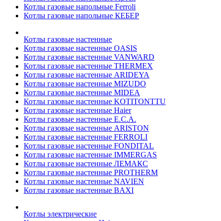
Котлы газовые напольные Ferroli
Котлы газовые напольные КЕБЕР
Котлы газовые настенные
Котлы газовые настенные OASIS
Котлы газовые настенные VANWARD
Котлы газовые настенные THERMEX
Котлы газовые настенные ARIDEYA
Котлы газовые настенные MIZUDO
Котлы газовые настенные MIDEA
Котлы газовые настенные KOTITONTTU
Котлы газовые настенные Haier
Котлы газовые настенные E.C.A.
Котлы газовые настенные ARISTON
Котлы газовые настенные FERROLI
Котлы газовые настенные FONDITAL
Котлы газовые настенные IMMERGAS
Котлы газовые настенные ЛЕМАКС
Котлы газовые настенные PROTHERM
Котлы газовые настенные NAVIEN
Котлы газовые настенные BAXI
Котлы электрические