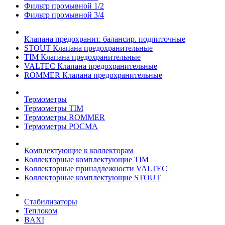
Фильтр промывной 1/2
Фильтр промывной 3/4
Клапана предохранит. балансир. подпиточные
STOUT Клапана предохранительные
TIM Клапана предохранительные
VALTEC Клапана предохранительные
ROMMER Клапана предохранительные
Термометры
Термометры TIM
Термометры ROMMER
Термометры РОСМА
Комплектующие к коллекторам
Коллекторные комплектующие TIM
Коллекторные принадлежности VALTEC
Коллекторные комплектующие STOUT
Стабилизаторы
Теплоком
BAXI