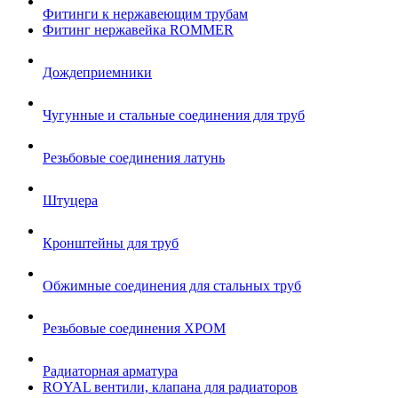
Фитинги к нержавеющим трубам
Фитинг нержавейка ROMMER
Дождеприемники
Чугунные и стальные соединения для труб
Резьбовые соединения латунь
Штуцера
Кронштейны для труб
Обжимные соединения для стальных труб
Резьбовые соединения ХРОМ
Радиаторная арматура
ROYAL вентили, клапана для радиаторов