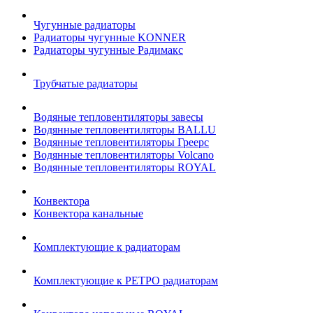
Чугунные радиаторы
Радиаторы чугунные KONNER
Радиаторы чугунные Радимакс
Трубчатые радиаторы
Водяные тепловентиляторы завесы
Водянные тепловентиляторы BALLU
Водянные тепловентиляторы Греерс
Водянные тепловентиляторы Volcano
Водянные тепловентиляторы ROYAL
Конвектора
Конвектора канальные
Комплектующие к радиаторам
Комплектующие к РЕТРО радиаторам