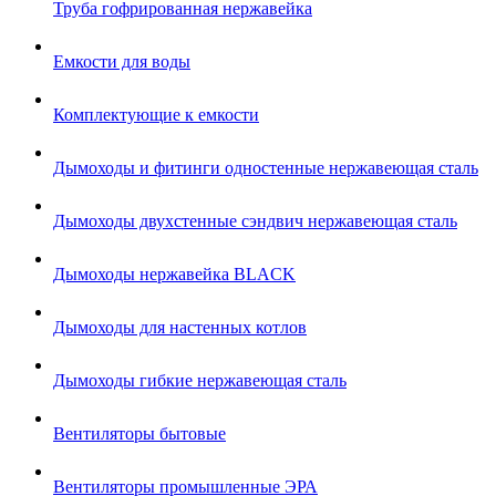
Труба гофрированная нержавейка
Емкости для воды
Комплектующие к емкости
Дымоходы и фитинги одностенные нержавеющая сталь
Дымоходы двухстенные сэндвич нержавеющая сталь
Дымоходы нержавейка BLACK
Дымоходы для настенных котлов
Дымоходы гибкие нержавеющая сталь
Вентиляторы бытовые
Вентиляторы промышленные ЭРА