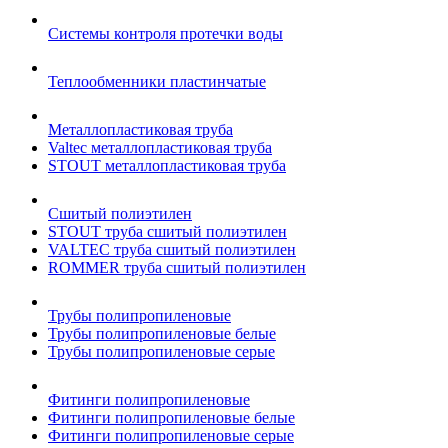
Системы контроля протечки воды
Теплообменники пластинчатые
Металлопластиковая труба
Valtec металлопластиковая труба
STOUT металлопластиковая труба
Сшитый полиэтилен
STOUT труба сшитый полиэтилен
VALTEC труба сшитый полиэтилен
ROMMER труба сшитый полиэтилен
Трубы полипропиленовые
Трубы полипропиленовые белые
Трубы полипропиленовые серые
Фитинги полипропиленовые
Фитинги полипропиленовые белые
Фитинги полипропиленовые серые