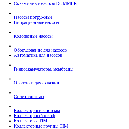
Cкважинные насосы ROMMER
Насосы погружные
Вибрационные насосы
Колодезные насосы
Оборудование для насосов
Автоматика для насосов
Гидроакамуляторы, мембраны
Оголовки для скважин
Сплит системы
Коллекторные системы
Коллекторный шкаф
Коллекторы TIM
Коллекторные группы TIM