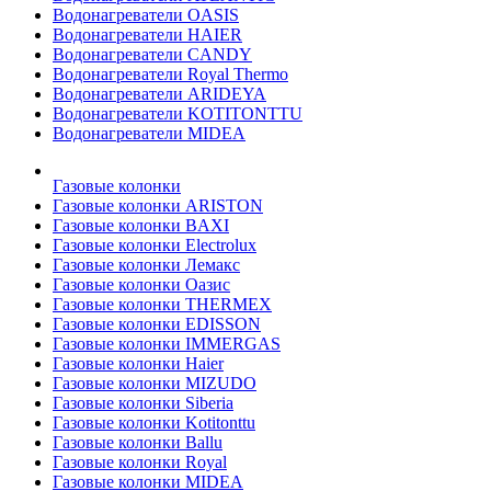
Водонагреватели OASIS
Водонагреватели HAIER
Водонагреватели CANDY
Водонагреватели Royal Thermo
Водонагреватели ARIDEYA
Водонагреватели KOTITONTTU
Водонагреватели MIDEA
Газовые колонки
Газовые колонки ARISTON
Газовые колонки BAXI
Газовые колонки Electrolux
Газовые колонки Лемакс
Газовые колонки Оазис
Газовые колонки THERMEX
Газовые колонки EDISSON
Газовые колонки IMMERGAS
Газовые колонки Haier
Газовые колонки MIZUDO
Газовые колонки Siberia
Газовые колонки Kotitonttu
Газовые колонки Ballu
Газовые колонки Royal
Газовые колонки MIDEA