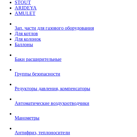
STOUT
ARIDEYA
AMULET
Зап. части для газового оборудования
Для котлов
Для колонок
Баллоны
Баки расширительные
Группы безопасности
Редукторы давления, компенсаторы
Автоматические воздухоотводчики
Манометры
Антифриз, теплоносители