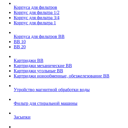
Корпуса для фильтров
Корпус для фильтра 1/2
Корпус для фильтра 3/4
Корпус для фильтра 1
Корпуса для фильтров ВВ
ВВ 10
ВВ 20
Картриджи ВВ
Картриджи механические ВВ
Картриджи угольные ВВ
Картриджи ионообменные, обезжелезование ВВ
Утройство магнитной обработки воды
Фильтр для стиральной машины
Засыпки