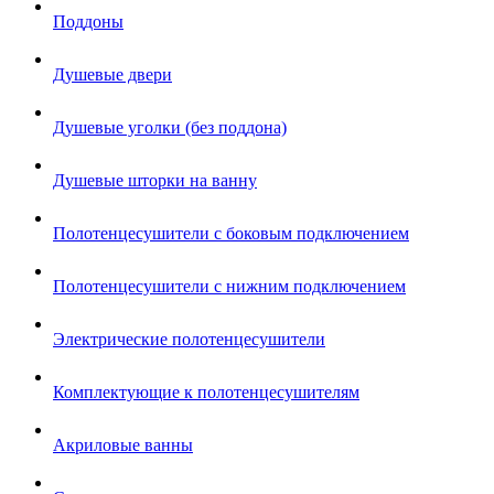
Поддоны
Душевые двери
Душевые уголки (без поддона)
Душевые шторки на ванну
Полотенцесушители с боковым подключением
Полотенцесушители с нижним подключением
Электрические полотенцесушители
Комплектующие к полотенцесушителям
Акриловые ванны