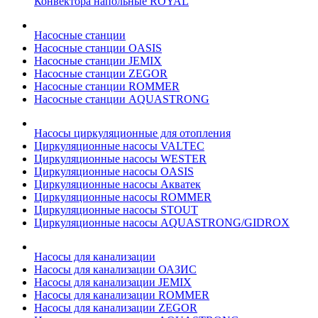
Конвектора напольные ROYAL
Насосные станции
Насосные станции OASIS
Насосные станции JEMIX
Насосные станции ZEGOR
Насосные станции ROMMER
Насосные станции AQUASTRONG
Насосы циркуляционные для отопления
Циркуляционные насосы VALTEC
Циркуляционные насосы WESTER
Циркуляционные насосы OASIS
Циркуляционные насосы Акватек
Циркуляционные насосы ROMMER
Циркуляционные насосы STOUT
Циркуляционные насосы AQUASTRONG/GIDROX
Насосы для канализации
Насосы для канализации ОАЗИС
Насосы для канализации JEMIX
Насосы для канализации ROMMER
Насосы для канализации ZEGOR