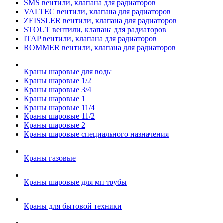
SMS вентили, клапана для радиаторов
VALTEC вентили, клапана для радиаторов
ZEISSLER вентили, клапана для радиаторов
STOUT вентили, клапана для радиаторов
ITAP вентили, клапана для радиаторов
ROMMER вентили, клапана для радиаторов
Краны шаровые для воды
Краны шаровые 1/2
Краны шаровые 3/4
Краны шаровые 1
Краны шаровые 11/4
Краны шаровые 11/2
Краны шаровые 2
Краны шаровые специального назначения
Краны газовые
Краны шаровые для мп трубы
Краны для бытовой техники