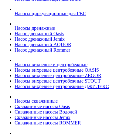
Насосы циркуляционные для ГВС
Насосы дренажные
Насос дренажный Oasis
Насос дренажный Jemix
Насос дренажный AQUOR
Насос дренажный Rommer
Насосы вихревые и центробежные
Насосы вихревые центробежные OASIS
Насосы вихревые центробежные ZEGOR
Насосы вихревые центробежные STOUT
Насосы вихревые центробежные ДЖИЛЕКС
Насосы скважинные
Скважинные насосы Oasis
Скважинные насосы Водолей
Скважинные насосы Jemix
Cкважинные насосы ROMMER