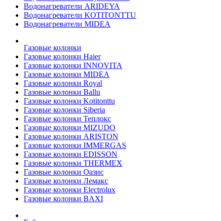
Водонагреватели ARIDEYA
Водонагреватели KOTITONTTU
Водонагреватели MIDEA
Газовые колонки
Газовые колонки Haier
Газовые колонки INNOVITA
Газовые колонки MIDEA
Газовые колонки Royal
Газовые колонки Ballu
Газовые колонки Kotitonttu
Газовые колонки Siberia
Газовые колонки Теплокс
Газовые колонки MIZUDO
Газовые колонки ARISTON
Газовые колонки IMMERGAS
Газовые колонки EDISSON
Газовые колонки THERMEX
Газовые колонки Оазис
Газовые колонки Лемакс
Газовые колонки Electrolux
Газовые колонки BAXI