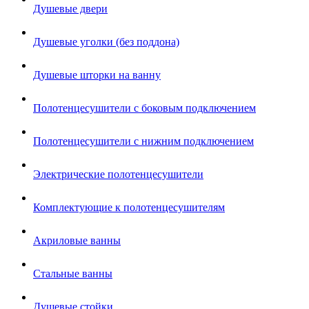
Душевые двери
Душевые уголки (без поддона)
Душевые шторки на ванну
Полотенцесушители с боковым подключением
Полотенцесушители с нижним подключением
Электрические полотенцесушители
Комплектующие к полотенцесушителям
Акриловые ванны
Стальные ванны
Душевые стойки