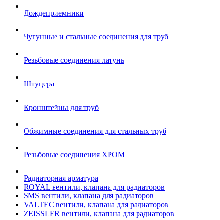
Дождеприемники
Чугунные и стальные соединения для труб
Резьбовые соединения латунь
Штуцера
Кронштейны для труб
Обжимные соединения для стальных труб
Резьбовые соединения ХРОМ
Радиаторная арматура
ROYAL вентили, клапана для радиаторов
SMS вентили, клапана для радиаторов
VALTEC вентили, клапана для радиаторов
ZEISSLER вентили, клапана для радиаторов