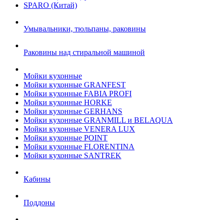
SPARO (Китай)
Умывальники, тюльпаны, раковины
Раковины над стиральной машиной
Мойки кухонные
Мойки кухонные GRANFEST
Мойки кухонные FABIA PROFI
Мойки кухонные HORKE
Мойки кухонные GERHANS
Мойки кухонные GRANMILL и BELAQUA
Мойки кухонные VENERA LUX
Мойки кухонные POINT
Мойки кухонные FLORENTINA
Мойки кухонные SANTREK
Кабины
Поддоны