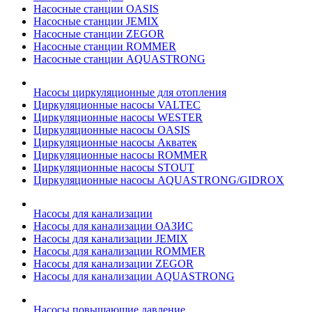
Насосные станции OASIS
Насосные станции JEMIX
Насосные станции ZEGOR
Насосные станции ROMMER
Насосные станции AQUASTRONG
Насосы циркуляционные для отопления
Циркуляционные насосы VALTEC
Циркуляционные насосы WESTER
Циркуляционные насосы OASIS
Циркуляционные насосы Акватек
Циркуляционные насосы ROMMER
Циркуляционные насосы STOUT
Циркуляционные насосы AQUASTRONG/GIDROX
Насосы для канализации
Насосы для канализации ОАЗИС
Насосы для канализации JEMIX
Насосы для канализации ROMMER
Насосы для канализации ZEGOR
Насосы для канализации AQUASTRONG
Насосы повышающие давление