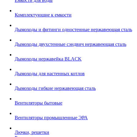
Емкости для воды
Комплектующие к емкости
Дымоходы и фитинги одностенные нержавеющая сталь
Дымоходы двухстенные сэндвич нержавеющая сталь
Дымоходы нержавейка BLACK
Дымоходы для настенных котлов
Дымоходы гибкие нержавеющая сталь
Вентиляторы бытовые
Вентиляторы промышленные ЭРА
Лючки, решетки