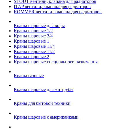
STOUT вентили, клапана для радиаторов
ITAP вентили, клапана для радиаторов
ROMMER вентили, клапана для радиаторов
Краны шаровые для воды
Краны шаровые 1/2
Краны шаровые 3/4
Краны шаровые 1
Краны шаровые 11/4
Краны шаровые 11/2
Краны шаровые 2
Краны шаровые специального назначения
Краны газовые
Краны шаровые для мп трубы
Краны для бытовой техники
Краны шаровые с американками