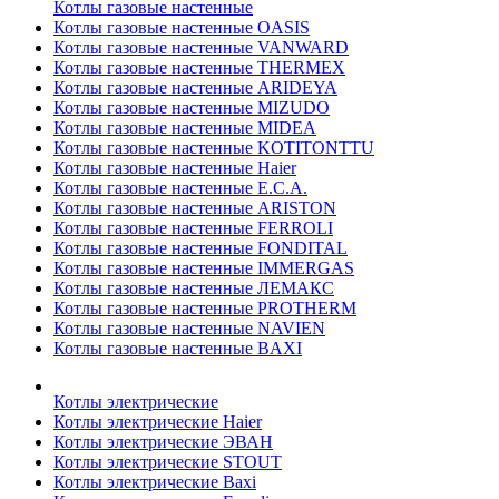
Котлы газовые настенные
Котлы газовые настенные OASIS
Котлы газовые настенные VANWARD
Котлы газовые настенные THERMEX
Котлы газовые настенные ARIDEYA
Котлы газовые настенные MIZUDO
Котлы газовые настенные MIDEA
Котлы газовые настенные KOTITONTTU
Котлы газовые настенные Haier
Котлы газовые настенные E.C.A.
Котлы газовые настенные ARISTON
Котлы газовые настенные FERROLI
Котлы газовые настенные FONDITAL
Котлы газовые настенные IMMERGAS
Котлы газовые настенные ЛЕМАКС
Котлы газовые настенные PROTHERM
Котлы газовые настенные NAVIEN
Котлы газовые настенные BAXI
Котлы электрические
Котлы электрические Haier
Котлы электрические ЭВАН
Котлы электрические STOUT
Котлы электрические Baxi