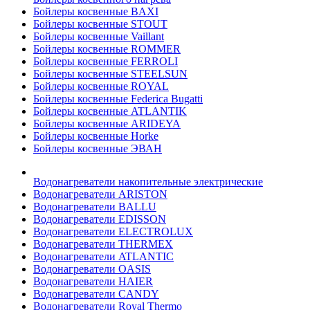
Бойлеры косвенные BAXI
Бойлеры косвенные STOUT
Бойлеры косвенные Vaillant
Бойлеры косвенные ROMMER
Бойлеры косвенные FERROLI
Бойлеры косвенные STEELSUN
Бойлеры косвенные ROYAL
Бойлеры косвенные Federica Bugatti
Бойлеры косвенные ATLANTIK
Бойлеры косвенные ARIDEYA
Бойлеры косвенные Horke
Бойлеры косвенные ЭВАН
Водонагреватели накопительные электрические
Водонагреватели ARISTON
Водонагреватели BALLU
Водонагреватели EDISSON
Водонагреватели ELECTROLUX
Водонагреватели THERMEX
Водонагреватели ATLANTIC
Водонагреватели OASIS
Водонагреватели HAIER
Водонагреватели CANDY
Водонагреватели Royal Thermo