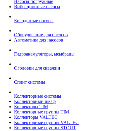
Насосы погружные
Вибрационные насосы
Колодезные насосы
Оборудование для насосов
Автоматика для насосов
Гидроакамуляторы, мембраны
Оголовки для скважин
Сплит системы
Коллекторные системы
Коллекторный шкаф
Коллекторы TIM
Коллекторные группы TIM
Коллекторы VALTEC
Коллекторные группы VALTEC
Коллекторные группы STOUT