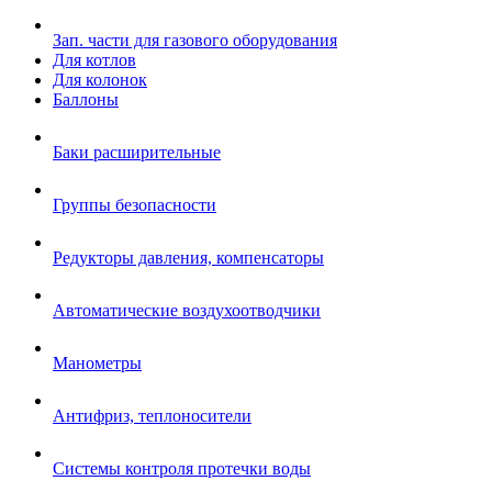
Зап. части для газового оборудования
Для котлов
Для колонок
Баллоны
Баки расширительные
Группы безопасности
Редукторы давления, компенсаторы
Автоматические воздухоотводчики
Манометры
Антифриз, теплоносители
Системы контроля протечки воды