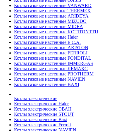
Котлы газовые настенные OASIS
Котлы газовые настенные VANWARD
Котлы газовые настенные THERMEX
Котлы газовые настенные ARIDEYA
Котлы газовые настенные MIZUDO
Котлы газовые настенные MIDEA
Котлы газовые настенные KOTITONTTU
Котлы газовые настенные Haier
Котлы газовые настенные E.C.A.
Котлы газовые настенные ARISTON
Котлы газовые настенные FERROLI
Котлы газовые настенные FONDITAL
Котлы газовые настенные IMMERGAS
Котлы газовые настенные ЛЕМАКС
Котлы газовые настенные PROTHERM
Котлы газовые настенные NAVIEN
Котлы газовые настенные BAXI
Котлы электрические
Котлы электрические Haier
Котлы электрические ЭВАН
Котлы электрические STOUT
Котлы электрические Baxi
Котлы электрические Ferroli
Котлы электрические NAVIEN