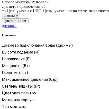
Способ монтажа: Резьбовой
Диаметр подключения: 25
* - Цена указана с НДС. Цены, указанные на сайте, не являютс
в корзину
купить в 1 клик
доставка
Описание
Диаметр подключения воды (дюймы)
Высота подъема (м)
Напряжение (В)
Мощность (Вт)
Гарантия (лет)
Максимальное давление (бар)
Степень защиты (IP)
Цветовая палитра
Материал корпуса
Тип монтажа