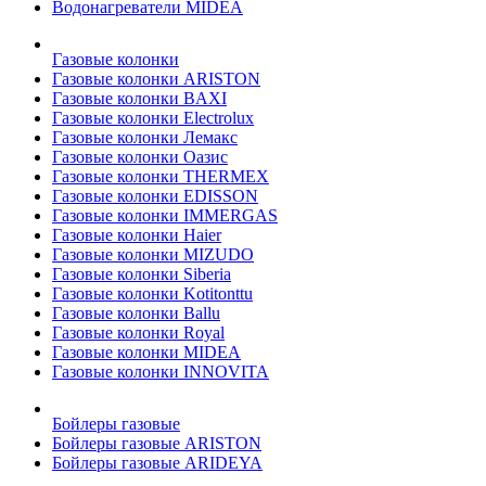
Водонагреватели MIDEA
Газовые колонки
Газовые колонки ARISTON
Газовые колонки BAXI
Газовые колонки Electrolux
Газовые колонки Лемакс
Газовые колонки Оазис
Газовые колонки THERMEX
Газовые колонки EDISSON
Газовые колонки IMMERGAS
Газовые колонки Haier
Газовые колонки MIZUDO
Газовые колонки Siberia
Газовые колонки Kotitonttu
Газовые колонки Ballu
Газовые колонки Royal
Газовые колонки MIDEA
Газовые колонки INNOVITA
Бойлеры газовые
Бойлеры газовые ARISTON
Бойлеры газовые ARIDEYA