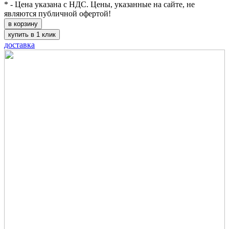
* - Цена указана с НДС. Цены, указанные на сайте, не
являются публичной офертой!
в корзину
купить в 1 клик
доставка