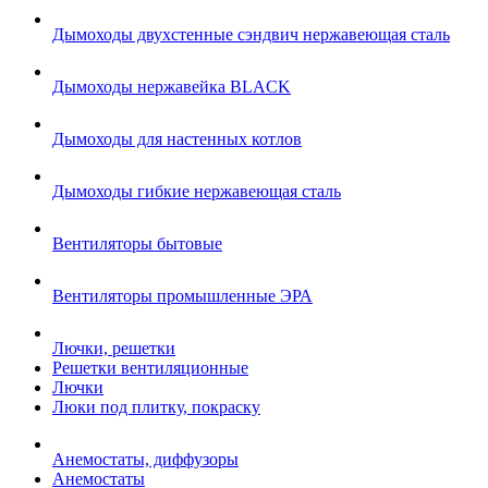
Дымоходы двухстенные сэндвич нержавеющая сталь
Дымоходы нержавейка BLACK
Дымоходы для настенных котлов
Дымоходы гибкие нержавеющая сталь
Вентиляторы бытовые
Вентиляторы промышленные ЭРА
Лючки, решетки
Решетки вентиляционные
Лючки
Люки под плитку, покраску
Анемостаты, диффузоры
Анемостаты