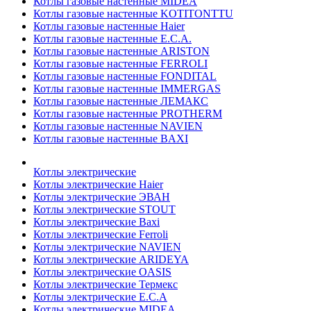
Котлы газовые настенные MIDEA
Котлы газовые настенные KOTITONTTU
Котлы газовые настенные Haier
Котлы газовые настенные E.C.A.
Котлы газовые настенные ARISTON
Котлы газовые настенные FERROLI
Котлы газовые настенные FONDITAL
Котлы газовые настенные IMMERGAS
Котлы газовые настенные ЛЕМАКС
Котлы газовые настенные PROTHERM
Котлы газовые настенные NAVIEN
Котлы газовые настенные BAXI
Котлы электрические
Котлы электрические Haier
Котлы электрические ЭВАН
Котлы электрические STOUT
Котлы электрические Baxi
Котлы электрические Ferroli
Котлы электрические NAVIEN
Котлы электрические ARIDEYA
Котлы электрические OASIS
Котлы электрические Термекс
Котлы электрические E.C.A
Котлы электрические MIDEA