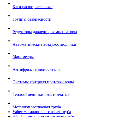
Баки расширительные
Группы безопасности
Редукторы давления, компенсаторы
Автоматические воздухоотводчики
Манометры
Антифриз, теплоносители
Системы контроля протечки воды
Теплообменники пластинчатые
Металлопластиковая труба
Valtec металлопластиковая труба
STOUT металлопластиковая труба