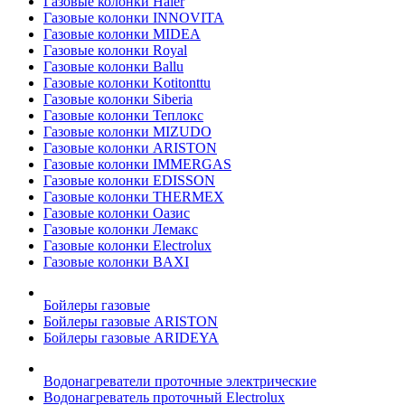
Газовые колонки Haier
Газовые колонки INNOVITA
Газовые колонки MIDEA
Газовые колонки Royal
Газовые колонки Ballu
Газовые колонки Kotitonttu
Газовые колонки Siberia
Газовые колонки Теплокс
Газовые колонки MIZUDO
Газовые колонки ARISTON
Газовые колонки IMMERGAS
Газовые колонки EDISSON
Газовые колонки THERMEX
Газовые колонки Оазис
Газовые колонки Лемакс
Газовые колонки Electrolux
Газовые колонки BAXI
Бойлеры газовые
Бойлеры газовые ARISTON
Бойлеры газовые ARIDEYA
Водонагреватели проточные электрические
Водонагреватель проточный Electrolux