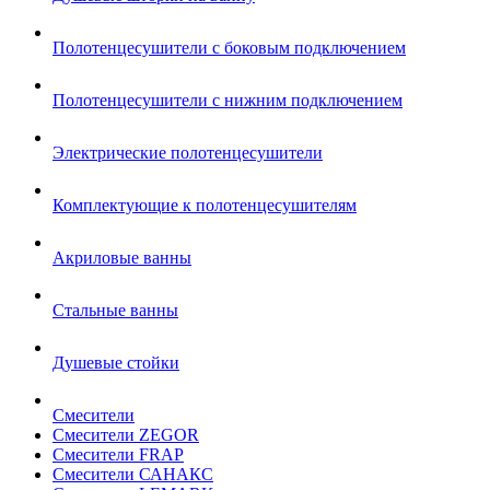
Полотенцесушители с боковым подключением
Полотенцесушители с нижним подключением
Электрические полотенцесушители
Комплектующие к полотенцесушителям
Акриловые ванны
Стальные ванны
Душевые стойки
Смесители
Смесители ZEGOR
Смесители FRAP
Смесители САНАКС