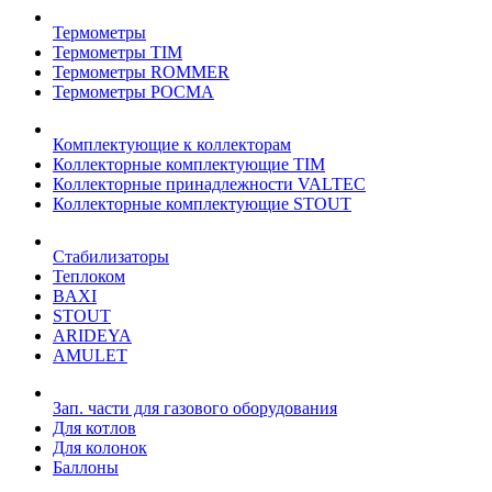
Термометры
Термометры TIM
Термометры ROMMER
Термометры РОСМА
Комплектующие к коллекторам
Коллекторные комплектующие TIM
Коллекторные принадлежности VALTEC
Коллекторные комплектующие STOUT
Стабилизаторы
Теплоком
BAXI
STOUT
ARIDEYA
AMULET
Зап. части для газового оборудования
Для котлов
Для колонок
Баллоны