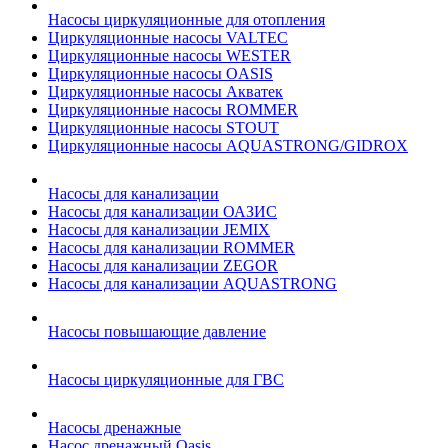
Насосы циркуляционные для отопления
Циркуляционные насосы VALTEC
Циркуляционные насосы WESTER
Циркуляционные насосы OASIS
Циркуляционные насосы Акватек
Циркуляционные насосы ROMMER
Циркуляционные насосы STOUT
Циркуляционные насосы AQUASTRONG/GIDROX
Насосы для канализации
Насосы для канализации ОАЗИС
Насосы для канализации JEMIX
Насосы для канализации ROMMER
Насосы для канализации ZEGOR
Насосы для канализации AQUASTRONG
Насосы повышающие давление
Насосы циркуляционные для ГВС
Насосы дренажные
Насос дренажный Oasis