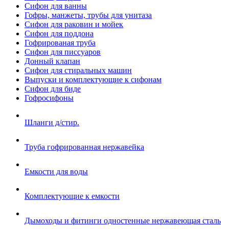
Сифон для ванны
Гофры, манжеты, трубы для унитаза
Сифон для раковин и мойек
Сифон для поддона
Гофрированая труба
Сифон для писсуаров
Донный клапан
Сифон для стиральных машин
Выпуски и комплектующие к сифонам
Сифон для биде
Гофросифоны
Шланги д/стир.
Труба гофрированная нержавейка
Емкости для воды
Комплектующие к емкости
Дымоходы и фитинги одностенные нержавеющая сталь