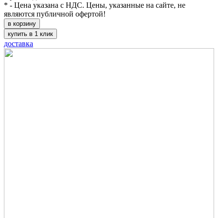
* - Цена указана с НДС. Цены, указанные на сайте, не
являются публичной офертой!
в корзину
купить в 1 клик
доставка