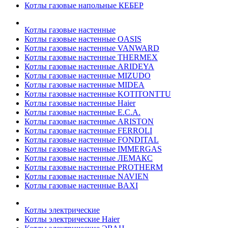
Котлы газовые напольные КЕБЕР
Котлы газовые настенные
Котлы газовые настенные OASIS
Котлы газовые настенные VANWARD
Котлы газовые настенные THERMEX
Котлы газовые настенные ARIDEYA
Котлы газовые настенные MIZUDO
Котлы газовые настенные MIDEA
Котлы газовые настенные KOTITONTTU
Котлы газовые настенные Haier
Котлы газовые настенные E.C.A.
Котлы газовые настенные ARISTON
Котлы газовые настенные FERROLI
Котлы газовые настенные FONDITAL
Котлы газовые настенные IMMERGAS
Котлы газовые настенные ЛЕМАКС
Котлы газовые настенные PROTHERM
Котлы газовые настенные NAVIEN
Котлы газовые настенные BAXI
Котлы электрические
Котлы электрические Haier