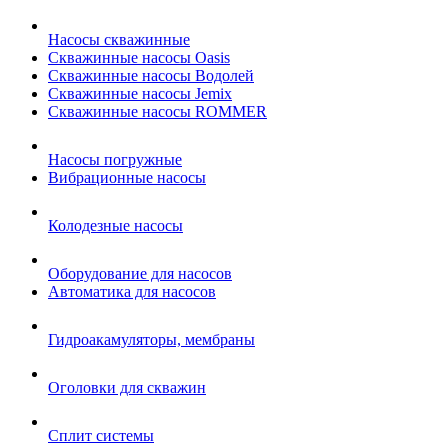
Насосы скважинные
Скважинные насосы Oasis
Скважинные насосы Водолей
Скважинные насосы Jemix
Cкважинные насосы ROMMER
Насосы погружные
Вибрационные насосы
Колодезные насосы
Оборудование для насосов
Автоматика для насосов
Гидроакамуляторы, мембраны
Оголовки для скважин
Сплит системы