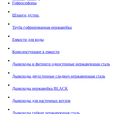
Гофросифоны
Шланги д/стир.
Труба гофрированная нержавейка
Емкости для воды
Комплектующие к емкости
Дымоходы и фитинги одностенные нержавеющая сталь
Дымоходы двухстенные сэндвич нержавеющая сталь
Дымоходы нержавейка BLACK
Дымоходы для настенных котлов
Дымоходы гибкие нержавеющая сталь