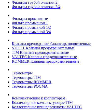
Фильтры грубой очистки 2
Фильтры грубой очистки 3/4
Фильтры промывные
Фильтр промывной 1
Фильтр промывной 1/2
Фильтр промывной 3/4
Клапана предохранит. балансир. подпиточные
STOUT Клапана предохранительные
TIM Клапана предохранительные
VALTEC Клапана предохранительные
ROMMER Клапана предохранительные
Термометры
Термометры TIM
Термометры ROMMER
Термометры РОСМА
Комплектующие к коллекторам
Коллекторные комплектующие TIM
Коллекторные принадлежности VALTEC