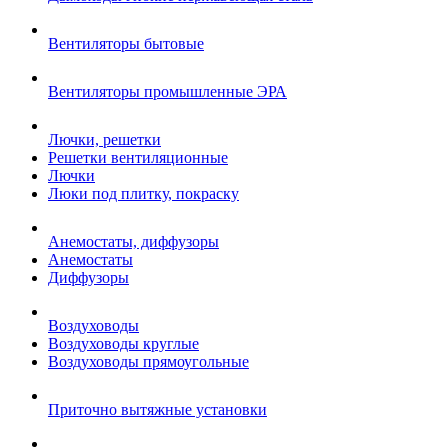
Вентиляторы бытовые
Вентиляторы промышленные ЭРА
Лючки, решетки
Решетки вентиляционные
Лючки
Люки под плитку, покраску
Анемостаты, диффузоры
Анемостаты
Диффузоры
Воздуховоды
Воздуховоды круглые
Воздуховоды прямоугольные
Приточно вытяжные установки