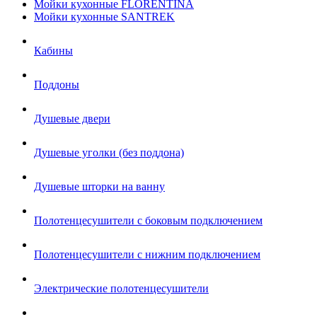
Мойки кухонные FLORENTINA
Мойки кухонные SANTREK
Кабины
Поддоны
Душевые двери
Душевые уголки (без поддона)
Душевые шторки на ванну
Полотенцесушители с боковым подключением
Полотенцесушители с нижним подключением
Электрические полотенцесушители