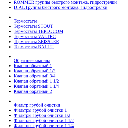
ROMMER группы быстрого монтажа, гидрострелки
DIAL Группы быстрого монтажа, гидрострелки
Термостаты
Термостаты STOUT
Термостаты TEPLOCOM
Термостаты VALTEC
Термостаты ZEISSLER
Термостаты BALLU
Обратные клапана
Клапан обратный 1
Клапан обратный 1/2
Клапан обратный 3/4
Клапан обратный 1 1/2
Клапан обратный 1 1/4
Клапан обратный 2
Фильтр грубой очистки
Фильтры грубой очистки 1
Фильтры грубой очистки 1/2
Фильтры грубой очистки 1 1/2
Фильтры грубой очистки 1 1/4