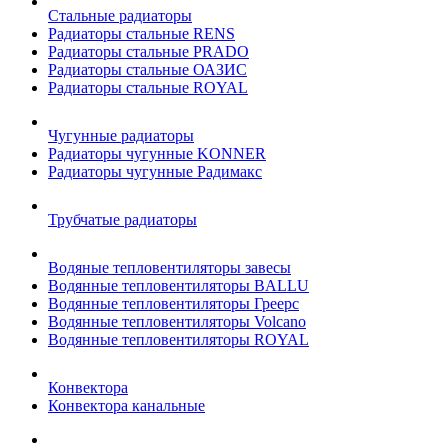
Стальные радиаторы
Радиаторы стальные RENS
Радиаторы стальные PRADO
Радиаторы стальные ОАЗИС
Радиаторы стальные ROYAL
Чугунные радиаторы
Радиаторы чугунные KONNER
Радиаторы чугунные Радимакс
Трубчатые радиаторы
Водяные тепловентиляторы завесы
Водянные тепловентиляторы BALLU
Водянные тепловентиляторы Греерс
Водянные тепловентиляторы Volcano
Водянные тепловентиляторы ROYAL
Конвектора
Конвектора канальные