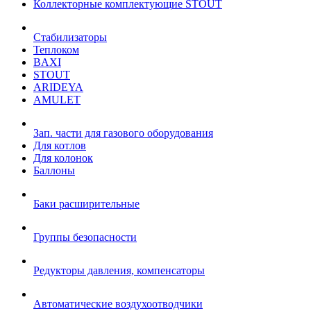
Коллекторные комплектующие STOUT
Стабилизаторы
Теплоком
BAXI
STOUT
ARIDEYA
AMULET
Зап. части для газового оборудования
Для котлов
Для колонок
Баллоны
Баки расширительные
Группы безопасности
Редукторы давления, компенсаторы
Автоматические воздухоотводчики