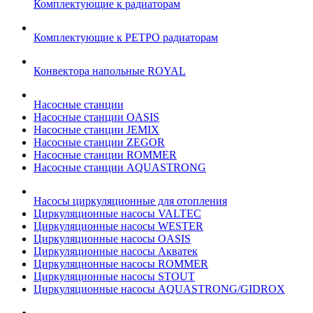
Комплектующие к радиаторам
Комплектующие к РЕТРО радиаторам
Конвектора напольные ROYAL
Насосные станции
Насосные станции OASIS
Насосные станции JEMIX
Насосные станции ZEGOR
Насосные станции ROMMER
Насосные станции AQUASTRONG
Насосы циркуляционные для отопления
Циркуляционные насосы VALTEC
Циркуляционные насосы WESTER
Циркуляционные насосы OASIS
Циркуляционные насосы Акватек
Циркуляционные насосы ROMMER
Циркуляционные насосы STOUT
Циркуляционные насосы AQUASTRONG/GIDROX