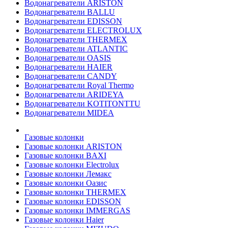
Водонагреватели ARISTON
Водонагреватели BALLU
Водонагреватели EDISSON
Водонагреватели ELECTROLUX
Водонагреватели THERMEX
Водонагреватели ATLANTIC
Водонагреватели OASIS
Водонагреватели HAIER
Водонагреватели CANDY
Водонагреватели Royal Thermo
Водонагреватели ARIDEYA
Водонагреватели KOTITONTTU
Водонагреватели MIDEA
Газовые колонки
Газовые колонки ARISTON
Газовые колонки BAXI
Газовые колонки Electrolux
Газовые колонки Лемакс
Газовые колонки Оазис
Газовые колонки THERMEX
Газовые колонки EDISSON
Газовые колонки IMMERGAS
Газовые колонки Haier