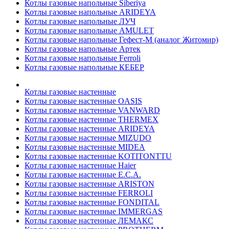
Котлы газовые напольные Siberiya
Котлы газовые напольные ARIDEYA
Котлы газовые напольные ЛУЧ
Котлы газовые напольные AMULET
Котлы газовые напольные Гефест-М (аналог Житомир)
Котлы газовые напольные Артек
Котлы газовые напольные Ferroli
Котлы газовые напольные КЕБЕР
Котлы газовые настенные
Котлы газовые настенные OASIS
Котлы газовые настенные VANWARD
Котлы газовые настенные THERMEX
Котлы газовые настенные ARIDEYA
Котлы газовые настенные MIZUDO
Котлы газовые настенные MIDEA
Котлы газовые настенные KOTITONTTU
Котлы газовые настенные Haier
Котлы газовые настенные E.C.A.
Котлы газовые настенные ARISTON
Котлы газовые настенные FERROLI
Котлы газовые настенные FONDITAL
Котлы газовые настенные IMMERGAS
Котлы газовые настенные ЛЕМАКС