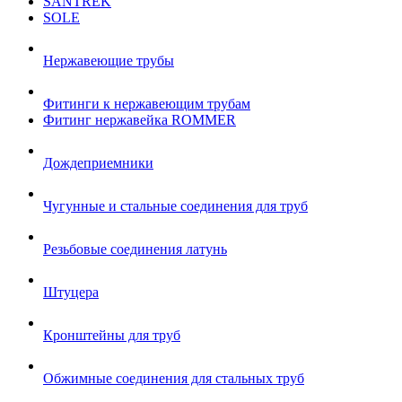
SANTREK
SOLE
Нержавеющие трубы
Фитинги к нержавеющим трубам
Фитинг нержавейка ROMMER
Дождеприемники
Чугунные и стальные соединения для труб
Резьбовые соединения латунь
Штуцера
Кронштейны для труб
Обжимные соединения для стальных труб