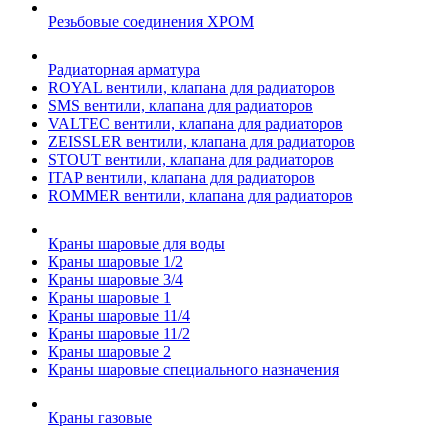
Резьбовые соединения ХРОМ
Радиаторная арматура
ROYAL вентили, клапана для радиаторов
SMS вентили, клапана для радиаторов
VALTEC вентили, клапана для радиаторов
ZEISSLER вентили, клапана для радиаторов
STOUT вентили, клапана для радиаторов
ITAP вентили, клапана для радиаторов
ROMMER вентили, клапана для радиаторов
Краны шаровые для воды
Краны шаровые 1/2
Краны шаровые 3/4
Краны шаровые 1
Краны шаровые 11/4
Краны шаровые 11/2
Краны шаровые 2
Краны шаровые специального назначения
Краны газовые