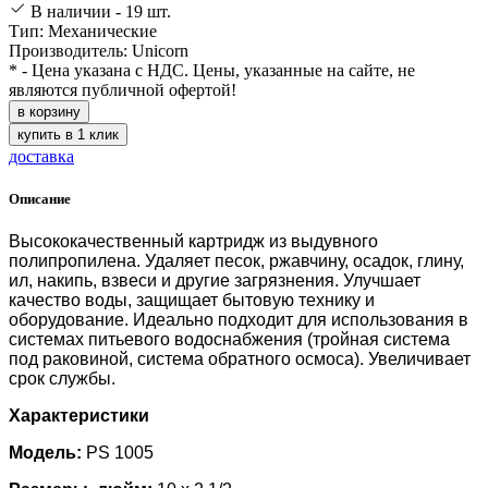
В наличии - 19 шт.
Тип: Механические
Производитель: Unicorn
* - Цена указана с НДС. Цены, указанные на сайте, не
являются публичной офертой!
в корзину
купить в 1 клик
доставка
Описание
Высококачественный картридж из выдувного
полипропилена. Удаляет песок, ржавчину, осадок, глину,
ил, накипь, взвеси и другие загрязнения. Улучшает
качество воды, защищает бытовую технику и
оборудование. Идеально подходит для использования в
системах питьевого водоснабжения (тройная система
под раковиной, система обратного осмоса). Увеличивает
срок службы.
Характеристики
Модель:
PS 1005