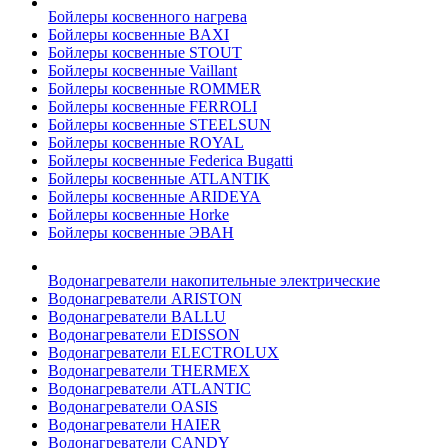
Бойлеры косвенного нагрева
Бойлеры косвенные BAXI
Бойлеры косвенные STOUT
Бойлеры косвенные Vaillant
Бойлеры косвенные ROMMER
Бойлеры косвенные FERROLI
Бойлеры косвенные STEELSUN
Бойлеры косвенные ROYAL
Бойлеры косвенные Federica Bugatti
Бойлеры косвенные ATLANTIK
Бойлеры косвенные ARIDEYA
Бойлеры косвенные Horke
Бойлеры косвенные ЭВАН
Водонагреватели накопительные электрические
Водонагреватели ARISTON
Водонагреватели BALLU
Водонагреватели EDISSON
Водонагреватели ELECTROLUX
Водонагреватели THERMEX
Водонагреватели ATLANTIC
Водонагреватели OASIS
Водонагреватели HAIER
Водонагреватели CANDY