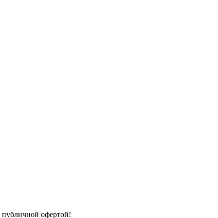
я публичной офертой!