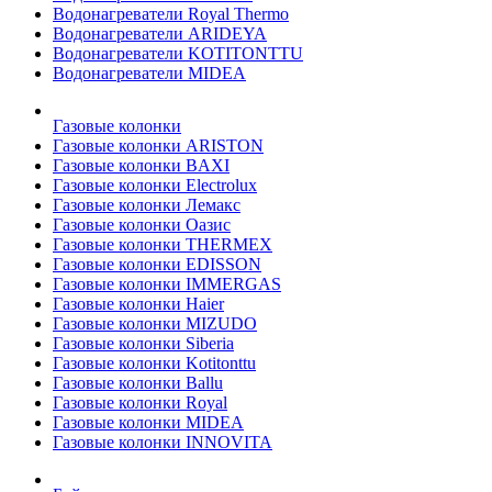
Водонагреватели Royal Thermo
Водонагреватели ARIDEYA
Водонагреватели KOTITONTTU
Водонагреватели MIDEA
Газовые колонки
Газовые колонки ARISTON
Газовые колонки BAXI
Газовые колонки Electrolux
Газовые колонки Лемакс
Газовые колонки Оазис
Газовые колонки THERMEX
Газовые колонки EDISSON
Газовые колонки IMMERGAS
Газовые колонки Haier
Газовые колонки MIZUDO
Газовые колонки Siberia
Газовые колонки Kotitonttu
Газовые колонки Ballu
Газовые колонки Royal
Газовые колонки MIDEA
Газовые колонки INNOVITA