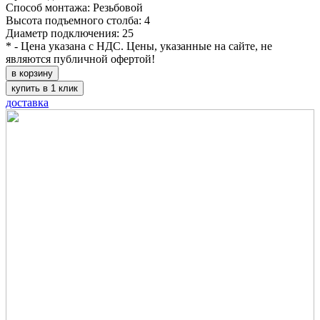
Способ монтажа: Резьбовой
Высота подъемного столба: 4
Диаметр подключения: 25
* - Цена указана с НДС. Цены, указанные на сайте, не
являются публичной офертой!
в корзину
купить в 1 клик
доставка