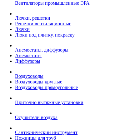
Вентиляторы промышленные ЭРА
Лючки, решетки
Решетки вентиляционные
Лючки
Люки под плитку, покраску
Анемостаты, диффузоры
Анемостаты
Диффузоры
Воздуховоды
Воздуховоды круглые
Воздуховоды прямоугольные
Приточно вытяжные установки
Осушители воздуха
Сантехнический инструмент
Ножницы для труб