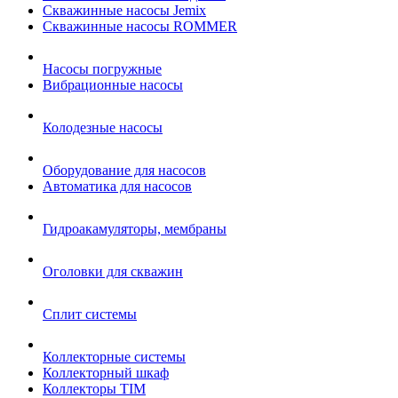
Скважинные насосы Jemix
Cкважинные насосы ROMMER
Насосы погружные
Вибрационные насосы
Колодезные насосы
Оборудование для насосов
Автоматика для насосов
Гидроакамуляторы, мембраны
Оголовки для скважин
Сплит системы
Коллекторные системы
Коллекторный шкаф
Коллекторы TIM