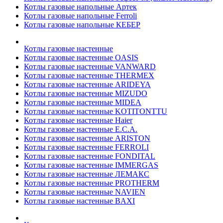
Котлы газовые напольные Артек
Котлы газовые напольные Ferroli
Котлы газовые напольные КЕБЕР
Котлы газовые настенные
Котлы газовые настенные OASIS
Котлы газовые настенные VANWARD
Котлы газовые настенные THERMEX
Котлы газовые настенные ARIDEYA
Котлы газовые настенные MIZUDO
Котлы газовые настенные MIDEA
Котлы газовые настенные KOTITONTTU
Котлы газовые настенные Haier
Котлы газовые настенные E.C.A.
Котлы газовые настенные ARISTON
Котлы газовые настенные FERROLI
Котлы газовые настенные FONDITAL
Котлы газовые настенные IMMERGAS
Котлы газовые настенные ЛЕМАКС
Котлы газовые настенные PROTHERM
Котлы газовые настенные NAVIEN
Котлы газовые настенные BAXI