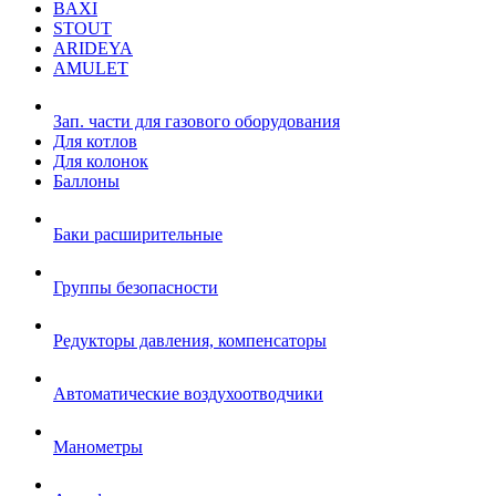
BAXI
STOUT
ARIDEYA
AMULET
Зап. части для газового оборудования
Для котлов
Для колонок
Баллоны
Баки расширительные
Группы безопасности
Редукторы давления, компенсаторы
Автоматические воздухоотводчики
Манометры