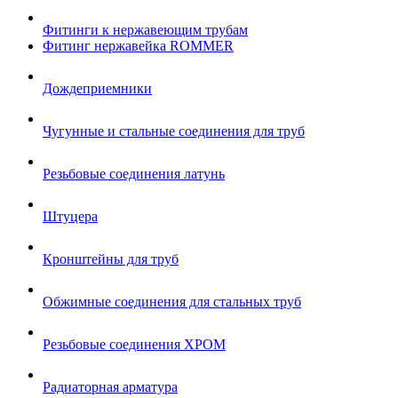
Фитинги к нержавеющим трубам
Фитинг нержавейка ROMMER
Дождеприемники
Чугунные и стальные соединения для труб
Резьбовые соединения латунь
Штуцера
Кронштейны для труб
Обжимные соединения для стальных труб
Резьбовые соединения ХРОМ
Радиаторная арматура