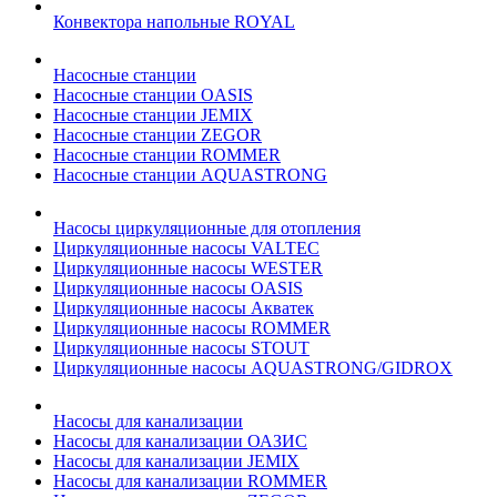
Конвектора напольные ROYAL
Насосные станции
Насосные станции OASIS
Насосные станции JEMIX
Насосные станции ZEGOR
Насосные станции ROMMER
Насосные станции AQUASTRONG
Насосы циркуляционные для отопления
Циркуляционные насосы VALTEC
Циркуляционные насосы WESTER
Циркуляционные насосы OASIS
Циркуляционные насосы Акватек
Циркуляционные насосы ROMMER
Циркуляционные насосы STOUT
Циркуляционные насосы AQUASTRONG/GIDROX
Насосы для канализации
Насосы для канализации ОАЗИС
Насосы для канализации JEMIX
Насосы для канализации ROMMER