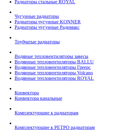
Радиаторы стальные ROYAL
Чугунные радиаторы
Радиаторы чугунные KONNER
Радиаторы чугунные Радимакс
Трубчатые радиаторы
Водяные тепловентиляторы завесы
Водянные тепловентиляторы BALLU
Водянные тепловентиляторы Греерс
Водянные тепловентиляторы Volcano
Водянные тепловентиляторы ROYAL
Конвектора
Конвектора канальные
Комплектующие к радиаторам
Комплектующие к РЕТРО радиаторам