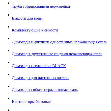
Труба гофрированная нержавейка
Емкости для воды
Комплектующие к емкости
Дымоходы и фитинги одностенные нержавеющая сталь
Дымоходы двухстенные сэндвич нержавеющая сталь
Дымоходы нержавейка BLACK
Дымоходы для настенных котлов
Дымоходы гибкие нержавеющая сталь
Вентиляторы бытовые