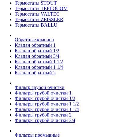
Термостаты STOUT
Термостаты TEPLOCOM
Термостаты VALTEC
Термостаты ZEISSLER
Термостаты BALLU
Обратные клапана
Клапан обратный 1
Клапан обратный 1/2
Клапан обратный 3/4
Клапан обратный 1 1/2
Клапан обратный 1 1/4
Клапан обратный 2
Фильтр грубой очистки
Фильтры грубой очистки 1
Фильтры грубой очистки 1/2
Фильтры грубой очистки 1 1/2
Фильтры грубой очистки 1 1/4
Фильтры грубой очистки 2
Фильтры грубой очистки 3/4
Фильтры промывные