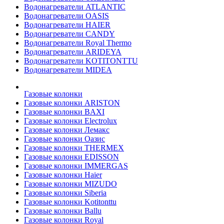
Водонагреватели ATLANTIC
Водонагреватели OASIS
Водонагреватели HAIER
Водонагреватели CANDY
Водонагреватели Royal Thermo
Водонагреватели ARIDEYA
Водонагреватели KOTITONTTU
Водонагреватели MIDEA
Газовые колонки
Газовые колонки ARISTON
Газовые колонки BAXI
Газовые колонки Electrolux
Газовые колонки Лемакс
Газовые колонки Оазис
Газовые колонки THERMEX
Газовые колонки EDISSON
Газовые колонки IMMERGAS
Газовые колонки Haier
Газовые колонки MIZUDO
Газовые колонки Siberia
Газовые колонки Kotitonttu
Газовые колонки Ballu
Газовые колонки Royal