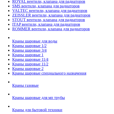
ROYAL вентили, клапана для радиаторов
SMS вентили, клапана для радиаторов
VALTEC вентили, клапана для радиаторов
ZEISSLER вентили, клапана для радиаторов
STOUT вентили, клапана для радиаторов
ITAP вентили, клапана для радиаторов
ROMMER вентили, клапана для радиаторов
Краны шаровые для воды
Краны шаровые 1/2
Краны шаровые 3/4
Краны шаровые 1
Краны шаровые 11/4
Краны шаровые 11/2
Краны шаровые 2
Краны шаровые специального назначения
Краны газовые
Краны шаровые для мп трубы
Краны для бытовой техники