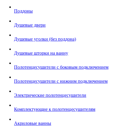
Поддоны
Душевые двери
Душевые уголки (без поддона)
Душевые шторки на ванну
Полотенцесушители с боковым подключением
Полотенцесушители с нижним подключением
Электрические полотенцесушители
Комплектующие к полотенцесушителям
Акриловые ванны