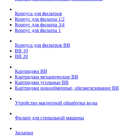
Корпуса для фильтров
Корпус для фильтра 1/2
Корпус для фильтра 3/4
Корпус для фильтра 1
Корпуса для фильтров ВВ
ВВ 10
ВВ 20
Картриджи ВВ
Картриджи механические ВВ
Картриджи угольные ВВ
Картриджи ионообменные, обезжелезование ВВ
Утройство магнитной обработки воды
Фильтр для стиральной машины
Засыпки