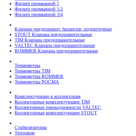
Фильтр промывной 1
Фильтр промывной 1/2
Фильтр промывной 3/4
Клапана предохранит. балансир. подпиточные
STOUT Клапана предохранительные
TIM Клапана предохранительные
VALTEC Клапана предохранительные
ROMMER Клапана предохранительные
Термометры
Термометры TIM
Термометры ROMMER
Термометры РОСМА
Комплектующие к коллекторам
Коллекторные комплектующие TIM
Коллекторные принадлежности VALTEC
Коллекторные комплектующие STOUT
Стабилизаторы
Теплоком