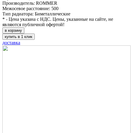
Производитель: ROMMER
Межосевое расстояние: 500
Тип радиатора: Биметаллические
* - Цена указана с НДС. Цены, указанные на сайте, не
являются публичной офертой!
в корзину
купить в 1 клик
доставка