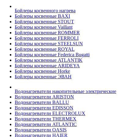
Бойлеры косвенного нагрева
Бойлеры косвенные BAXI
Бойлеры косвенные STOUT
Бойлеры косвенные Vaillant
Бойлеры косвенные ROMMER
Бойлеры косвенные FERROLI
Бойлеры косвенные STEELSUN
Бойлеры косвенные ROYAL
Бойлеры косвенные Federica Bugatti
Бойлеры косвенные ATLANTIK
Бойлеры косвенные ARIDEYA
Бойлеры косвенные Horke
Бойлеры косвенные ЭВАН
Водонагреватели накопительные электрические
Водонагреватели ARISTON
Водонагреватели BALLU
Водонагреватели EDISSON
Водонагреватели ELECTROLUX
Водонагреватели THERMEX
Водонагреватели ATLANTIC
Водонагреватели OASIS
Водонагреватели HAIER