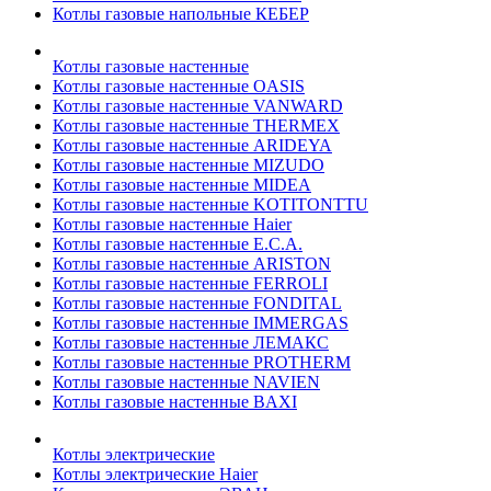
Котлы газовые напольные КЕБЕР
Котлы газовые настенные
Котлы газовые настенные OASIS
Котлы газовые настенные VANWARD
Котлы газовые настенные THERMEX
Котлы газовые настенные ARIDEYA
Котлы газовые настенные MIZUDO
Котлы газовые настенные MIDEA
Котлы газовые настенные KOTITONTTU
Котлы газовые настенные Haier
Котлы газовые настенные E.C.A.
Котлы газовые настенные ARISTON
Котлы газовые настенные FERROLI
Котлы газовые настенные FONDITAL
Котлы газовые настенные IMMERGAS
Котлы газовые настенные ЛЕМАКС
Котлы газовые настенные PROTHERM
Котлы газовые настенные NAVIEN
Котлы газовые настенные BAXI
Котлы электрические
Котлы электрические Haier