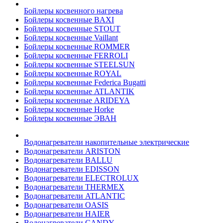
Бойлеры косвенного нагрева
Бойлеры косвенные BAXI
Бойлеры косвенные STOUT
Бойлеры косвенные Vaillant
Бойлеры косвенные ROMMER
Бойлеры косвенные FERROLI
Бойлеры косвенные STEELSUN
Бойлеры косвенные ROYAL
Бойлеры косвенные Federica Bugatti
Бойлеры косвенные ATLANTIK
Бойлеры косвенные ARIDEYA
Бойлеры косвенные Horke
Бойлеры косвенные ЭВАН
Водонагреватели накопительные электрические
Водонагреватели ARISTON
Водонагреватели BALLU
Водонагреватели EDISSON
Водонагреватели ELECTROLUX
Водонагреватели THERMEX
Водонагреватели ATLANTIC
Водонагреватели OASIS
Водонагреватели HAIER
Водонагреватели CANDY