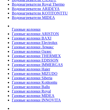
Водонагреватели Royal Thermo
Водонагреватели ARIDEYA
Водонагреватели KOTITONTTU
Водонагреватели MIDEA
Газовые колонки
Газовые колонки ARISTON
Газовые колонки BAXI
Газовые колонки Electrolux
Газовые колонки Лемакс
Газовые колонки Оазис
Газовые колонки THERMEX
Газовые колонки EDISSON
Газовые колонки IMMERGAS
Газовые колонки Haier
Газовые колонки MIZUDO
Газовые колонки Siberia
Газовые колонки Kotitonttu
Газовые колонки Ballu
Газовые колонки Royal
Газовые колонки MIDEA
Газовые колонки INNOVITA