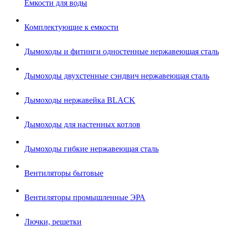
Емкости для воды
Комплектующие к емкости
Дымоходы и фитинги одностенные нержавеющая сталь
Дымоходы двухстенные сэндвич нержавеющая сталь
Дымоходы нержавейка BLACK
Дымоходы для настенных котлов
Дымоходы гибкие нержавеющая сталь
Вентиляторы бытовые
Вентиляторы промышленные ЭРА
Лючки, решетки