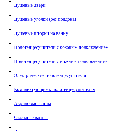
Душевые двери
Душевые уголки (без поддона)
Душевые шторки на ванну
Полотенцесушители с боковым подключением
Полотенцесушители с нижним подключением
Электрические полотенцесушители
Комплектующие к полотенцесушителям
Акриловые ванны
Стальные ванны