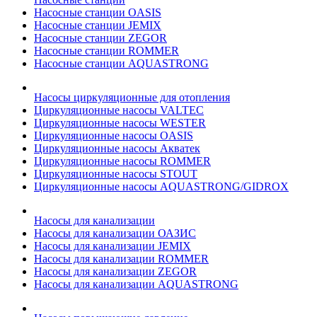
Насосные станции OASIS
Насосные станции JEMIX
Насосные станции ZEGOR
Насосные станции ROMMER
Насосные станции AQUASTRONG
Насосы циркуляционные для отопления
Циркуляционные насосы VALTEC
Циркуляционные насосы WESTER
Циркуляционные насосы OASIS
Циркуляционные насосы Акватек
Циркуляционные насосы ROMMER
Циркуляционные насосы STOUT
Циркуляционные насосы AQUASTRONG/GIDROX
Насосы для канализации
Насосы для канализации ОАЗИС
Насосы для канализации JEMIX
Насосы для канализации ROMMER
Насосы для канализации ZEGOR
Насосы для канализации AQUASTRONG