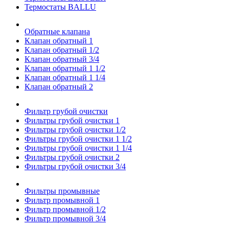
Термостаты BALLU
Обратные клапана
Клапан обратный 1
Клапан обратный 1/2
Клапан обратный 3/4
Клапан обратный 1 1/2
Клапан обратный 1 1/4
Клапан обратный 2
Фильтр грубой очистки
Фильтры грубой очистки 1
Фильтры грубой очистки 1/2
Фильтры грубой очистки 1 1/2
Фильтры грубой очистки 1 1/4
Фильтры грубой очистки 2
Фильтры грубой очистки 3/4
Фильтры промывные
Фильтр промывной 1
Фильтр промывной 1/2
Фильтр промывной 3/4