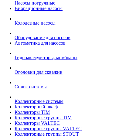
Насосы погружные
Вибрационные насосы
Колодезные насосы
Оборудование для насосов
Автоматика для насосов
Гидроакамуляторы, мембраны
Оголовки для скважин
Сплит системы
Коллекторные системы
Коллекторный шкаф
Коллекторы TIM
Коллекторные группы TIM
Коллекторы VALTEC
Коллекторные группы VALTEC
Коллекторные группы STOUT