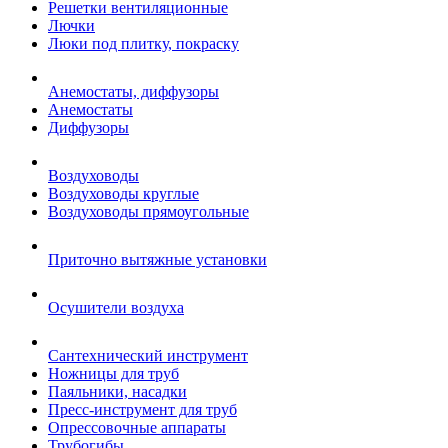
Решетки вентиляционные
Лючки
Люки под плитку, покраску
Анемостаты, диффузоры
Анемостаты
Диффузоры
Воздуховоды
Воздуховоды круглые
Воздуховоды прямоугольные
Приточно вытяжные установки
Осушители воздуха
Сантехнический инструмент
Ножницы для труб
Паяльники, насадки
Пресс-инструмент для труб
Опрессовочные аппараты
Трубогибы