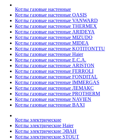
Котлы газовые настенные
Котлы газовые настенные OASIS
Котлы газовые настенные VANWARD
Котлы газовые настенные THERMEX
Котлы газовые настенные ARIDEYA
Котлы газовые настенные MIZUDO
Котлы газовые настенные MIDEA
Котлы газовые настенные KOTITONTTU
Котлы газовые настенные Haier
Котлы газовые настенные E.C.A.
Котлы газовые настенные ARISTON
Котлы газовые настенные FERROLI
Котлы газовые настенные FONDITAL
Котлы газовые настенные IMMERGAS
Котлы газовые настенные ЛЕМАКС
Котлы газовые настенные PROTHERM
Котлы газовые настенные NAVIEN
Котлы газовые настенные BAXI
Котлы электрические
Котлы электрические Haier
Котлы электрические ЭВАН
Котлы электрические STOUT