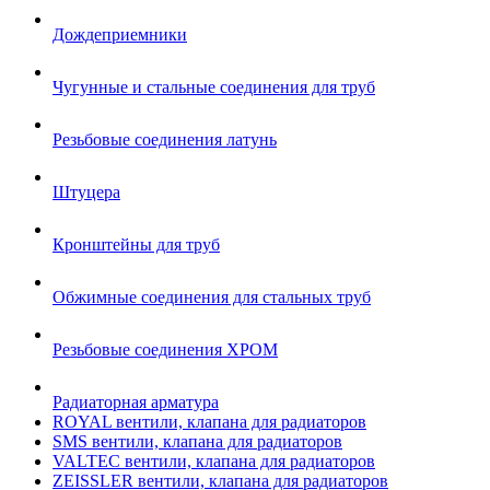
Дождеприемники
Чугунные и стальные соединения для труб
Резьбовые соединения латунь
Штуцера
Кронштейны для труб
Обжимные соединения для стальных труб
Резьбовые соединения ХРОМ
Радиаторная арматура
ROYAL вентили, клапана для радиаторов
SMS вентили, клапана для радиаторов
VALTEC вентили, клапана для радиаторов
ZEISSLER вентили, клапана для радиаторов