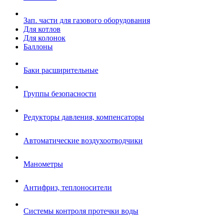
Зап. части для газового оборудования
Для котлов
Для колонок
Баллоны
Баки расширительные
Группы безопасности
Редукторы давления, компенсаторы
Автоматические воздухоотводчики
Манометры
Антифриз, теплоносители
Системы контроля протечки воды