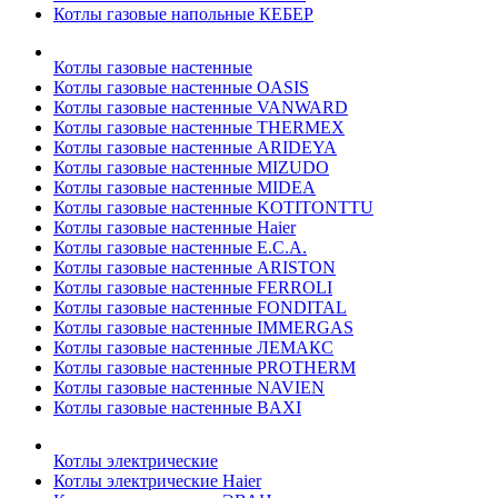
Котлы газовые напольные КЕБЕР
Котлы газовые настенные
Котлы газовые настенные OASIS
Котлы газовые настенные VANWARD
Котлы газовые настенные THERMEX
Котлы газовые настенные ARIDEYA
Котлы газовые настенные MIZUDO
Котлы газовые настенные MIDEA
Котлы газовые настенные KOTITONTTU
Котлы газовые настенные Haier
Котлы газовые настенные E.C.A.
Котлы газовые настенные ARISTON
Котлы газовые настенные FERROLI
Котлы газовые настенные FONDITAL
Котлы газовые настенные IMMERGAS
Котлы газовые настенные ЛЕМАКС
Котлы газовые настенные PROTHERM
Котлы газовые настенные NAVIEN
Котлы газовые настенные BAXI
Котлы электрические
Котлы электрические Haier