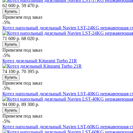
62 600 р.
59 470 р.
Купить
Привезем под заказ
-5%
Котел напольный дизельный Navien LST-24KG нержавеющая с
71 600 р.
68 020 р.
Купить
Привезем под заказ
-5%
Котел дизельный Kiturami Turbo 21R
74 100 р.
70 395 р.
Купить
Привезем под заказ
-5%
Котел напольный дизельный Navien LST-40KG нержавеющая с
94 000 р.
89 300 р.
Купить
Привезем под заказ
-5%
Котел напольный дизельный Navien LST-60KG нержавеющая с