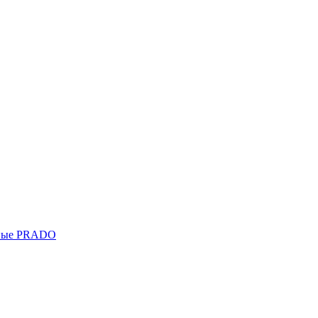
ьные PRADO