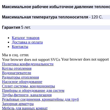
Максимальное рабочее избыточное давление теплон
Максимальная температура теплоносителя
- 120 С.
Гарантия
5 лет.
Каталог товаров
Доставка и оплата
Контакты
Мы в соц. сетях
Your browser does not suppor
Your browser does not support SVGs
Политика конфидециальности
Котлы отопления
Водонагреватели
Радиаторы отопления
Насосное оборудование
Сплит системы, кондиционеры
Приборы и оборудование для систем
Трубы,фитинги, канализация
Резьбовые соединения, кронштейны для труб
Запорная арматура
Мебель для ванных комнат