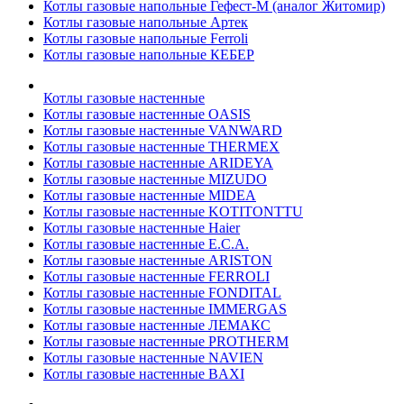
Котлы газовые напольные Гефест-М (аналог Житомир)
Котлы газовые напольные Артек
Котлы газовые напольные Ferroli
Котлы газовые напольные КЕБЕР
Котлы газовые настенные
Котлы газовые настенные OASIS
Котлы газовые настенные VANWARD
Котлы газовые настенные THERMEX
Котлы газовые настенные ARIDEYA
Котлы газовые настенные MIZUDO
Котлы газовые настенные MIDEA
Котлы газовые настенные KOTITONTTU
Котлы газовые настенные Haier
Котлы газовые настенные E.C.A.
Котлы газовые настенные ARISTON
Котлы газовые настенные FERROLI
Котлы газовые настенные FONDITAL
Котлы газовые настенные IMMERGAS
Котлы газовые настенные ЛЕМАКС
Котлы газовые настенные PROTHERM
Котлы газовые настенные NAVIEN
Котлы газовые настенные BAXI