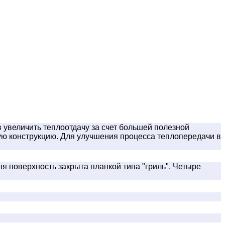
увеличить теплоотдачу за счет большей полезной
ую конструкцию. Для улучшения процесса теплопередачи в
 поверхность закрыта планкой типа "гриль". Четыре