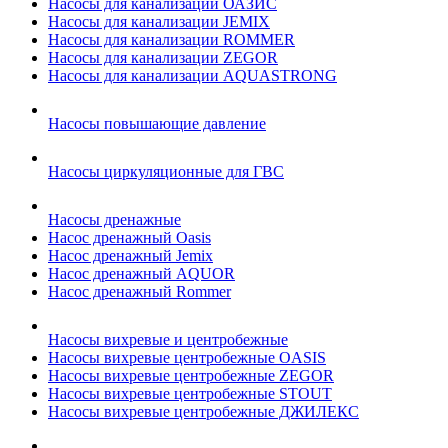
Насосы для канализации ОАЗИС
Насосы для канализации JEMIX
Насосы для канализации ROMMER
Насосы для канализации ZEGOR
Насосы для канализации AQUASTRONG
Насосы повышающие давление
Насосы циркуляционные для ГВС
Насосы дренажные
Насос дренажный Oasis
Насос дренажный Jemix
Насос дренажный AQUOR
Насос дренажный Rommer
Насосы вихревые и центробежные
Насосы вихревые центробежные OASIS
Насосы вихревые центробежные ZEGOR
Насосы вихревые центробежные STOUT
Насосы вихревые центробежные ДЖИЛЕКС