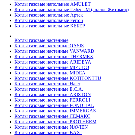
Котлы газовые напольные AMULET
Котлы газовые напольные Гефест-М (аналог Житомир)
Котлы газовые напольные Артек
Котлы газовые напольные Ferroli
Котлы газовые напольные КЕБЕР
Котлы газовые настенные
Котлы газовые настенные OASIS
Котлы газовые настенные VANWARD
Котлы газовые настенные THERMEX
Котлы газовые настенные ARIDEYA
Котлы газовые настенные MIZUDO
Котлы газовые настенные MIDEA
Котлы газовые настенные KOTITONTTU
Котлы газовые настенные Haier
Котлы газовые настенные E.C.A.
Котлы газовые настенные ARISTON
Котлы газовые настенные FERROLI
Котлы газовые настенные FONDITAL
Котлы газовые настенные IMMERGAS
Котлы газовые настенные ЛЕМАКС
Котлы газовые настенные PROTHERM
Котлы газовые настенные NAVIEN
Котлы газовые настенные BAXI