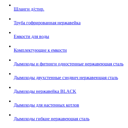
Шланги д/стир.
Труба гофрированная нержавейка
Емкости для воды
Комплектующие к емкости
Дымоходы и фитинги одностенные нержавеющая сталь
Дымоходы двухстенные сэндвич нержавеющая сталь
Дымоходы нержавейка BLACK
Дымоходы для настенных котлов
Дымоходы гибкие нержавеющая сталь