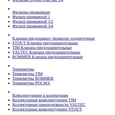
Фильтры промывные
Фильтр промывной 1
Фильтр промывной 1/2
Фильтр промывной 3/4
Клапана предохранит. балансир. подпиточные
STOUT Клапана предохранительные
TIM Клапана предохранительные
VALTEC Клапана предохранительные
ROMMER Клапана предохранительные
Термометры
Термометры TIM
Термометры ROMMER
Термометры РОСМА
Комплектующие к коллекторам
Коллекторные комплектующие TIM
Коллекторные принадлежности VALTEC
Коллекторные комплектующие STOUT