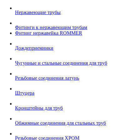
Нержавеющие трубы
Фитинги к нержавеющим трубам
Фитинг нержавейка ROMMER
Дождеприемники
Чугунные и стальные соединения для труб
Резьбовые соединения латунь
Штуцера
Кронштейны для труб
Обжимные соединения для стальных труб
Резьбовые соединения ХРОМ