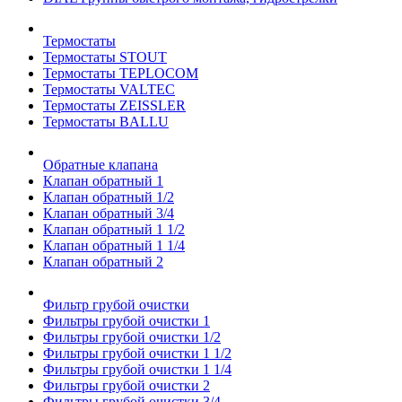
Термостаты
Термостаты STOUT
Термостаты TEPLOCOM
Термостаты VALTEC
Термостаты ZEISSLER
Термостаты BALLU
Обратные клапана
Клапан обратный 1
Клапан обратный 1/2
Клапан обратный 3/4
Клапан обратный 1 1/2
Клапан обратный 1 1/4
Клапан обратный 2
Фильтр грубой очистки
Фильтры грубой очистки 1
Фильтры грубой очистки 1/2
Фильтры грубой очистки 1 1/2
Фильтры грубой очистки 1 1/4
Фильтры грубой очистки 2
Фильтры грубой очистки 3/4