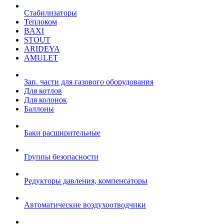
Стабилизаторы
Теплоком
BAXI
STOUT
ARIDEYA
AMULET
Зап. части для газового оборудования
Для котлов
Для колонок
Баллоны
Баки расширительные
Группы безопасности
Редукторы давления, компенсаторы
Автоматические воздухоотводчики