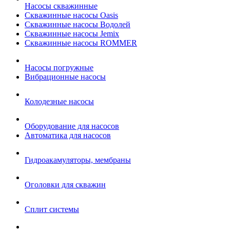
Насосы скважинные
Скважинные насосы Oasis
Скважинные насосы Водолей
Скважинные насосы Jemix
Cкважинные насосы ROMMER
Насосы погружные
Вибрационные насосы
Колодезные насосы
Оборудование для насосов
Автоматика для насосов
Гидроакамуляторы, мембраны
Оголовки для скважин
Сплит системы