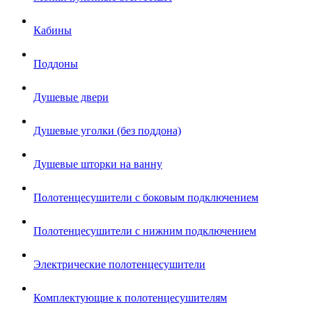
Кабины
Поддоны
Душевые двери
Душевые уголки (без поддона)
Душевые шторки на ванну
Полотенцесушители с боковым подключением
Полотенцесушители с нижним подключением
Электрические полотенцесушители
Комплектующие к полотенцесушителям