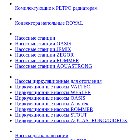
Комплектующие к РЕТРО радиаторам
Конвектора напольные ROYAL
Насосные станции
Насосные станции OASIS
Насосные станции JEMIX
Насосные станции ZEGOR
Насосные станции ROMMER
Насосные станции AQUASTRONG
Насосы циркуляционные для отопления
Циркуляционные насосы VALTEC
Циркуляционные насосы WESTER
Циркуляционные насосы OASIS
Циркуляционные насосы Акватек
Циркуляционные насосы ROMMER
Циркуляционные насосы STOUT
Циркуляционные насосы AQUASTRONG/GIDROX
Насосы для канализации