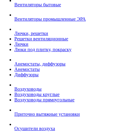
Вентиляторы бытовые
Вентиляторы промышленные ЭРА
Лючки, решетки
Решетки вентиляционные
Лючки
Люки под плитку, покраску
Анемостаты, диффузоры
Анемостаты
Диффузоры
Воздуховоды
Воздуховоды круглые
Воздуховоды прямоугольные
Приточно вытяжные установки
Осушители воздуха