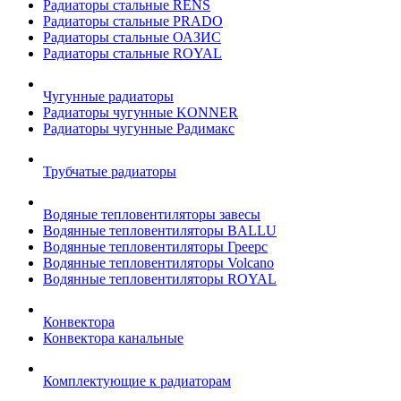
Радиаторы стальные RENS
Радиаторы стальные PRADO
Радиаторы стальные ОАЗИС
Радиаторы стальные ROYAL
Чугунные радиаторы
Радиаторы чугунные KONNER
Радиаторы чугунные Радимакс
Трубчатые радиаторы
Водяные тепловентиляторы завесы
Водянные тепловентиляторы BALLU
Водянные тепловентиляторы Греерс
Водянные тепловентиляторы Volcano
Водянные тепловентиляторы ROYAL
Конвектора
Конвектора канальные
Комплектующие к радиаторам