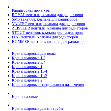
Радиаторная арматура
ROYAL вентили, клапана для радиаторов
SMS вентили, клапана для радиаторов
VALTEC вентили, клапана для радиаторов
ZEISSLER вентили, клапана для радиаторов
STOUT вентили, клапана для радиаторов
ITAP вентили, клапана для радиаторов
ROMMER вентили, клапана для радиаторов
Краны шаровые для воды
Краны шаровые 1/2
Краны шаровые 3/4
Краны шаровые 1
Краны шаровые 11/4
Краны шаровые 11/2
Краны шаровые 2
Краны шаровые специального назначения
Краны газовые
Краны шаровые для мп трубы