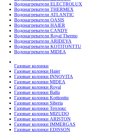
Водонагреватели ELECTROLUX
Водонагреватели THERMEX
Водонагреватели ATLANTIC
Водонагреватели OASIS
Водонагреватели HAIER
Водонагреватели CANDY
Водонагреватели Royal Thermo
Водонагреватели ARIDEYA
Водонагреватели KOTITONTTU
Водонагреватели MIDEA
Газовые колонки
Газовые колонки Haier
Газовые колонки INNOVITA
Газовые колонки MIDEA
Газовые колонки Royal
Газовые колонки Ballu
Газовые колонки Kotitonttu
Газовые колонки Siberia
Газовые колонки Теплокс
Газовые колонки MIZUDO
Газовые колонки ARISTON
Газовые колонки IMMERGAS
Газовые колонки EDISSON